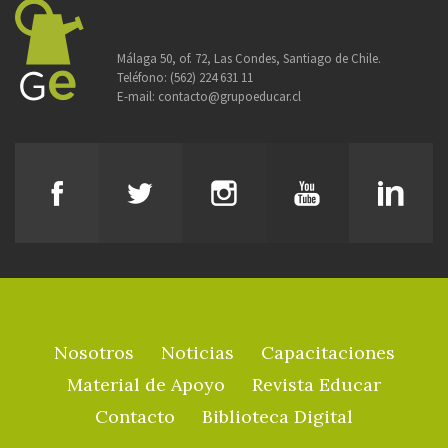
Málaga 50, of. 72, Las Condes, Santiago de Chile.
Teléfono:
(562) 224 631 11
E-mail:
contacto@grupoeducar.cl
Nosotros
Noticias
Capacitaciones
Material de Apoyo
Revista Educar
Contacto
Biblioteca Digital