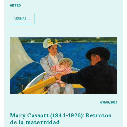
ARTES
VER MÁS →
4/MAR/2026
Mary Cassatt (1844-1926): Retratos
de la maternidad