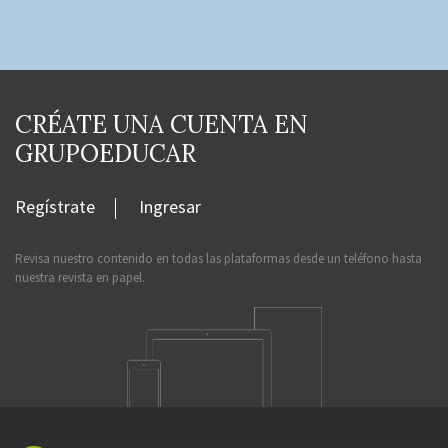
CRÉATE UNA CUENTA EN
GRUPOEDUCAR
Regístrate
Ingresar
Revisa nuestro contenido en todas las plataformas desde un teléfono hasta
nuestra revista en papel.