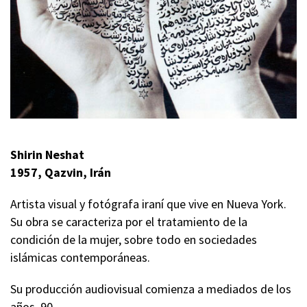
Shirin Neshat
1957, Qazvin, Irán
Artista visual y fotógrafa iraní que vive en Nueva York.
Su obra se caracteriza por el tratamiento de la
condición de la mujer, sobre todo en sociedades
islámicas contemporáneas.
Su producción audiovisual comienza a mediados de los
años 90.