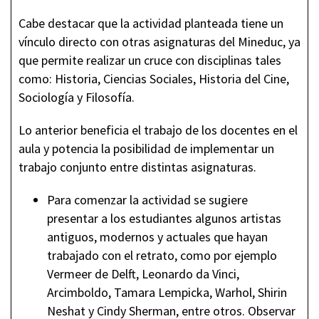
Cabe destacar que la actividad planteada tiene un
vínculo directo con otras asignaturas del Mineduc, ya
que permite realizar un cruce con disciplinas tales
como: Historia, Ciencias Sociales, Historia del Cine,
Sociología y Filosofía.
Lo anterior beneficia el trabajo de los docentes en el
aula y potencia la posibilidad de implementar un
trabajo conjunto entre distintas asignaturas.
Para comenzar la actividad se sugiere
presentar a los estudiantes algunos artistas
antiguos, modernos y actuales que hayan
trabajado con el retrato, como por ejemplo
Vermeer de Delft, Leonardo da Vinci,
Arcimboldo, Tamara Lempicka, Warhol, Shirin
Neshat y Cindy Sherman, entre otros. Observar