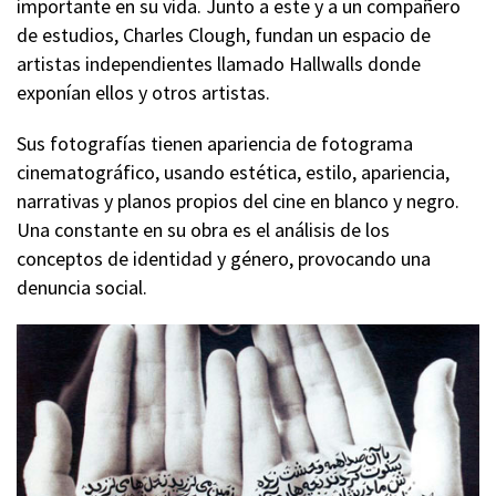
importante en su vida. Junto a este y a un compañero
de estudios, Charles Clough, fundan un espacio de
artistas independientes llamado Hallwalls donde
exponían ellos y otros artistas.
Sus fotografías tienen apariencia de fotograma
cinematográfico, usando estética, estilo, apariencia,
narrativas y planos propios del cine en blanco y negro.
Una constante en su obra es el análisis de los
conceptos de identidad y género, provocando una
denuncia social.