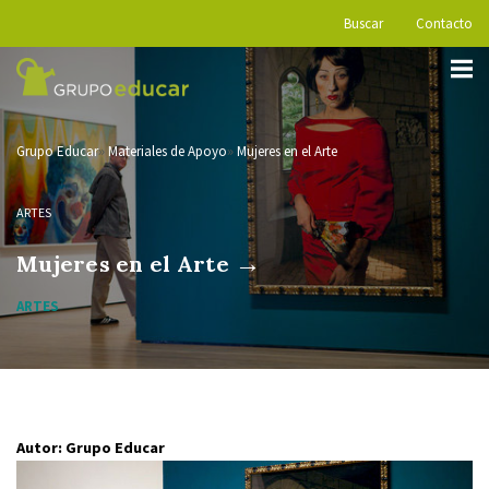
Buscar
Contacto
Grupo Educar
Materiales de Apoyo
Mujeres en el Arte
ARTES
→
Mujeres en el Arte
ARTES
Autor: Grupo Educar