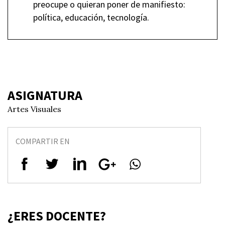
preocupe o quieran poner de manifiesto:
política, educación, tecnología.
ASIGNATURA
Artes Visuales
COMPARTIR EN
¿ERES DOCENTE?