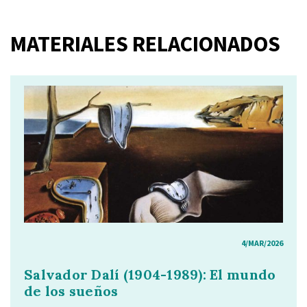
MATERIALES RELACIONADOS
4/MAR/2026
Salvador Dalí (1904-1989): El mundo
de los sueños