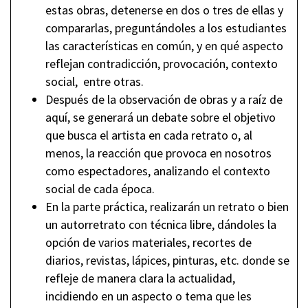
estas obras, detenerse en dos o tres de ellas y
compararlas, preguntándoles a los estudiantes
las características en común, y en qué aspecto
reflejan contradicción, provocación, contexto
social, entre otras.
Después de la observación de obras y a raíz de
aquí, se generará un debate sobre el objetivo
que busca el artista en cada retrato o, al
menos, la reacción que provoca en nosotros
como espectadores, analizando el contexto
social de cada época.
En la parte práctica, realizarán un retrato o bien
un autorretrato con técnica libre, dándoles la
opción de varios materiales, recortes de
diarios, revistas, lápices, pinturas, etc. donde se
refleje de manera clara la actualidad,
incidiendo en un aspecto o tema que les