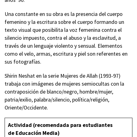
Una constante en su obra es la presencia del cuerpo
femenino y la escritura sobre el cuerpo formando un
texto visual que posibilita la voz femenina contra el
silencio impuesto, contra el abuso y la esclavitud, a
través de un lenguaje violento y sensual. Elementos
como el velo, armas, escritura y piel son referentes en
sus fotografías.
Shirin Neshat en la serie Mujeres de Allah (1993-97)
trabaja con imágenes de mujeres semiocultas con la
contraposición de blanco/negro, hombre/mujer,
patria/exilio, palabra/silencio, política/religión,
Oriente/Occidente.
Actividad (recomendada para estudiantes
de Educación Media)