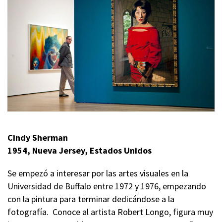
Cindy Sherman
1954, Nueva Jersey, Estados Unidos
Se empezó a interesar por las artes visuales en la
Universidad de Buffalo entre 1972 y 1976, empezando
con la pintura para terminar dedicándose a la
fotografía. Conoce al artista Robert Longo, figura muy