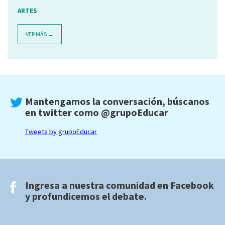
ARTES
VER MÁS →
Mantengamos la conversación, búscanos
en twitter como
@grupoEducar
Tweets by grupoEducar
Ingresa a nuestra comunidad en
Facebook
y profundicemos el debate.