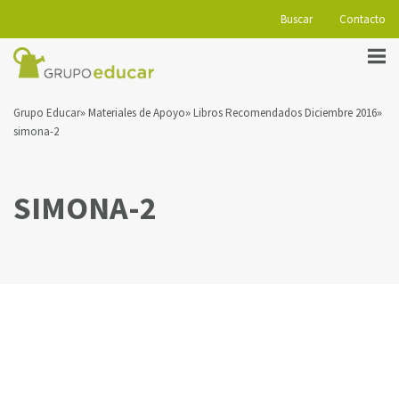
Buscar
Contacto
Grupo Educar
Materiales de Apoyo
Libros Recomendados Diciembre 2016
simona-2
SIMONA-2