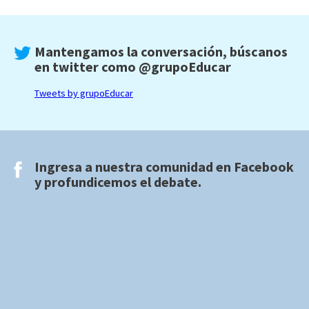
Mantengamos la conversación, búscanos
en twitter como
@grupoEducar
Tweets by grupoEducar
Ingresa a nuestra comunidad en
Facebook
y profundicemos el debate.