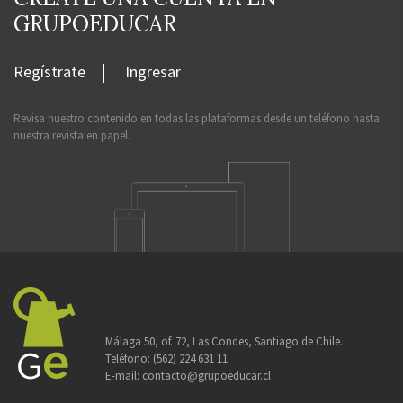
GRUPOEDUCAR
Regístrate
Ingresar
Revisa nuestro contenido en todas las plataformas desde un teléfono hasta
nuestra revista en papel.
Málaga 50, of. 72, Las Condes, Santiago de Chile.
Teléfono:
(562) 224 631 11
E-mail:
contacto@grupoeducar.cl