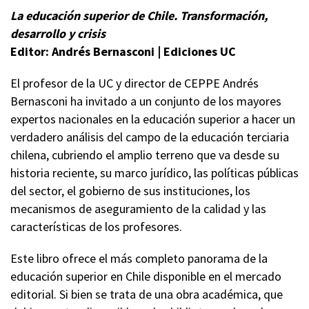
La educación superior de Chile.
Transformación,
desarrollo y crisis
Editor: Andrés Bernasconi |
Ediciones UC
El profesor de la UC y director de CEPPE Andrés
Bernasconi ha invitado a un conjunto de los mayores
expertos nacionales en la educación superior a hacer un
verdadero análisis del campo de la educación terciaria
chilena, cubriendo el amplio terreno que va desde su
historia reciente, su marco jurídico, las políticas públicas
del sector, el gobierno de sus instituciones, los
mecanismos de aseguramiento de la calidad y las
características de los profesores.
Este libro ofrece el más completo panorama de la
educación superior en Chile disponible en el mercado
editorial. Si bien se trata de una obra académica, que