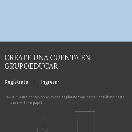
CRÉATE UNA CUENTA EN
GRUPOEDUCAR
Regístrate
Ingresar
Revisa nuestro contenido en todas las plataformas desde un teléfono hasta
nuestra revista en papel.