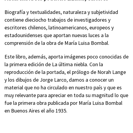
Biografía y textualidades, naturaleza y subjetividad
contiene dieciocho trabajos de investigadores y
escritores chilenos, latinoamericanos, europeos y
estadounidenses que aportan nuevas luces a la
comprensión de la obra de María Luisa Bombal.
Este libro, además, aporta imágenes poco conocidas de
la primera edición de La última niebla. Con la
reproducción de la portada, el prólogo de Norah Lange
y los dibujos de Jorge Larco, damos a conocer un
material que no ha circulado en nuestro país y que es
muy relevante para apreciar en toda su magnitud lo que
fue la primera obra publicada por María Luisa Bombal
en Buenos Aires el año 1935.