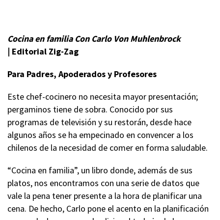
Cocina en familia
Con Carlo Von Muhlenbrock
|
Editorial Zig-Zag
Para Padres, Apoderados y Profesores
Este chef-cocinero no necesita mayor presentación;
pergaminos tiene de sobra. Conocido por sus
programas de televisión y su restorán, desde hace
algunos años se ha empecinado en convencer a los
chilenos de la necesidad de comer en forma saludable.
“Cocina en familia”, un libro donde, además de sus
platos, nos encontramos con una serie de datos que
vale la pena tener presente a la hora de planificar una
cena. De hecho, Carlo pone el acento en la planificación