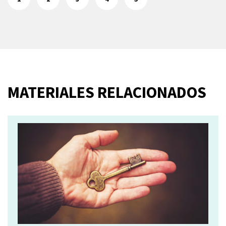
MATERIALES RELACIONADOS