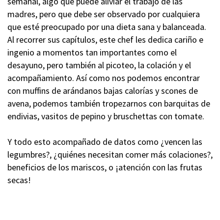
semanal, algo que puede aliviar el trabajo de las
madres, pero que debe ser observado por cualquiera
que esté preocupado por una dieta sana y balanceada.
Al recorrer sus capítulos, este chef les dedica cariño e
ingenio a momentos tan importantes como el
desayuno, pero también al picoteo, la colación y el
acompañamiento. Así como nos podemos encontrar
con muffins de arándanos bajas calorías y scones de
avena, podemos también tropezarnos con barquitas de
endivias, vasitos de pepino y bruschettas con tomate.
Y todo esto acompañado de datos como ¿vencen las
legumbres?, ¿quiénes necesitan comer más colaciones?,
beneficios de los mariscos, o ¡atención con las frutas
secas!