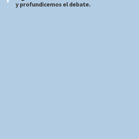
y profundicemos el debate.