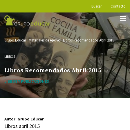
Buscar
Contacto
Grupo Educar
Materiales de Apoyo
Libros Recomendados Abril 2015
LIBROS
→
Libros Recomendados Abril 2015
LIBROS Y PUBLICACIONES
Autor: Grupo Educar
Libros abril 2015