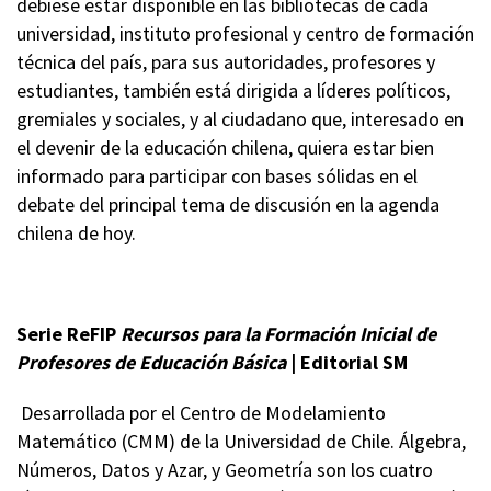
debiese estar disponible en las bibliotecas de cada
universidad, instituto profesional y centro de formación
técnica del país, para sus autoridades, profesores y
estudiantes, también está dirigida a líderes políticos,
gremiales y sociales, y al ciudadano que, interesado en
el devenir de la educación chilena, quiera estar bien
informado para participar con bases sólidas en el
debate del principal tema de discusión en la agenda
chilena de hoy.
Serie ReFIP
Recursos para la Formaci
ó
n Inicial de
Profesores de Educaci
ó
n B
á
sica
|
Editorial SM
Desarrollada por el Centro de Modelamiento
Matemático (CMM) de la Universidad de Chile. Álgebra,
Números, Datos y Azar, y Geometría son los cuatro