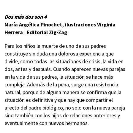
Dos más dos son 4
María Angélica Pinochet, i
lustraciones Virginia
Herrera |
Editorial Zig-Zag
Para los niños la muerte de uno de sus padres
constituye sin duda una dolorosa experiencia que
divide, como todas las situaciones de crisis, la vida en
dos, antes y después. Cuando aparecen nuevas parejas
en la vida de sus padres, la situación se hace más
compleja. Además de la pena, surge una resistencia
natural, porque de alguna manera se confirma que la
situación es definitiva y que hay que compartir el
afecto del padre biológico, no solo con la nueva pareja
sino también con los hijos de relaciones anteriores y
eventualmente con nuevos hermanos.