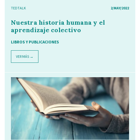
TEDTALK
2/MAY/2022
Nuestra historia humana y el
aprendizaje colectivo
LIBROS Y PUBLICACIONES
VER MÁS →