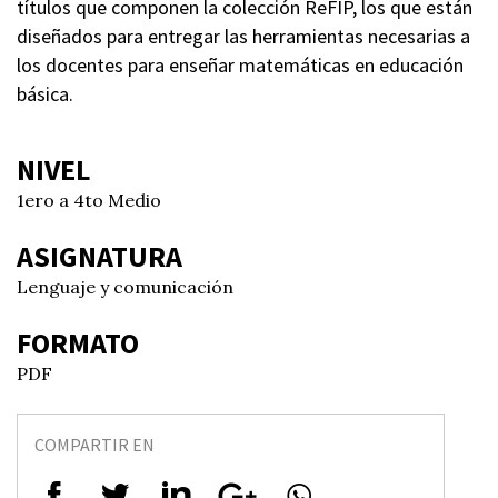
títulos que componen la colección ReFIP, los que están
diseñados para entregar las herramientas necesarias a
los docentes para enseñar matemáticas en educación
básica.
NIVEL
1ero a 4to Medio
ASIGNATURA
Lenguaje y comunicación
FORMATO
PDF
COMPARTIR EN