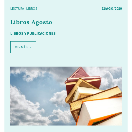
LECTURA
·
LIBROS
21/AGO/2019
Libros Agosto
LIBROS Y PUBLICACIONES
VER MÁS →