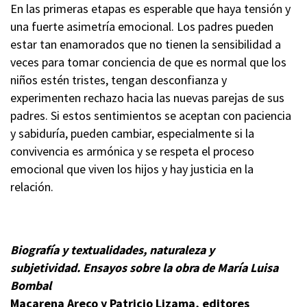
En las primeras etapas es esperable que haya tensión y
una fuerte asimetría emocional. Los padres pueden
estar tan enamorados que no tienen la sensibilidad a
veces para tomar conciencia de que es normal que los
niños estén tristes, tengan desconfianza y
experimenten rechazo hacia las nuevas parejas de sus
padres. Si estos sentimientos se aceptan con paciencia
y sabiduría, pueden cambiar, especialmente si la
convivencia es armónica y se respeta el proceso
emocional que viven los hijos y hay justicia en la
relación.
Biografía y textualidades, naturaleza y
subjetividad.
Ensayos sobre la obra de María Luisa
Bombal
Macarena Areco y Patricio Lizama, editores