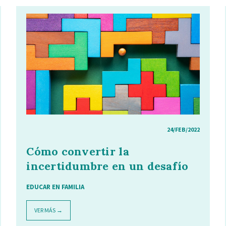
24/FEB/2022
Cómo convertir la
incertidumbre en un desafío
EDUCAR EN FAMILIA
VER MÁS →