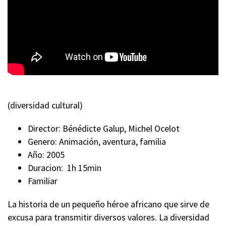
(diversidad cultural)
Director: Bénédicte Galup, Michel Ocelot
Genero: Animación, aventura, familia
Año: 2005
Duracion: 1h 15min
Familiar
La historia de un pequeño héroe africano que sirve de
excusa para transmitir diversos valores. La diversidad