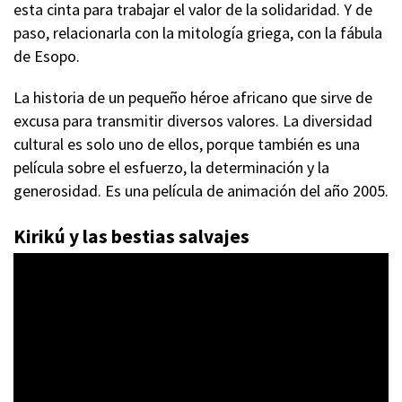
esta cinta para trabajar el valor de la solidaridad. Y de
paso, relacionarla con la mitología griega, con la fábula
de Esopo.
La historia de un pequeño héroe africano que sirve de
excusa para transmitir diversos valores. La diversidad
cultural es solo uno de ellos, porque también es una
película sobre el esfuerzo, la determinación y la
generosidad. Es una película de animación del año 2005.
Kirikú y las bestias salvajes