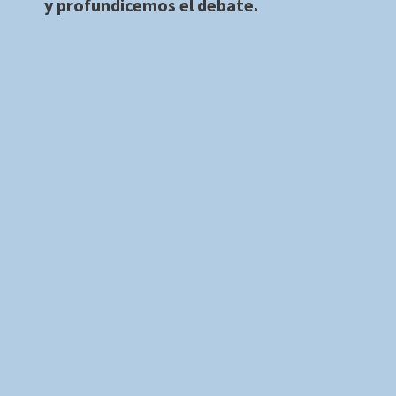
y profundicemos el debate.