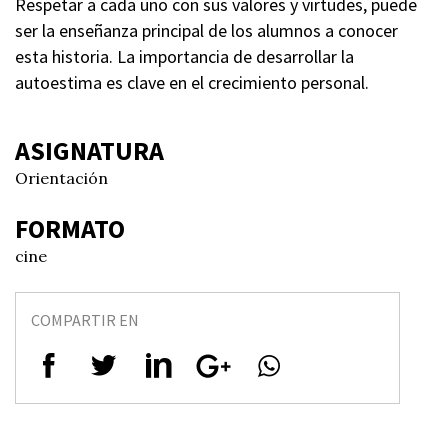
Respetar a cada uno con sus valores y virtudes, puede
ser la enseñanza principal de los alumnos a conocer
esta historia. La importancia de desarrollar la
autoestima es clave en el crecimiento personal.
ASIGNATURA
Orientación
FORMATO
cine
COMPARTIR EN