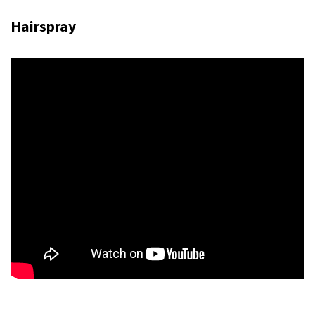
Hairspray