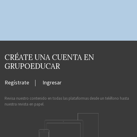
CRÉATE UNA CUENTA EN
GRUPOEDUCAR
Regístrate
Ingresar
Revisa nuestro contenido en todas las plataformas desde un teléfono hasta
nuestra revista en papel.