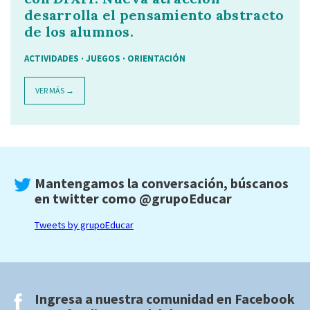
desarrolla el pensamiento abstracto
de los alumnos.
ACTIVIDADES · JUEGOS · ORIENTACIÓN
VER MÁS →
Mantengamos la conversación, búscanos
en twitter como
@grupoEducar
Tweets by grupoEducar
Ingresa a nuestra comunidad en
Facebook