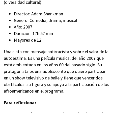
(diversidad cultural)
Director: Adam Shankman
Genero: Comedia, drama, musical
Año: 2007
Duracion: 17h 57 min
Mayores de 12
Una cinta con mensaje antirracista y sobre el valor de la
autoestima. Es una película musical del año 2007 que
está ambientada en los años 60 del pasado siglo. Su
protagonista es una adolescente que quiere participar
en un show televisivo de baile y tiene que vencer dos
obstáculos: su figura y su apoyo a la participación de los
afroamericanos en el programa.
Para reflexionar