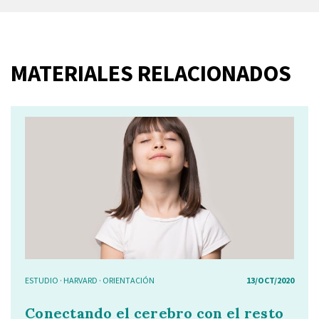
MATERIALES RELACIONADOS
ESTUDIO
·
HARVARD
·
ORIENTACIÓN
13/OCT/2020
Conectando el cerebro con el resto