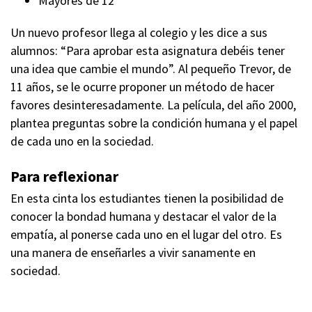
Mayores de 12
Un nuevo profesor llega al colegio y les dice a sus
alumnos: “Para aprobar esta asignatura debéis tener
una idea que cambie el mundo”. Al pequeño Trevor, de
11 años, se le ocurre proponer un método de hacer
favores desinteresadamente. La película, del año 2000,
plantea preguntas sobre la condición humana y el papel
de cada uno en la sociedad.
Para reflexionar
En esta cinta los estudiantes tienen la posibilidad de
conocer la bondad humana y destacar el valor de la
empatía, al ponerse cada uno en el lugar del otro. Es
una manera de enseñarles a vivir sanamente en
sociedad.