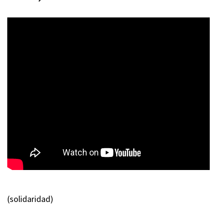
(solidaridad)