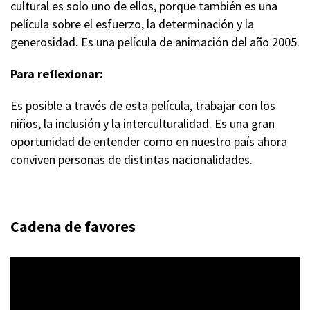
cultural es solo uno de ellos, porque también es una
película sobre el esfuerzo, la determinación y la
generosidad. Es una película de animación del año 2005.
Para reflexionar:
Es posible a través de esta película, trabajar con los
niños, la inclusión y la interculturalidad. Es una gran
oportunidad de entender como en nuestro país ahora
conviven personas de distintas nacionalidades.
Cadena de favores