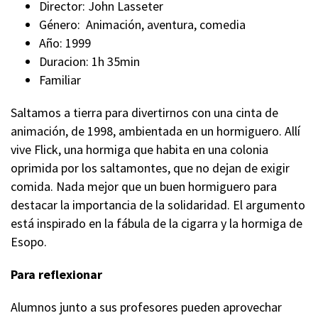
Director: John Lasseter
Género: Animación, aventura, comedia
Año: 1999
Duracion: 1h 35min
Familiar
Saltamos a tierra para divertirnos con una cinta de
animación, de 1998, ambientada en un hormiguero. Allí
vive Flick, una hormiga que habita en una colonia
oprimida por los saltamontes, que no dejan de exigir
comida. Nada mejor que un buen hormiguero para
destacar la importancia de la solidaridad. El argumento
está inspirado en la fábula de la cigarra y la hormiga de
Esopo.
Para reflexionar
Alumnos junto a sus profesores pueden aprovechar