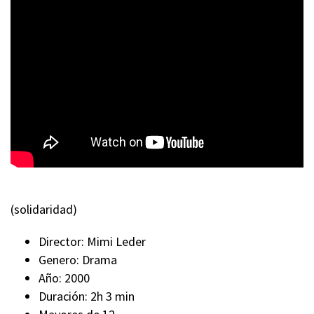
(solidaridad)
Director: Mimi Leder
Genero: Drama
Año: 2000
Duración: 2h 3 min