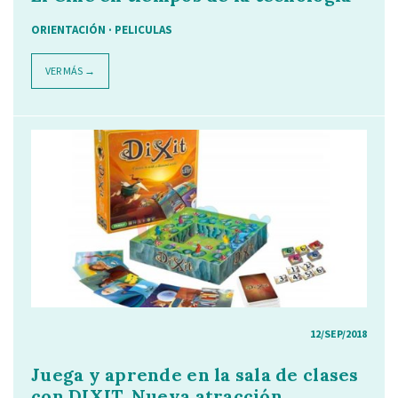
ORIENTACIÓN · PELICULAS
VER MÁS →
12/SEP/2018
Juega y aprende en la sala de clases
con DIXIT. Nueva atracción