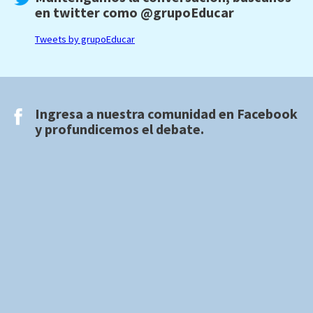
en twitter como
@grupoEducar
Tweets by grupoEducar
Ingresa a nuestra comunidad en
Facebook
y profundicemos el debate.