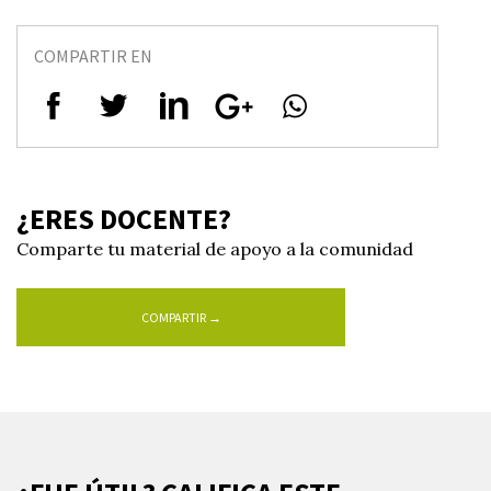
COMPARTIR EN
¿ERES DOCENTE?
Comparte tu material de apoyo a la comunidad
COMPARTIR →