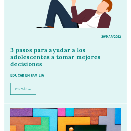
29/MAR/2022
3 pasos para ayudar a los
adolescentes a tomar mejores
decisiones
EDUCAR EN FAMILIA
VER MÁS →