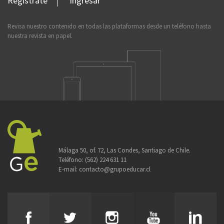
Regístrate
Ingresar
Revisa nuestro contenido en todas las plataformas desde un teléfono hasta
nuestra revista en papel.
Málaga 50, of. 72, Las Condes, Santiago de Chile.
Teléfono:
(562) 224 631 11
E-mail:
contacto@grupoeducar.cl