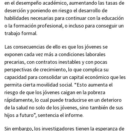
en el desempeño académico, aumentando las tasas de
deserción y poniendo en riesgo el desarrollo de
habilidades necesarias para continuar con la educación
o la formación profesional, o incluso para conseguir un
trabajo formal.
Las consecuencias de ello es que los jóvenes se
exponen cada vez más a condiciones laborales
precarias, con contratos inestables y con pocas
perspectivas de crecimiento, lo que complica su
capacidad para consolidar un capital económico que les
permita cierta movilidad social. “Esto aumenta el
riesgo de que los jóvenes caigan en la pobreza
rápidamente, lo cual puede traducirse en un deterioro
de la salud no solo de los jóvenes, sino también de sus
hijos a futuro”, sentencia el informe.
Sin embargo, los investigadores tienen la esperanza de