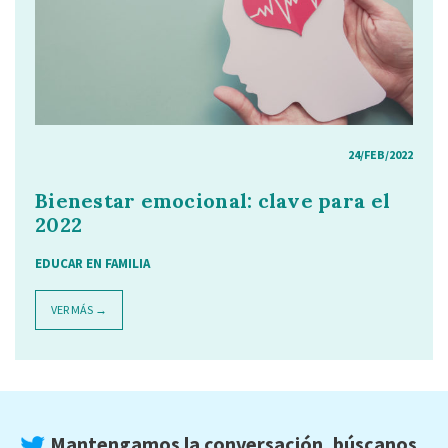
24/FEB/2022
Bienestar emocional: clave para el
2022
EDUCAR EN FAMILIA
VER MÁS →
Mantengamos la conversación, búscanos