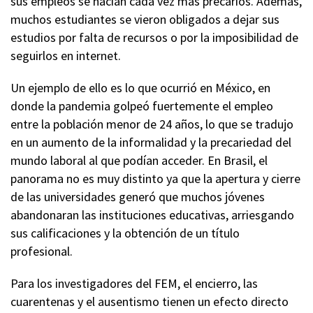
sus empleos se hacían cada vez más precarios. Además,
muchos estudiantes se vieron obligados a dejar sus
estudios por falta de recursos o por la imposibilidad de
seguirlos en internet.
Un ejemplo de ello es lo que ocurrió en México, en
donde la pandemia golpeó fuertemente el empleo
entre la población menor de 24 años, lo que se tradujo
en un aumento de la informalidad y la precariedad del
mundo laboral al que podían acceder. En Brasil, el
panorama no es muy distinto ya que la apertura y cierre
de las universidades generó que muchos jóvenes
abandonaran las instituciones educativas, arriesgando
sus calificaciones y la obtención de un título
profesional.
Para los investigadores del FEM, el encierro, las
cuarentenas y el ausentismo tienen un efecto directo