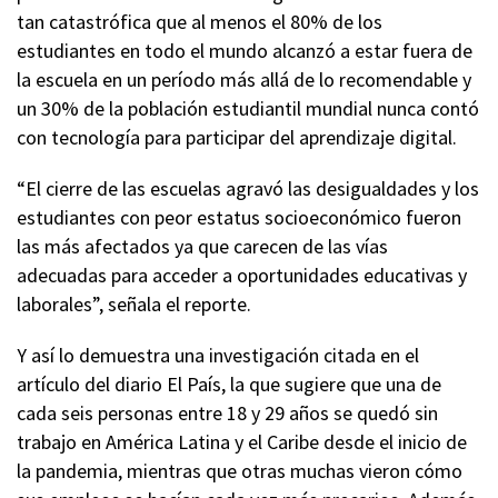
tan catastrófica que al menos el 80% de los
estudiantes en todo el mundo alcanzó a estar fuera de
la escuela en un período más allá de lo recomendable y
un 30% de la población estudiantil mundial nunca contó
con tecnología para participar del aprendizaje digital.
“El cierre de las escuelas agravó las desigualdades y los
estudiantes con peor estatus socioeconómico fueron
las más afectados ya que carecen de las vías
adecuadas para acceder a oportunidades educativas y
laborales”, señala el reporte.
Y así lo demuestra una investigación citada en el
artículo del diario El País, la que sugiere que una de
cada seis personas entre 18 y 29 años se quedó sin
trabajo en América Latina y el Caribe desde el inicio de
la pandemia, mientras que otras muchas vieron cómo