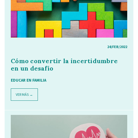
24/FEB/2022
Cómo convertir la incertidumbre
en un desafío
EDUCAR EN FAMILIA
VER MÁS →