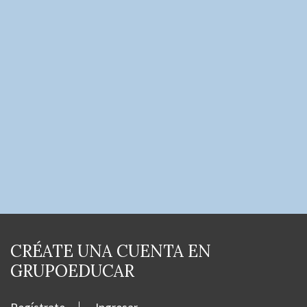
CRÉATE UNA CUENTA EN
GRUPOEDUCAR