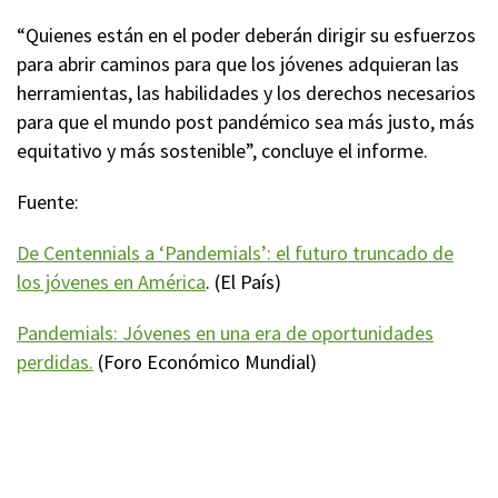
“Quienes están en el poder deberán dirigir su esfuerzos
para abrir caminos para que los jóvenes adquieran las
herramientas, las habilidades y los derechos necesarios
para que el mundo post pandémico sea más justo, más
equitativo y más sostenible”, concluye el informe.
Fuente:
De Centennials a ‘Pandemials’: el futuro truncado de
los jóvenes en América
. (El País)
Pandemials: Jóvenes en una era de oportunidades
perdidas.
(Foro Económico Mundial)