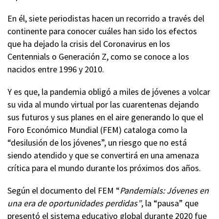
En él, siete periodistas hacen un recorrido a través del
continente para conocer cuáles han sido los efectos
que ha dejado la crisis del Coronavirus en los
Centennials o Generación Z, como se conoce a los
nacidos entre 1996 y 2010.
Y es que, la pandemia obligó a miles de jóvenes a volcar
su vida al mundo virtual por las cuarentenas dejando
sus futuros y sus planes en el aire generando lo que el
Foro Económico Mundial (FEM) cataloga como la
“desilusión de los jóvenes”, un riesgo que no está
siendo atendido y que se convertirá en una amenaza
crítica para el mundo durante los próximos dos años.
Según el documento del FEM “
Pandemials: Jóvenes en
una era de oportunidades perdidas”
, la “pausa” que
presentó el sistema educativo global durante 2020 fue