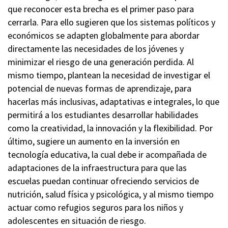
que reconocer esta brecha es el primer paso para
cerrarla. Para ello sugieren que los sistemas políticos y
económicos se adapten globalmente para abordar
directamente las necesidades de los jóvenes y
minimizar el riesgo de una generación perdida. Al
mismo tiempo, plantean la necesidad de investigar el
potencial de nuevas formas de aprendizaje, para
hacerlas más inclusivas, adaptativas e integrales, lo que
permitirá a los estudiantes desarrollar habilidades
como la creatividad, la innovación y la flexibilidad. Por
último, sugiere un aumento en la inversión en
tecnología educativa, la cual debe ir acompañada de
adaptaciones de la infraestructura para que las
escuelas puedan continuar ofreciendo servicios de
nutrición, salud física y psicológica, y al mismo tiempo
actuar como refugios seguros para los niños y
adolescentes en situación de riesgo.