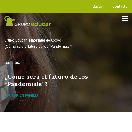
Buscar
Contacto
Grupo Educar
Materiales de Apoyo
¿Cómo será el futuro de los “Pandemials”?
PANDEMIA
¿Cómo será el futuro de los
→
“Pandemials”?
EDUCAR EN FAMILIA