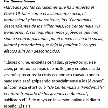
Por: Ximena Greene
Marcados por las condiciones que ha impuesto el
Covid-19, tales como el aislamiento social, el
homeschool y las cuarentenas, los “Pandemials”,
descendientes de los Millennials, los Centennials y la
Generación Z, son aquellos niños y jóvenes que han
sido o serán impactados por el nuevo escenario social,
laboral y económico que dejó la pandemia y cuyos
efectos aún son desconocidos.
“Clases online, escuelas cerradas, proyectos que se
caen, primeros trabajos que no llegan y empleos cada
vez más precarios: la crisis económica causada por la
pandemia está golpeando especialmente a los jóvenes”,
así comienza el artículo
“De Centennials a ‘Pandemials’:
el futuro truncado de los jóvenes en América”
,
publicado el 15 de mayo en la versión online del diario
español El País.