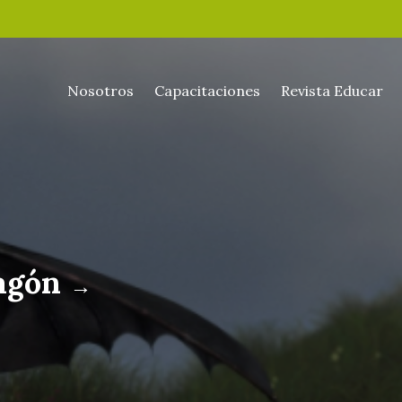
Nosotros
Capacitaciones
Revista Educar
ragón
→