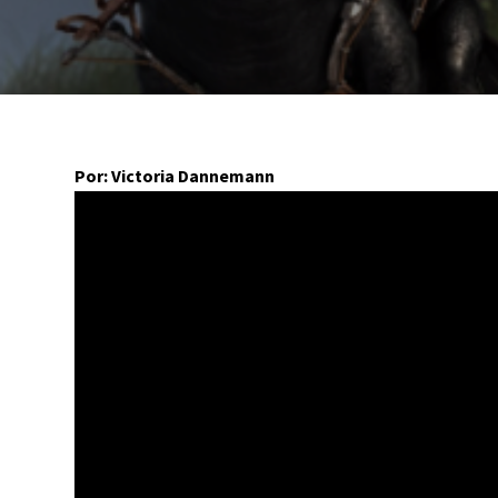
Por: Victoria Dannemann