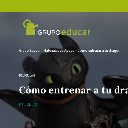
Grupo Educar
Materiales de Apoyo
Cómo entrenar a tu dragón
PELÍCULAS
Cómo entrenar a tu d
PELICULAS