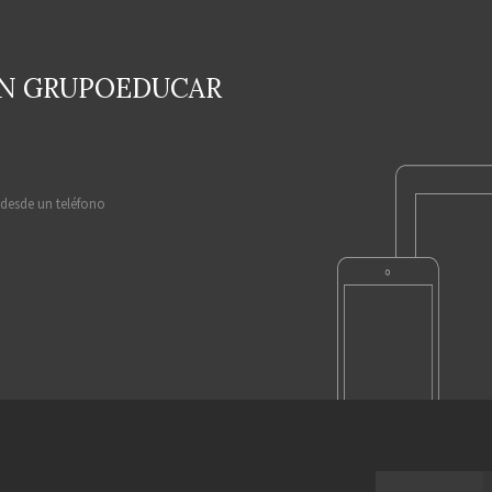
EN GRUPOEDUCAR
 desde un teléfono