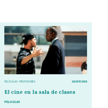
PELÍCULAS
·
PROFESORES
10/SEP/2018
El cine en la sala de clases
PELICULAS