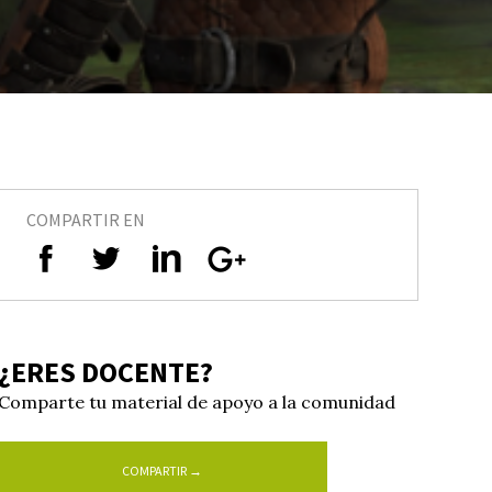
COMPARTIR EN
¿ERES DOCENTE?
Comparte tu material de apoyo a la comunidad
COMPARTIR →