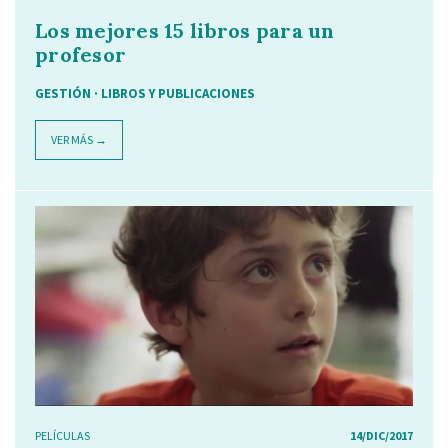
Los mejores 15 libros para un
profesor
GESTIÓN · LIBROS Y PUBLICACIONES
VER MÁS →
PELÍCULAS
14/DIC/2017