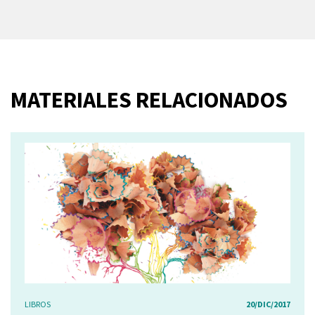
MATERIALES RELACIONADOS
LIBROS
20/DIC/2017