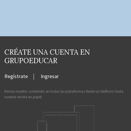
CRÉATE UNA CUENTA EN
GRUPOEDUCAR
Regístrate
Ingresar
Revisa nuestro contenido en todas las plataformas desde un teléfono hasta
nuestra revista en papel.