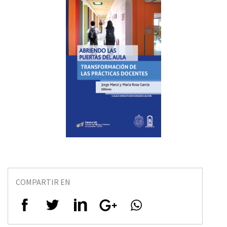
COMPARTIR EN