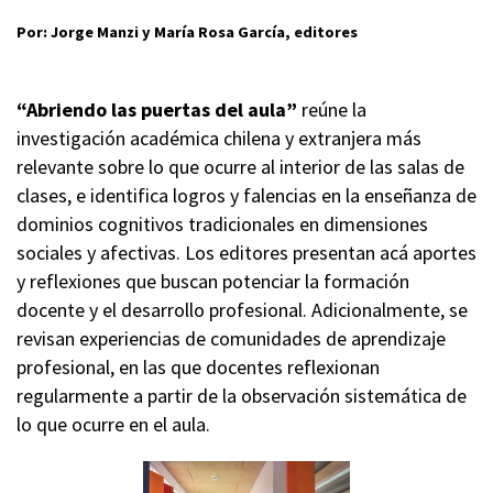
Por: Jorge Manzi y María Rosa García, editores
“Abriendo las puertas del aula”
reúne la
investigación académica chilena y extranjera más
relevante sobre lo que ocurre al interior de las salas de
clases, e identifica logros y falencias en la enseñanza de
dominios cognitivos tradicionales en dimensiones
sociales y afectivas. Los editores presentan acá aportes
y reflexiones que buscan potenciar la formación
docente y el desarrollo profesional. Adicionalmente, se
revisan experiencias de comunidades de aprendizaje
profesional, en las que docentes reflexionan
regularmente a partir de la observación sistemática de
lo que ocurre en el aula.