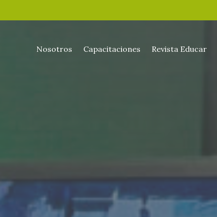
Nosotros
Capacitaciones
Revista Educar