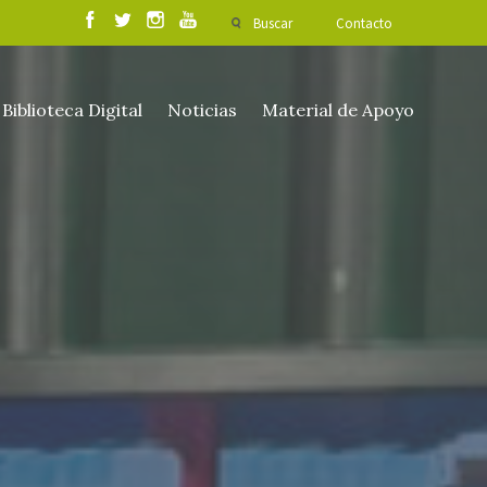
Buscar
Contacto
Biblioteca Digital
Noticias
Material de Apoyo