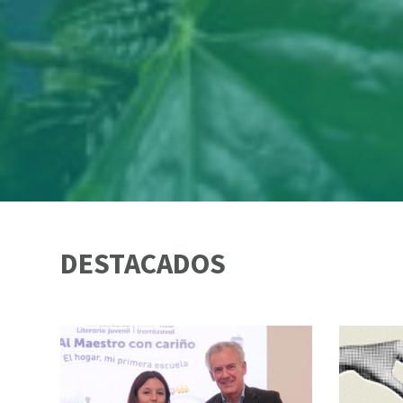
DESTACADOS