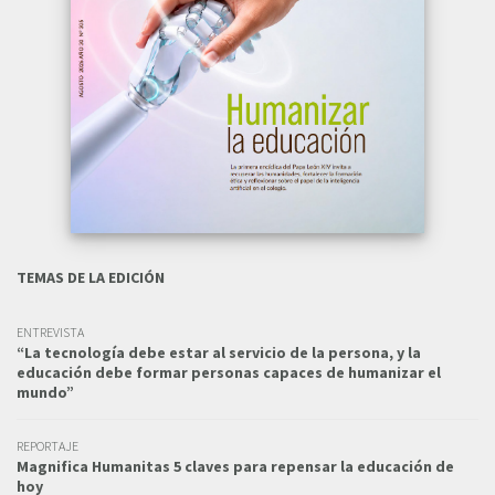
TEMAS DE LA EDICIÓN
ENTREVISTA
“La tecnología debe estar al servicio de la persona, y la
educación debe formar personas capaces de humanizar el
mundo”
REPORTAJE
Magnifica Humanitas 5 claves para repensar la educación de
hoy