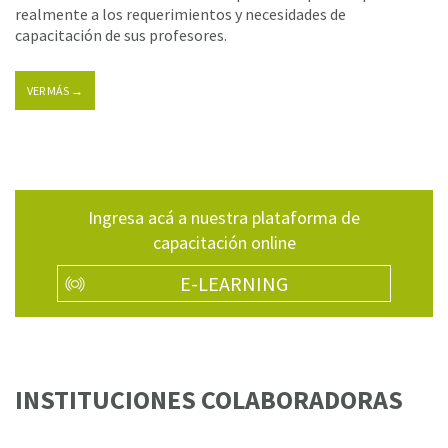
realmente a los requerimientos y necesidades de
capacitación de sus profesores.
VER MÁS →
Ingresa acá a nuestra plataforma de
capacitación online
E-LEARNING
INSTITUCIONES COLABORADORAS