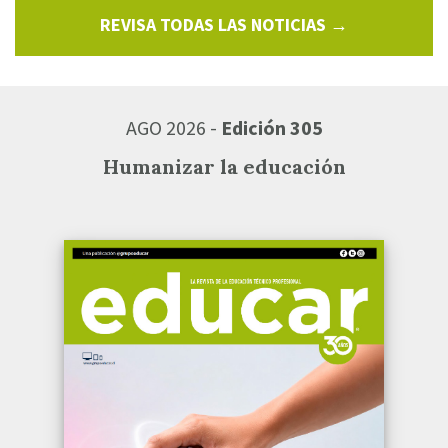
REVISA TODAS LAS NOTICIAS →
AGO 2026 -
Edición 305
Humanizar la educación