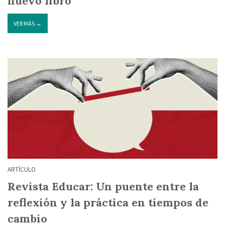
nuevo libro
VER MÁS →
ARTÍCULO
Revista Educar: Un puente entre la
reflexión y la práctica en tiempos de
cambio