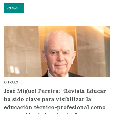
VER MÁS →
ARTÍCULO
José Miguel Pereira: “Revista Educar
ha sido clave para visibilizar la
educación técnico-profesional como