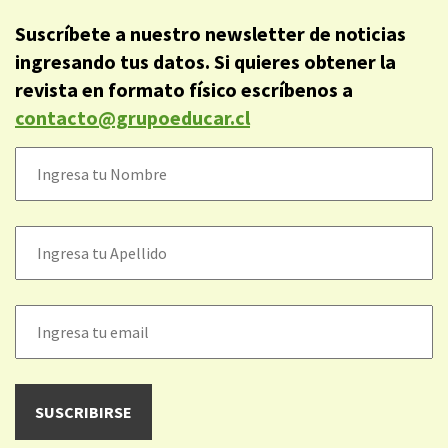
Suscríbete a nuestro newsletter de noticias
ingresando tus datos. Si quieres obtener la
revista en formato físico escríbenos a
contacto@grupoeducar.cl