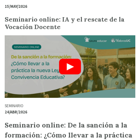
15/MAY/2026
Seminario online: IA y el rescate de la
Vocación Docente
SEMINARIO
24/ABR/2026
Seminario online: De la sanción a la
formación: ¿Cómo llevar a la práctica