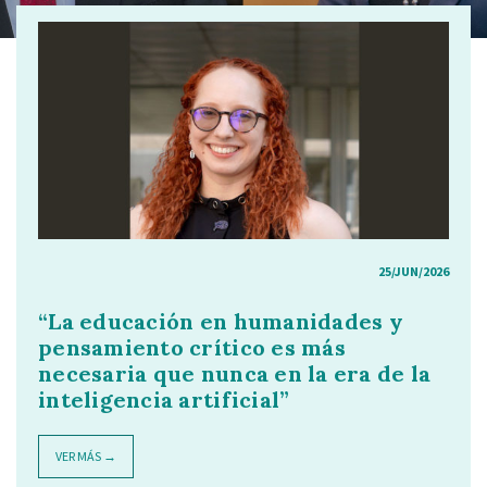
25/JUN/2026
“La educación en humanidades y
pensamiento crítico es más
necesaria que nunca en la era de la
inteligencia artificial”
VER MÁS →