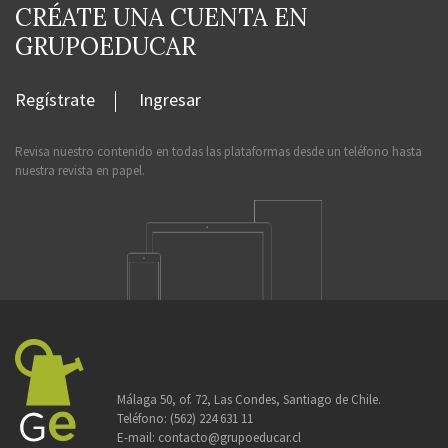
CRÉATE UNA CUENTA EN
GRUPOEDUCAR
Regístrate
Ingresar
Revisa nuestro contenido en todas las plataformas desde un teléfono hasta
nuestra revista en papel.
Málaga 50, of. 72, Las Condes, Santiago de Chile.
Teléfono:
(562) 224 631 11
E-mail:
contacto@grupoeducar.cl