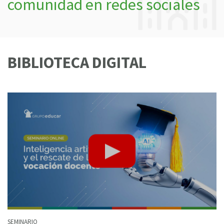
comunidad en redes sociales
BIBLIOTECA DIGITAL
SEMINARIO