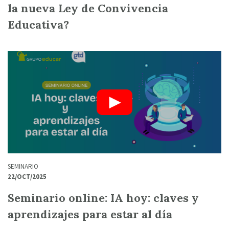
la nueva Ley de Convivencia
Educativa?
SEMINARIO
22/OCT/2025
Seminario online: IA hoy: claves y
aprendizajes para estar al día