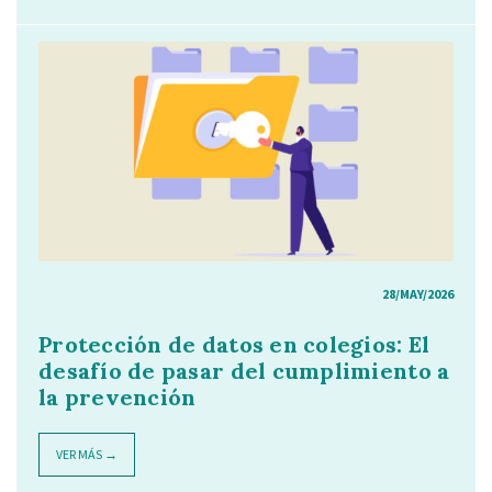
28/MAY/2026
Protección de datos en colegios: El
desafío de pasar del cumplimiento a
la prevención
VER MÁS →