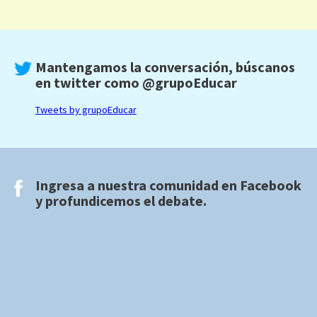
Mantengamos la conversación, búscanos
en twitter como
@grupoEducar
Tweets by grupoEducar
Ingresa a nuestra comunidad en
Facebook
y profundicemos el debate.