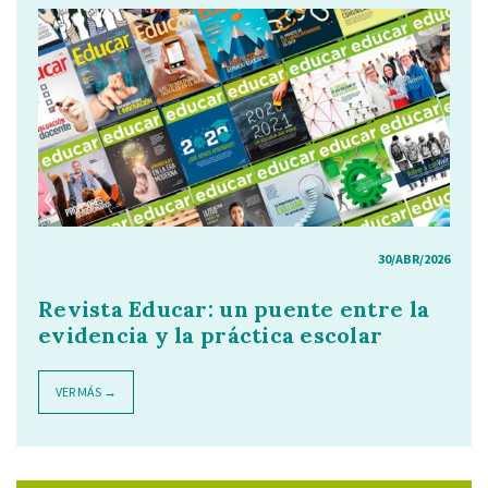
30/ABR/2026
Revista Educar: un puente entre la
evidencia y la práctica escolar
VER MÁS →