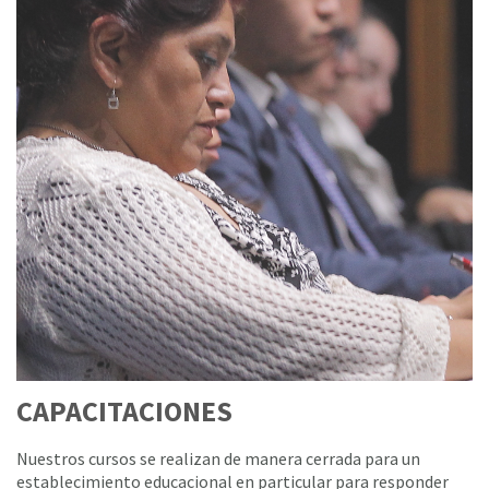
CAPACITACIONES
Nuestros cursos se realizan de manera cerrada para un
establecimiento educacional en particular para responder