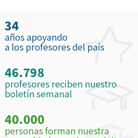
34
años apoyando
a los profesores del país
46.798
profesores reciben nuestro
boletín semanal
40.000
personas forman nuestra