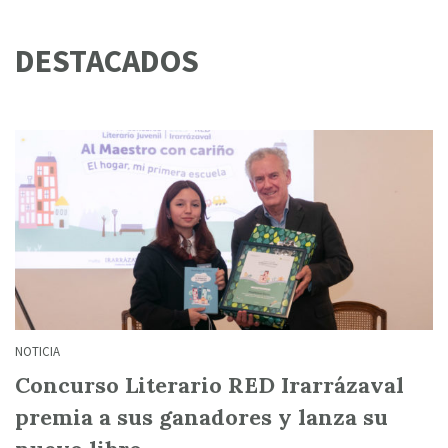
DESTACADOS
NOTICIA
Concurso Literario RED Irarrázaval
premia a sus ganadores y lanza su