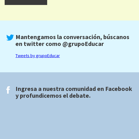
Mantengamos la conversación, búscanos
en twitter como
@grupoEducar
Tweets by grupoEducar
Ingresa a nuestra comunidad en
Facebook
y profundicemos el debate.