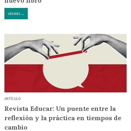
nuevo libro
VER MÁS →
ARTÍCULO
Revista Educar: Un puente entre la
reflexión y la práctica en tiempos de
cambio