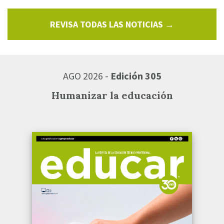
REVISA TODAS LAS NOTICIAS →
AGO 2026 -
Edición 305
Humanizar la educación