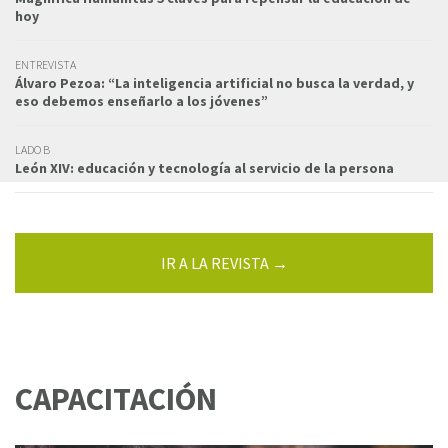
hoy
ENTREVISTA
Álvaro Pezoa: “La inteligencia artificial no busca la verdad, y
eso debemos enseñarlo a los jóvenes”
LADO B
León XIV: educación y tecnología al servicio de la persona
IR A LA REVISTA →
CAPACITACIÓN