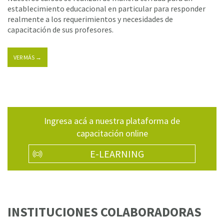
establecimiento educacional en particular para responder
realmente a los requerimientos y necesidades de
capacitación de sus profesores.
VER MÁS →
Ingresa acá a nuestra plataforma de
capacitación online
E-LEARNING
INSTITUCIONES COLABORADORAS