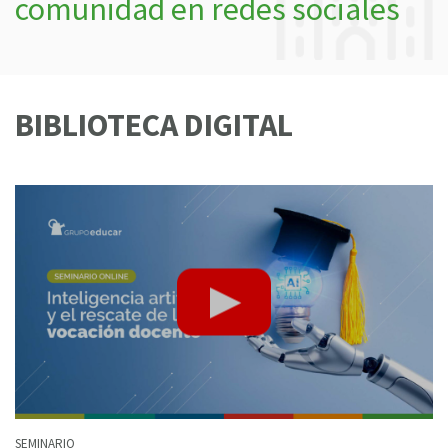
comunidad en redes sociales
BIBLIOTECA DIGITAL
SEMINARIO