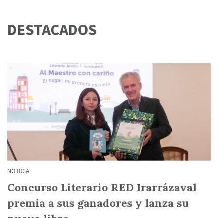
DESTACADOS
NOTICIA
Concurso Literario RED Irarrázaval
premia a sus ganadores y lanza su