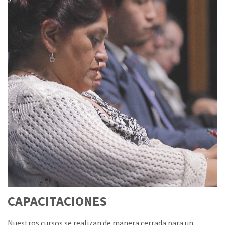
CAPACITACIONES
Nuestros cursos se realizan de manera cerrada para un