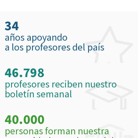
34
años apoyando
a los profesores del país
46.798
profesores reciben nuestro
boletín semanal
40.000
personas forman nuestra