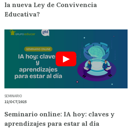
la nueva Ley de Convivencia
Educativa?
SEMINARIO
22/OCT/2025
Seminario online: IA hoy: claves y
aprendizajes para estar al día