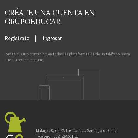
CRÉATE UNA CUENTA EN
GRUPOEDUCAR
Regístrate
Ingresar
Revisa nuestro contenido en todas las plataformas desde un teléfono hasta
nuestra revista en papel.
Málaga 50, of. 72, Las Condes, Santiago de Chile.
Teléfono:
(562) 224 631 11