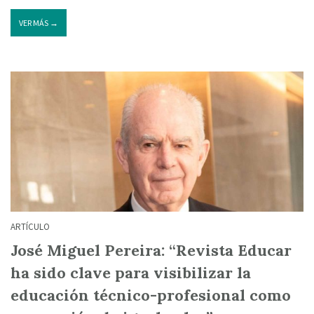
VER MÁS →
ARTÍCULO
José Miguel Pereira: “Revista Educar
ha sido clave para visibilizar la
educación técnico-profesional como