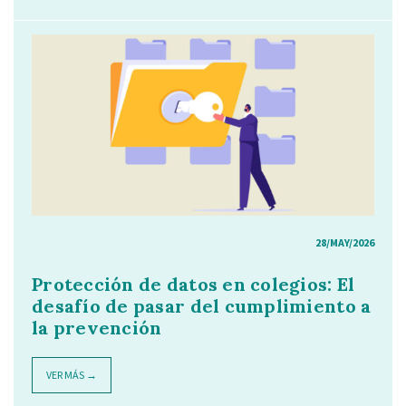
28/MAY/2026
Protección de datos en colegios: El
desafío de pasar del cumplimiento a
la prevención
VER MÁS →