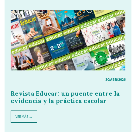
30/ABR/2026
Revista Educar: un puente entre la
evidencia y la práctica escolar
VER MÁS →