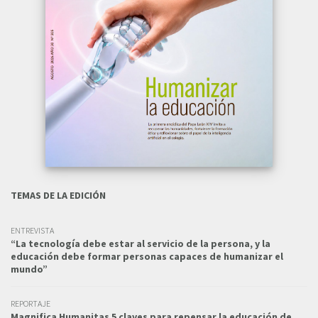
TEMAS DE LA EDICIÓN
ENTREVISTA
“La tecnología debe estar al servicio de la persona, y la
educación debe formar personas capaces de humanizar el
mundo”
REPORTAJE
Magnifica Humanitas 5 claves para repensar la educación de