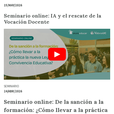
15/MAY/2026
Seminario online: IA y el rescate de la
Vocación Docente
SEMINARIO
24/ABR/2026
Seminario online: De la sanción a la
formación: ¿Cómo llevar a la práctica