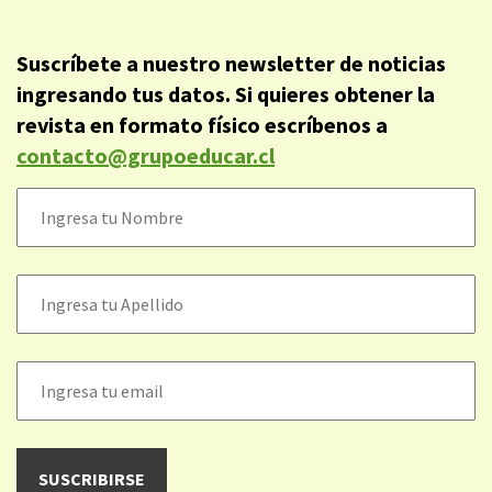
Suscríbete a nuestro newsletter de noticias
ingresando tus datos. Si quieres obtener la
revista en formato físico escríbenos a
contacto@grupoeducar.cl