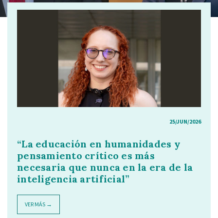
25/JUN/2026
“La educación en humanidades y
pensamiento crítico es más
necesaria que nunca en la era de la
inteligencia artificial”
VER MÁS →