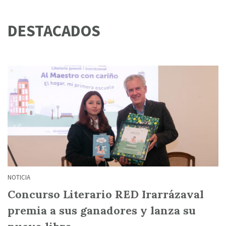
DESTACADOS
NOTICIA
Concurso Literario RED Irarrázaval
premia a sus ganadores y lanza su