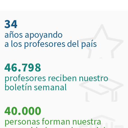
34
años apoyando
a los profesores del país
46.798
profesores reciben nuestro
boletín semanal
40.000
personas forman nuestra