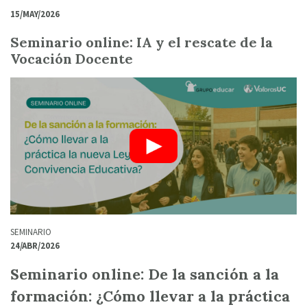
15/MAY/2026
Seminario online: IA y el rescate de la
Vocación Docente
SEMINARIO
24/ABR/2026
Seminario online: De la sanción a la
formación: ¿Cómo llevar a la práctica