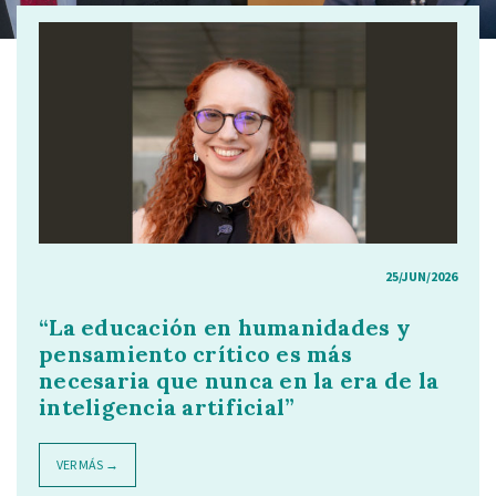
25/JUN/2026
“La educación en humanidades y
pensamiento crítico es más
necesaria que nunca en la era de la
inteligencia artificial”
VER MÁS →