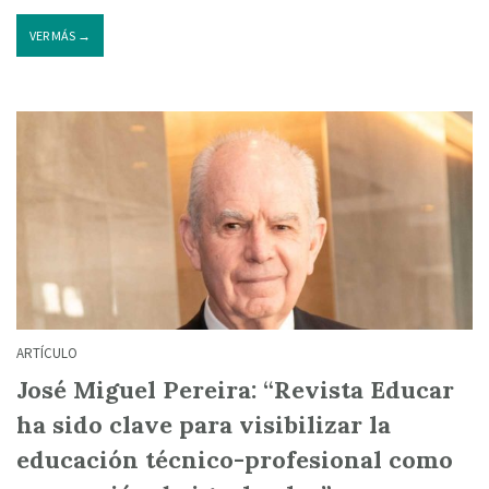
VER MÁS →
ARTÍCULO
José Miguel Pereira: “Revista Educar
ha sido clave para visibilizar la
educación técnico-profesional como