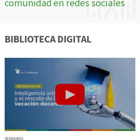
comunidad en redes sociales
BIBLIOTECA DIGITAL
SEMINARIO