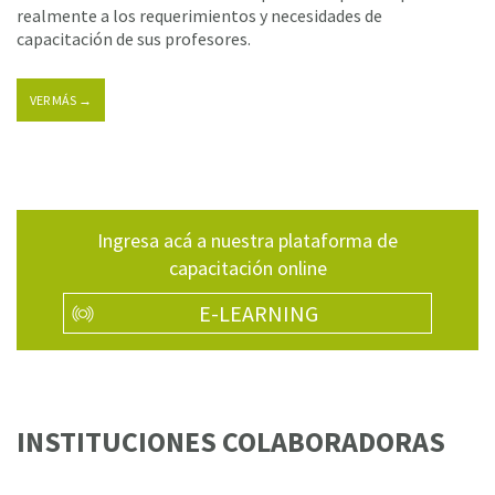
realmente a los requerimientos y necesidades de
capacitación de sus profesores.
VER MÁS →
Ingresa acá a nuestra plataforma de
capacitación online
E-LEARNING
INSTITUCIONES COLABORADORAS