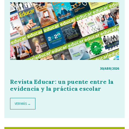
30/ABR/2026
Revista Educar: un puente entre la
evidencia y la práctica escolar
VER MÁS →