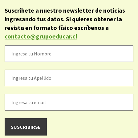
Suscríbete a nuestro newsletter de noticias
ingresando tus datos. Si quieres obtener la
revista en formato físico escríbenos a
contacto@grupoeducar.cl