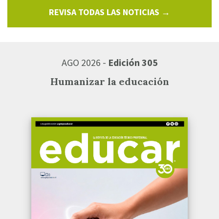
REVISA TODAS LAS NOTICIAS →
AGO 2026 -
Edición 305
Humanizar la educación