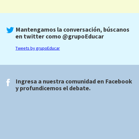
Mantengamos la conversación, búscanos
en twitter como
@grupoEducar
Tweets by grupoEducar
Ingresa a nuestra comunidad en
Facebook
y profundicemos el debate.