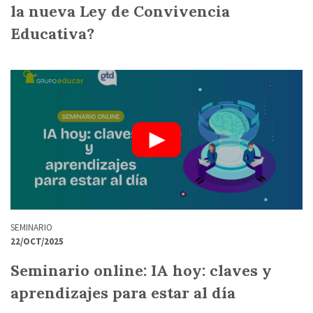
la nueva Ley de Convivencia
Educativa?
SEMINARIO
22/OCT/2025
Seminario online: IA hoy: claves y
aprendizajes para estar al día