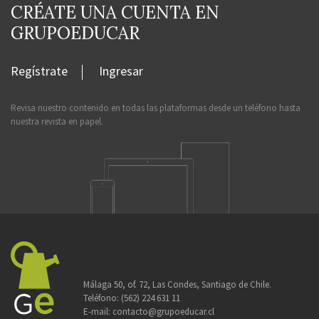
CRÉATE UNA CUENTA EN
GRUPOEDUCAR
Regístrate
Ingresar
Revisa nuestro contenido en todas las plataformas desde un teléfono hasta
nuestra revista en papel.
Málaga 50, of. 72, Las Condes, Santiago de Chile.
Teléfono:
(562) 224 631 11
E-mail:
contacto@grupoeducar.cl