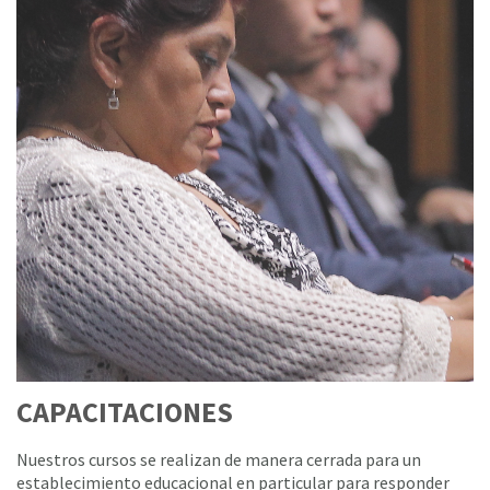
CAPACITACIONES
Nuestros cursos se realizan de manera cerrada para un
establecimiento educacional en particular para responder