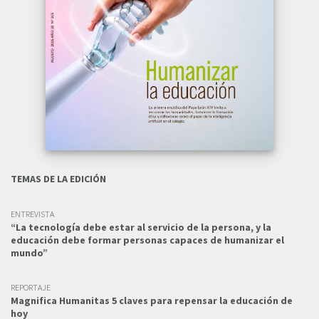
TEMAS DE LA EDICIÓN
ENTREVISTA
“La tecnología debe estar al servicio de la persona, y la
educación debe formar personas capaces de humanizar el
mundo”
REPORTAJE
Magnifica Humanitas 5 claves para repensar la educación de
hoy