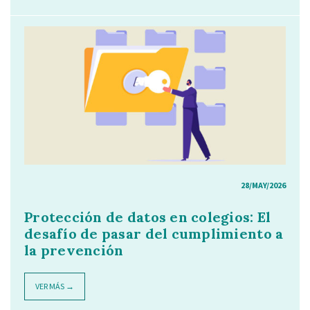
28/MAY/2026
Protección de datos en colegios: El
desafío de pasar del cumplimiento a
la prevención
VER MÁS →