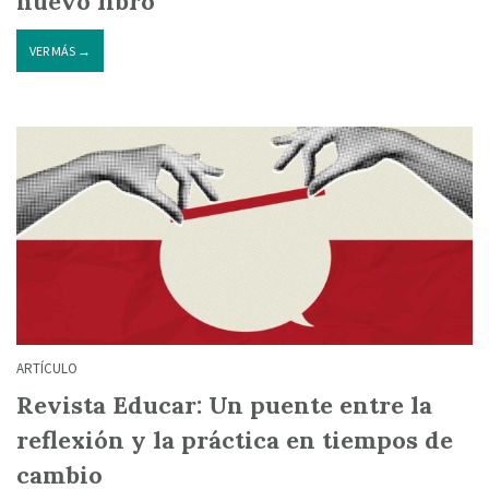
nuevo libro
VER MÁS →
ARTÍCULO
Revista Educar: Un puente entre la
reflexión y la práctica en tiempos de
cambio