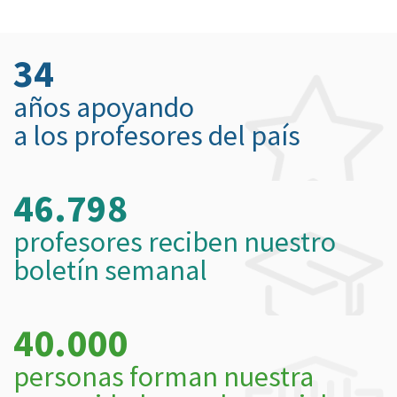
34
años apoyando
a los profesores del país
46.798
profesores reciben nuestro
boletín semanal
40.000
personas forman nuestra