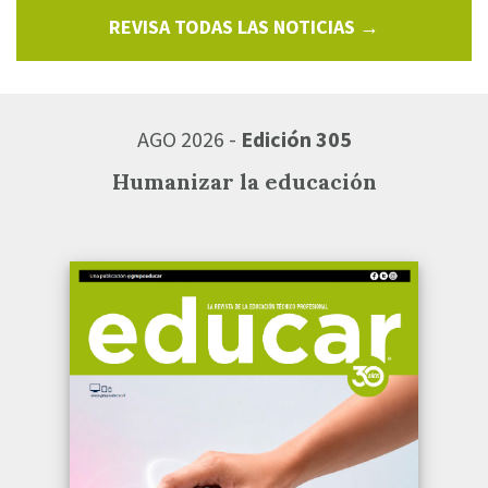
REVISA TODAS LAS NOTICIAS →
AGO 2026 -
Edición 305
Humanizar la educación