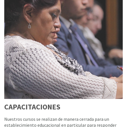
CAPACITACIONES
Nuestros cursos se realizan de manera cerrada para un
establecimiento educacional en particular para responder