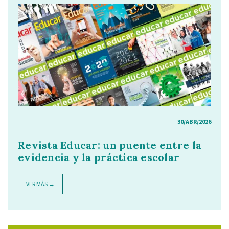
30/ABR/2026
Revista Educar: un puente entre la
evidencia y la práctica escolar
VER MÁS →