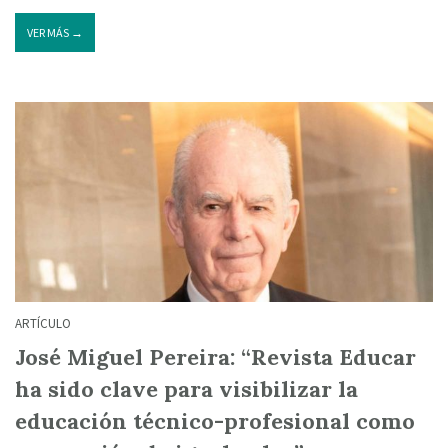
VER MÁS →
ARTÍCULO
José Miguel Pereira: “Revista Educar
ha sido clave para visibilizar la
educación técnico-profesional como