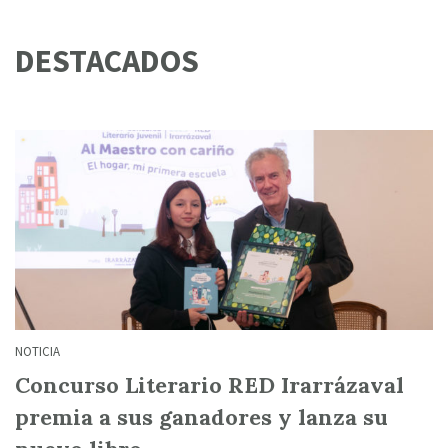
DESTACADOS
NOTICIA
Concurso Literario RED Irarrázaval
premia a sus ganadores y lanza su