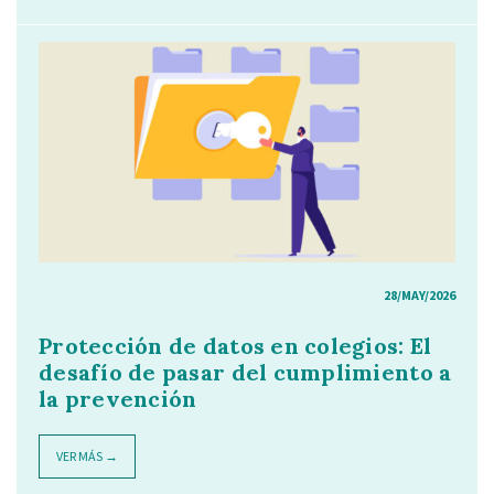
28/MAY/2026
Protección de datos en colegios: El
desafío de pasar del cumplimiento a
la prevención
VER MÁS →