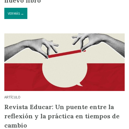
nuevo libro
VER MÁS →
ARTÍCULO
Revista Educar: Un puente entre la
reflexión y la práctica en tiempos de
cambio