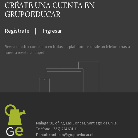
CRÉATE UNA CUENTA EN
GRUPOEDUCAR
Regístrate
Ingresar
Revisa nuestro contenido en todas las plataformas desde un teléfono hasta
nuestra revista en papel.
Málaga 50, of. 72, Las Condes, Santiago de Chile.
Teléfono:
(562) 224 631 11
E-mail:
contacto@grupoeducar.cl