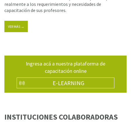
realmente a los requerimientos y necesidades de
capacitación de sus profesores.
VER MÁS →
Ingresa acá a nuestra plataforma de
capacitación online
E-LEARNING
INSTITUCIONES COLABORADORAS