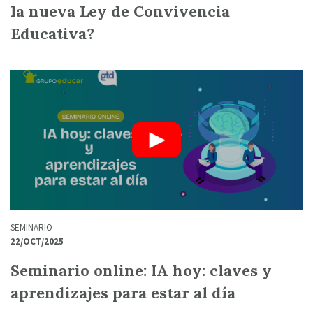
la nueva Ley de Convivencia
Educativa?
SEMINARIO
22/OCT/2025
Seminario online: IA hoy: claves y
aprendizajes para estar al día