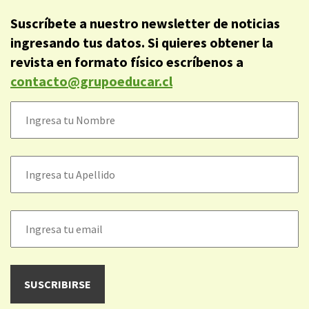
Suscríbete a nuestro newsletter de noticias
ingresando tus datos. Si quieres obtener la
revista en formato físico escríbenos a
contacto@grupoeducar.cl