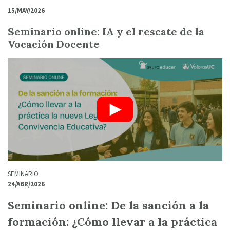
15/MAY/2026
Seminario online: IA y el rescate de la
Vocación Docente
SEMINARIO
24/ABR/2026
Seminario online: De la sanción a la
formación: ¿Cómo llevar a la práctica