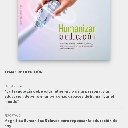
TEMAS DE LA EDICIÓN
ENTREVISTA
“La tecnología debe estar al servicio de la persona, y la
educación debe formar personas capaces de humanizar el
mundo”
REPORTAJE
Magnifica Humanitas 5 claves para repensar la educación de
hoy