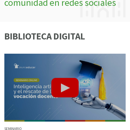
comunidad en redes sociales
BIBLIOTECA DIGITAL
SEMINARIO