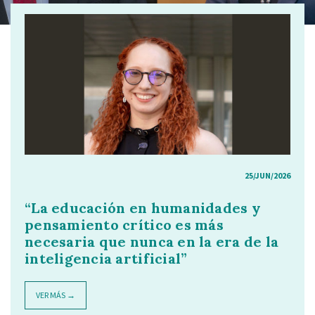
25/JUN/2026
“La educación en humanidades y
pensamiento crítico es más
necesaria que nunca en la era de la
inteligencia artificial”
VER MÁS →