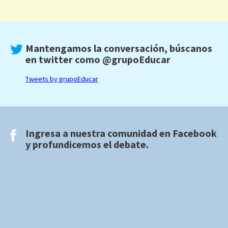
Mantengamos la conversación, búscanos
en twitter como
@grupoEducar
Tweets by grupoEducar
Ingresa a nuestra comunidad en
Facebook
y profundicemos el debate.