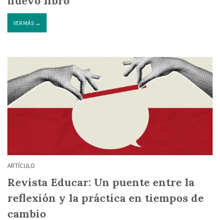
nuevo libro
VER MÁS →
ARTÍCULO
Revista Educar: Un puente entre la
reflexión y la práctica en tiempos de
cambio