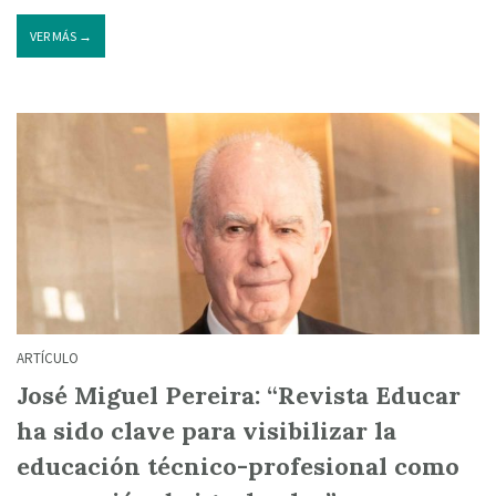
VER MÁS →
ARTÍCULO
José Miguel Pereira: “Revista Educar
ha sido clave para visibilizar la
educación técnico-profesional como