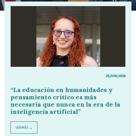
25/JUN/2026
“La educación en humanidades y
pensamiento crítico es más
necesaria que nunca en la era de la
inteligencia artificial”
VER MÁS →