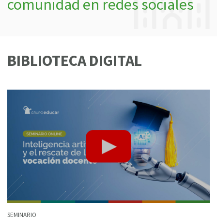
comunidad en redes sociales
BIBLIOTECA DIGITAL
SEMINARIO