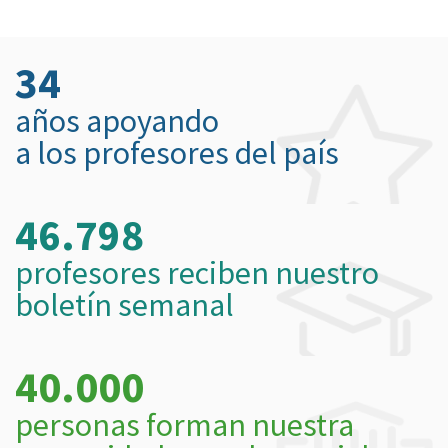
34
años apoyando
a los profesores del país
46.798
profesores reciben nuestro
boletín semanal
40.000
personas forman nuestra