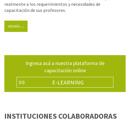
realmente a los requerimientos y necesidades de
capacitación de sus profesores.
VER MÁS →
Ingresa acá a nuestra plataforma de
capacitación online
E-LEARNING
INSTITUCIONES COLABORADORAS