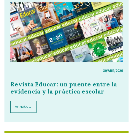
30/ABR/2026
Revista Educar: un puente entre la
evidencia y la práctica escolar
VER MÁS →