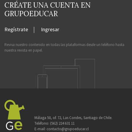
CRÉATE UNA CUENTA EN
GRUPOEDUCAR
Regístrate
Ingresar
Revisa nuestro contenido en todas las plataformas desde un teléfono hasta
nuestra revista en papel.
Málaga 50, of. 72, Las Condes, Santiago de Chile.
Teléfono:
(562) 224 631 11
E-mail:
contacto@grupoeducar.cl