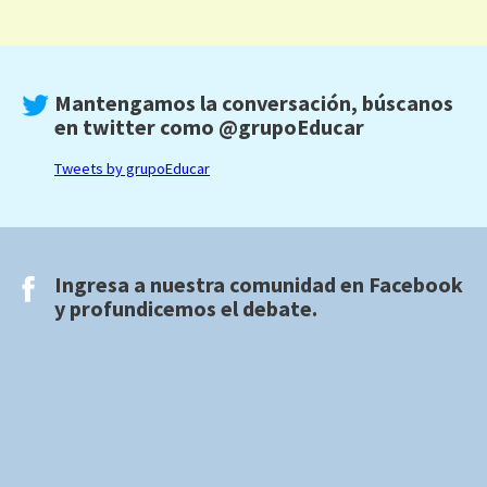
Mantengamos la conversación, búscanos
en twitter como
@grupoEducar
Tweets by grupoEducar
Ingresa a nuestra comunidad en
Facebook
y profundicemos el debate.