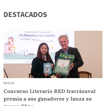
DESTACADOS
NOTICIA
Concurso Literario RED Irarrázaval
premia a sus ganadores y lanza su