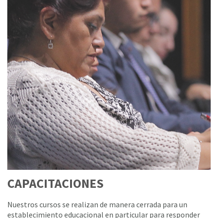
CAPACITACIONES
Nuestros cursos se realizan de manera cerrada para un
establecimiento educacional en particular para responder