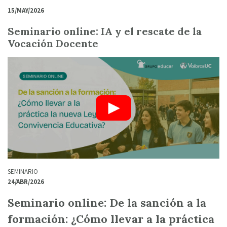
15/MAY/2026
Seminario online: IA y el rescate de la
Vocación Docente
SEMINARIO
24/ABR/2026
Seminario online: De la sanción a la
formación: ¿Cómo llevar a la práctica