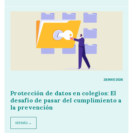
28/MAY/2026
Protección de datos en colegios: El
desafío de pasar del cumplimiento a
la prevención
VER MÁS →