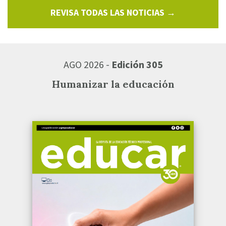
REVISA TODAS LAS NOTICIAS →
AGO 2026 -
Edición 305
Humanizar la educación