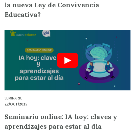
la nueva Ley de Convivencia
Educativa?
SEMINARIO
22/OCT/2025
Seminario online: IA hoy: claves y
aprendizajes para estar al día