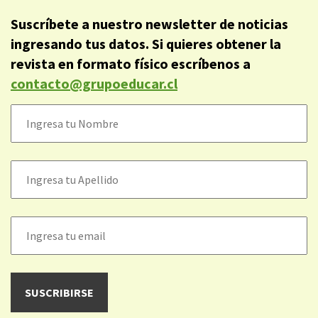
Suscríbete a nuestro newsletter de noticias
ingresando tus datos. Si quieres obtener la
revista en formato físico escríbenos a
contacto@grupoeducar.cl