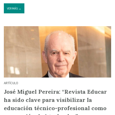
VER MÁS →
ARTÍCULO
José Miguel Pereira: “Revista Educar
ha sido clave para visibilizar la
educación técnico-profesional como