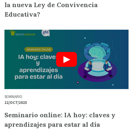
la nueva Ley de Convivencia
Educativa?
SEMINARIO
22/OCT/2025
Seminario online: IA hoy: claves y
aprendizajes para estar al día