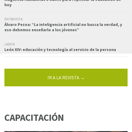
hoy
ENTREVISTA
Álvaro Pezoa: “La inteligencia artificial no busca la verdad, y
eso debemos enseñarlo a los jóvenes”
LADO B
León XIV: educación y tecnología al servicio de la persona
IR A LA REVISTA →
CAPACITACIÓN