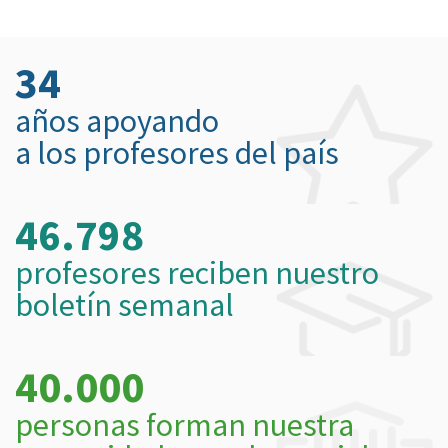
34
años apoyando
a los profesores del país
46.798
profesores reciben nuestro
boletín semanal
40.000
personas forman nuestra