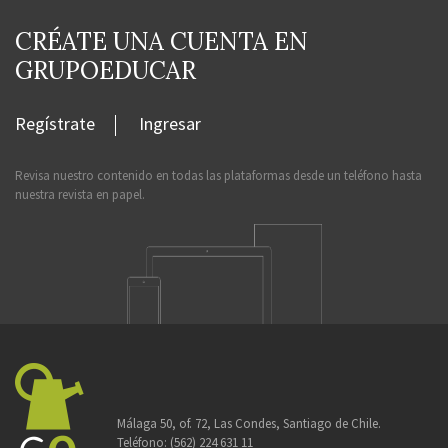
CRÉATE UNA CUENTA EN
GRUPOEDUCAR
Regístrate
Ingresar
Revisa nuestro contenido en todas las plataformas desde un teléfono hasta
nuestra revista en papel.
Málaga 50, of. 72, Las Condes, Santiago de Chile.
Teléfono:
(562) 224 631 11