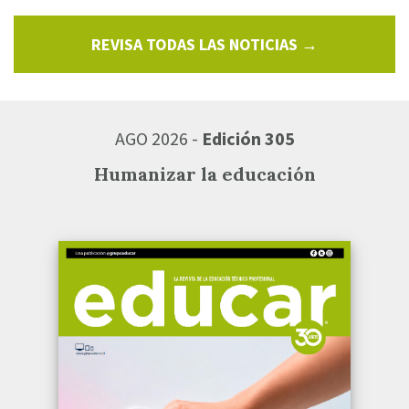
REVISA TODAS LAS NOTICIAS →
AGO 2026 -
Edición 305
Humanizar la educación