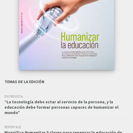
TEMAS DE LA EDICIÓN
ENTREVISTA
“La tecnología debe estar al servicio de la persona, y la
educación debe formar personas capaces de humanizar el
mundo”
REPORTAJE
Magnifica Humanitas 5 claves para repensar la educación de