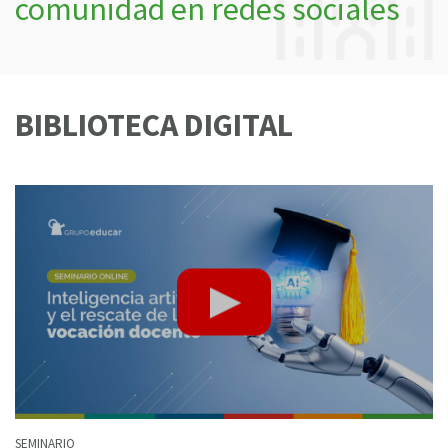
comunidad en redes sociales
BIBLIOTECA DIGITAL
SEMINARIO