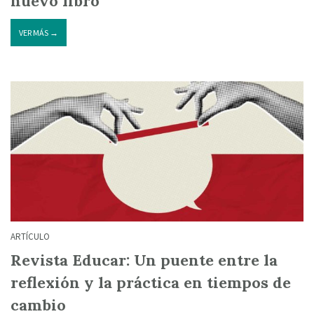
nuevo libro
VER MÁS →
ARTÍCULO
Revista Educar: Un puente entre la
reflexión y la práctica en tiempos de
cambio