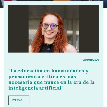
25/JUN/2026
“La educación en humanidades y
pensamiento crítico es más
necesaria que nunca en la era de la
inteligencia artificial”
VER MÁS →