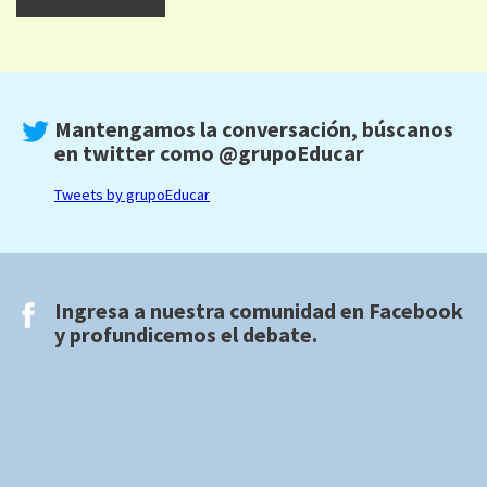
Mantengamos la conversación, búscanos
en twitter como
@grupoEducar
Tweets by grupoEducar
Ingresa a nuestra comunidad en
Facebook
y profundicemos el debate.