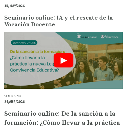
15/MAY/2026
Seminario online: IA y el rescate de la
Vocación Docente
SEMINARIO
24/ABR/2026
Seminario online: De la sanción a la
formación: ¿Cómo llevar a la práctica