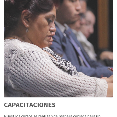
CAPACITACIONES
Nuestros cursos se realizan de manera cerrada para un