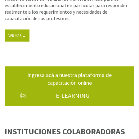
establecimiento educacional en particular para responder
realmente a los requerimientos y necesidades de
capacitación de sus profesores.
VER MÁS →
Ingresa acá a nuestra plataforma de
capacitación online
E-LEARNING
INSTITUCIONES COLABORADORAS