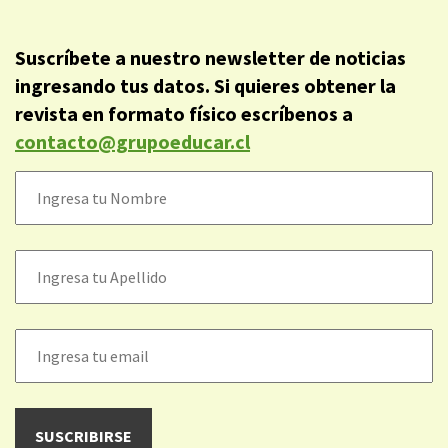
Suscríbete a nuestro newsletter de noticias
ingresando tus datos. Si quieres obtener la
revista en formato físico escríbenos a
contacto@grupoeducar.cl