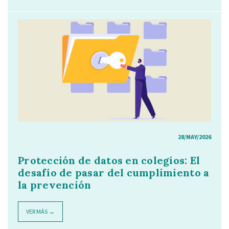
28/MAY/2026
Protección de datos en colegios: El
desafío de pasar del cumplimiento a
la prevención
VER MÁS →