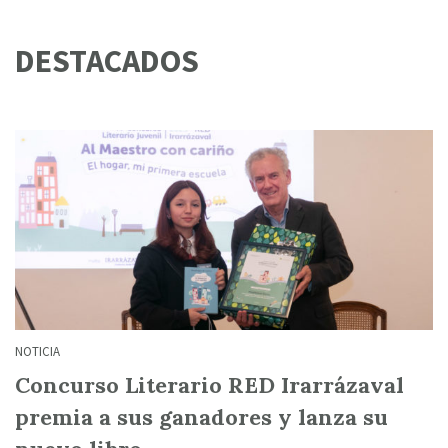
DESTACADOS
NOTICIA
Concurso Literario RED Irarrázaval
premia a sus ganadores y lanza su