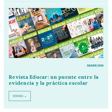
30/ABR/2026
Revista Educar: un puente entre la
evidencia y la práctica escolar
VER MÁS →