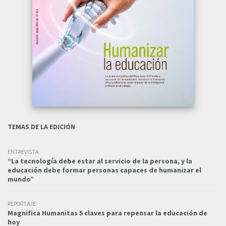
TEMAS DE LA EDICIÓN
ENTREVISTA
“La tecnología debe estar al servicio de la persona, y la
educación debe formar personas capaces de humanizar el
mundo”
REPORTAJE
Magnifica Humanitas 5 claves para repensar la educación de
hoy