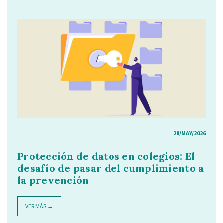
28/MAY/2026
Protección de datos en colegios: El
desafío de pasar del cumplimiento a
la prevención
VER MÁS →