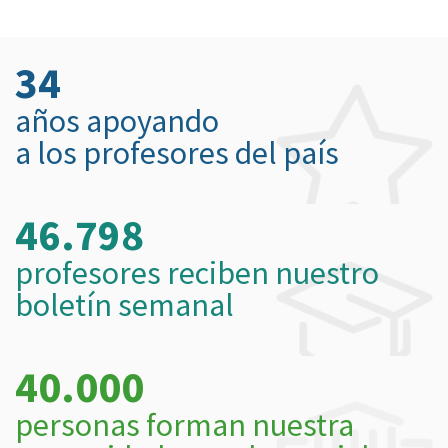
34
años apoyando
a los profesores del país
46.798
profesores reciben nuestro
boletín semanal
40.000
personas forman nuestra