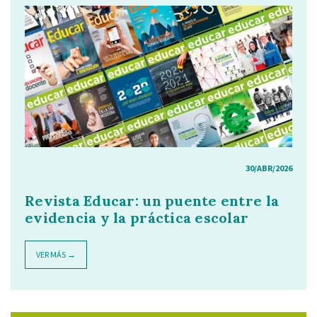
30/ABR/2026
Revista Educar: un puente entre la
evidencia y la práctica escolar
VER MÁS →