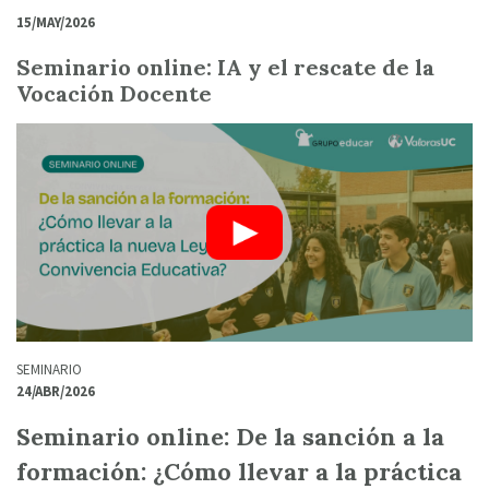
15/MAY/2026
Seminario online: IA y el rescate de la
Vocación Docente
SEMINARIO
24/ABR/2026
Seminario online: De la sanción a la
formación: ¿Cómo llevar a la práctica