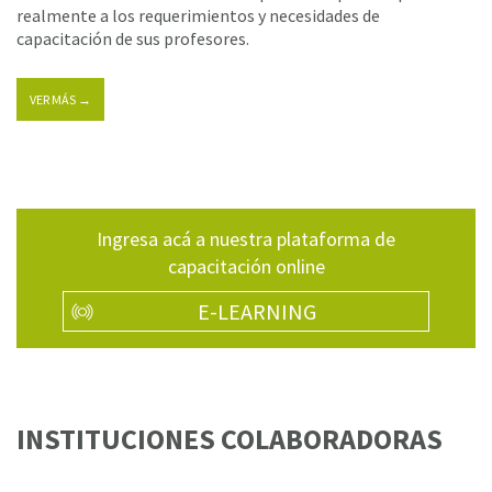
realmente a los requerimientos y necesidades de
capacitación de sus profesores.
VER MÁS →
Ingresa acá a nuestra plataforma de
capacitación online
E-LEARNING
INSTITUCIONES COLABORADORAS