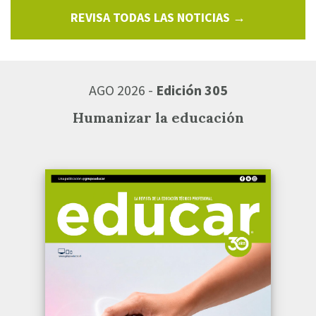
REVISA TODAS LAS NOTICIAS →
AGO 2026 -
Edición 305
Humanizar la educación