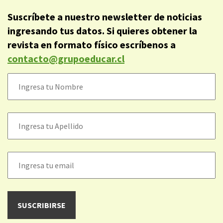
Suscríbete a nuestro newsletter de noticias
ingresando tus datos. Si quieres obtener la
revista en formato físico escríbenos a
contacto@grupoeducar.cl