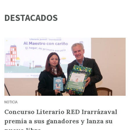
DESTACADOS
NOTICIA
Concurso Literario RED Irarrázaval
premia a sus ganadores y lanza su