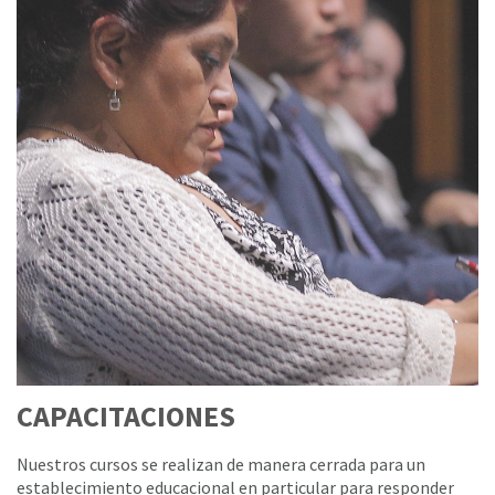
CAPACITACIONES
Nuestros cursos se realizan de manera cerrada para un
establecimiento educacional en particular para responder