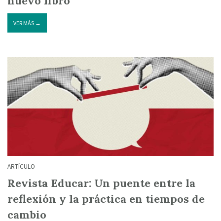
nuevo libro
VER MÁS →
ARTÍCULO
Revista Educar: Un puente entre la
reflexión y la práctica en tiempos de
cambio