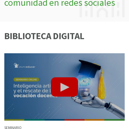
comunidad en redes sociales
BIBLIOTECA DIGITAL
SEMINARIO