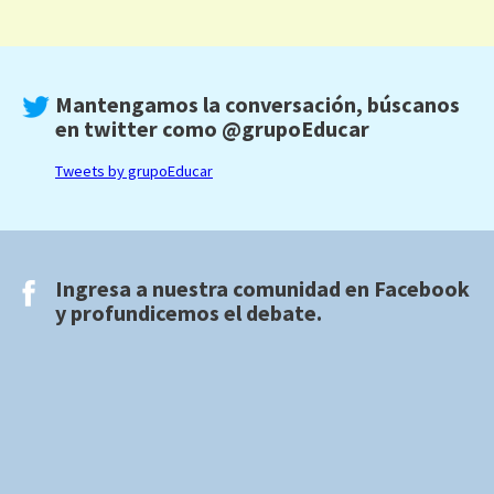
Mantengamos la conversación, búscanos
en twitter como
@grupoEducar
Tweets by grupoEducar
Ingresa a nuestra comunidad en
Facebook
y profundicemos el debate.