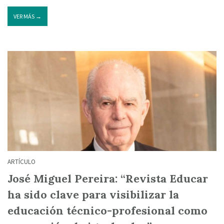
VER MÁS →
ARTÍCULO
José Miguel Pereira: “Revista Educar
ha sido clave para visibilizar la
educación técnico-profesional como