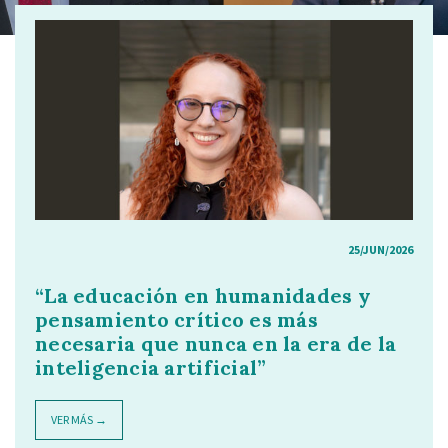
25/JUN/2026
“La educación en humanidades y
pensamiento crítico es más
necesaria que nunca en la era de la
inteligencia artificial”
VER MÁS →