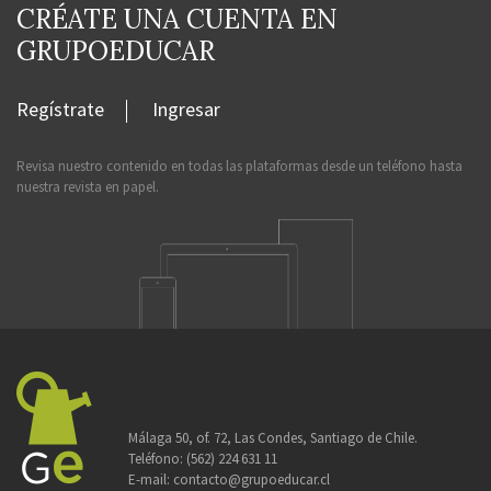
CRÉATE UNA CUENTA EN
GRUPOEDUCAR
Regístrate
Ingresar
Revisa nuestro contenido en todas las plataformas desde un teléfono hasta
nuestra revista en papel.
Málaga 50, of. 72, Las Condes, Santiago de Chile.
Teléfono:
(562) 224 631 11
E-mail:
contacto@grupoeducar.cl