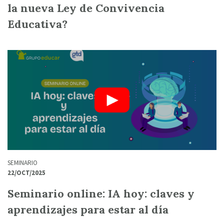
la nueva Ley de Convivencia
Educativa?
SEMINARIO
22/OCT/2025
Seminario online: IA hoy: claves y
aprendizajes para estar al día