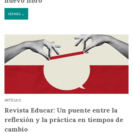
nuevo libro
VER MÁS →
ARTÍCULO
Revista Educar: Un puente entre la
reflexión y la práctica en tiempos de
cambio