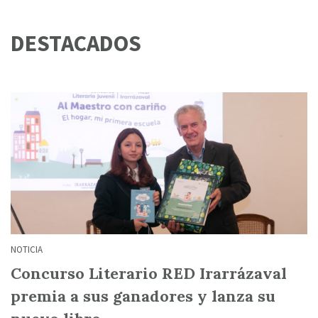
DESTACADOS
NOTICIA
Concurso Literario RED Irarrázaval
premia a sus ganadores y lanza su