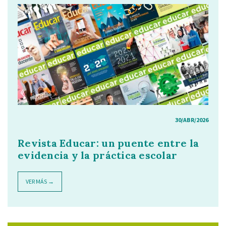
30/ABR/2026
Revista Educar: un puente entre la
evidencia y la práctica escolar
VER MÁS →