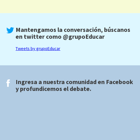
Mantengamos la conversación, búscanos
en twitter como
@grupoEducar
Tweets by grupoEducar
Ingresa a nuestra comunidad en
Facebook
y profundicemos el debate.