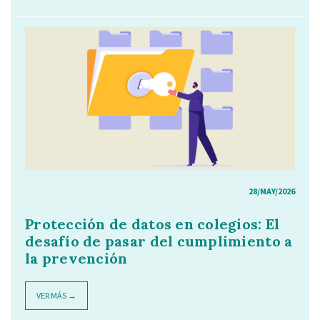
28/MAY/2026
Protección de datos en colegios: El
desafío de pasar del cumplimiento a
la prevención
VER MÁS →