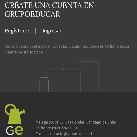
CRÉATE UNA CUENTA EN
GRUPOEDUCAR
Regístrate
Ingresar
Revisa nuestro contenido en todas las plataformas desde un teléfono hasta
nuestra revista en papel.
Málaga 50, of. 72, Las Condes, Santiago de Chile.
Teléfono:
(562) 224 631 11
E-mail:
contacto@grupoeducar.cl