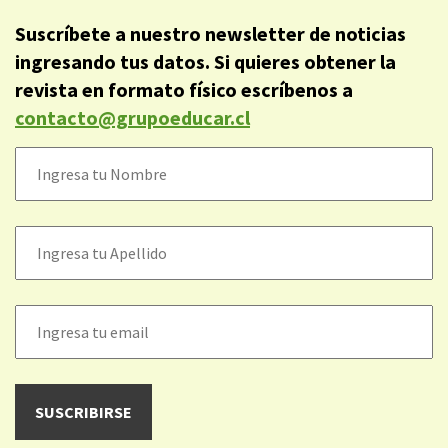
Suscríbete a nuestro newsletter de noticias
ingresando tus datos. Si quieres obtener la
revista en formato físico escríbenos a
contacto@grupoeducar.cl