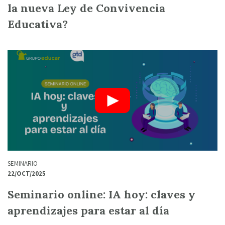
la nueva Ley de Convivencia
Educativa?
SEMINARIO
22/OCT/2025
Seminario online: IA hoy: claves y
aprendizajes para estar al día