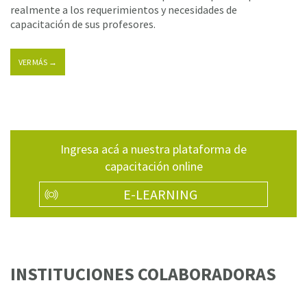
realmente a los requerimientos y necesidades de
capacitación de sus profesores.
VER MÁS →
Ingresa acá a nuestra plataforma de
capacitación online
E-LEARNING
INSTITUCIONES COLABORADORAS