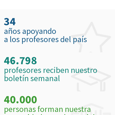
34
años apoyando
a los profesores del país
46.798
profesores reciben nuestro
boletín semanal
40.000
personas forman nuestra