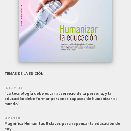
TEMAS DE LA EDICIÓN
ENTREVISTA
“La tecnología debe estar al servicio de la persona, y la
educación debe formar personas capaces de humanizar el
mundo”
REPORTAJE
Magnifica Humanitas 5 claves para repensar la educación de
hoy