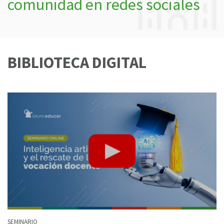
comunidad en redes sociales
BIBLIOTECA DIGITAL
SEMINARIO