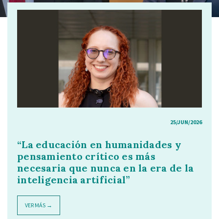
25/JUN/2026
“La educación en humanidades y
pensamiento crítico es más
necesaria que nunca en la era de la
inteligencia artificial”
VER MÁS →