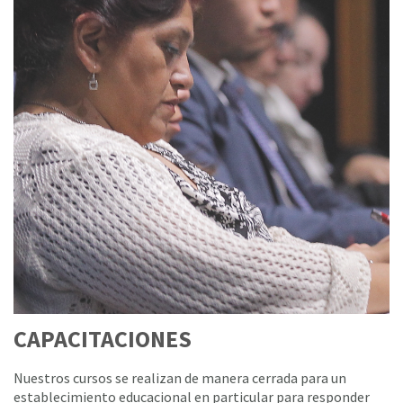
CAPACITACIONES
Nuestros cursos se realizan de manera cerrada para un
establecimiento educacional en particular para responder