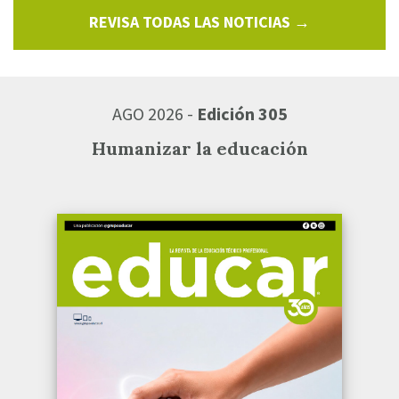
REVISA TODAS LAS NOTICIAS →
AGO 2026 -
Edición 305
Humanizar la educación