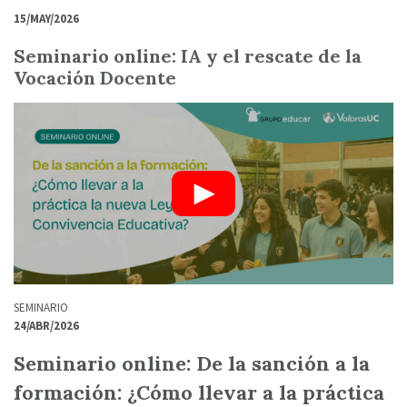
15/MAY/2026
Seminario online: IA y el rescate de la
Vocación Docente
SEMINARIO
24/ABR/2026
Seminario online: De la sanción a la
formación: ¿Cómo llevar a la práctica