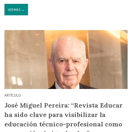
VER MÁS →
ARTÍCULO
José Miguel Pereira: “Revista Educar
ha sido clave para visibilizar la
educación técnico-profesional como