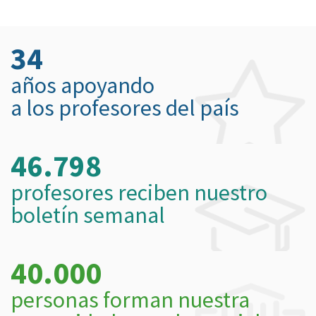
34
años apoyando
a los profesores del país
46.798
profesores reciben nuestro
boletín semanal
40.000
personas forman nuestra