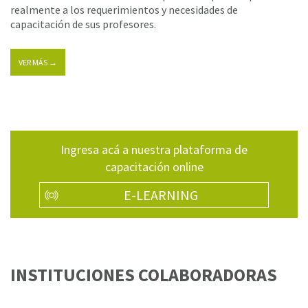
realmente a los requerimientos y necesidades de
capacitación de sus profesores.
VER MÁS →
Ingresa acá a nuestra plataforma de
capacitación online
E-LEARNING
INSTITUCIONES COLABORADORAS