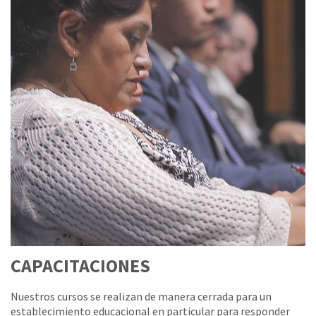
CAPACITACIONES
Nuestros cursos se realizan de manera cerrada para un
establecimiento educacional en particular para responder