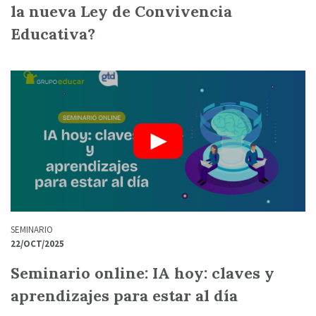
la nueva Ley de Convivencia
Educativa?
SEMINARIO
22/OCT/2025
Seminario online: IA hoy: claves y
aprendizajes para estar al día