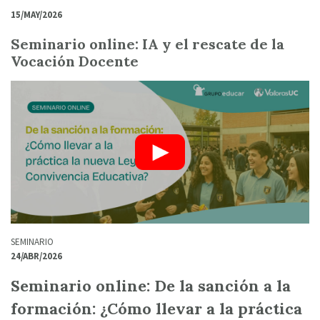
15/MAY/2026
Seminario online: IA y el rescate de la
Vocación Docente
SEMINARIO
24/ABR/2026
Seminario online: De la sanción a la
formación: ¿Cómo llevar a la práctica