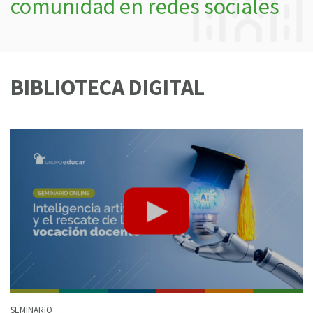
comunidad en redes sociales
BIBLIOTECA DIGITAL
SEMINARIO