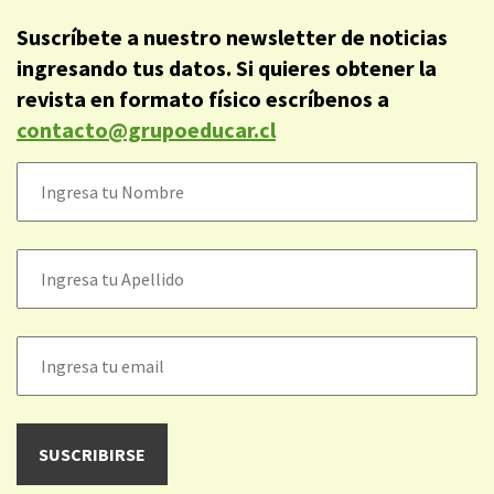
Suscríbete a nuestro newsletter de noticias
ingresando tus datos. Si quieres obtener la
revista en formato físico escríbenos a
contacto@grupoeducar.cl