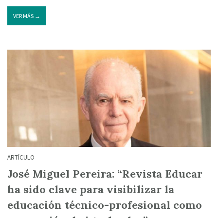
VER MÁS →
ARTÍCULO
José Miguel Pereira: “Revista Educar
ha sido clave para visibilizar la
educación técnico-profesional como