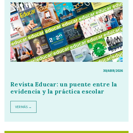
30/ABR/2026
Revista Educar: un puente entre la
evidencia y la práctica escolar
VER MÁS →