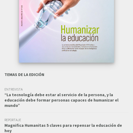
TEMAS DE LA EDICIÓN
ENTREVISTA
“La tecnología debe estar al servicio de la persona, y la
educación debe formar personas capaces de humanizar el
mundo”
REPORTAJE
Magnifica Humanitas 5 claves para repensar la educación de
hoy