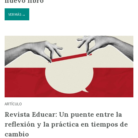
nuevo libro
VER MÁS →
ARTÍCULO
Revista Educar: Un puente entre la
reflexión y la práctica en tiempos de
cambio