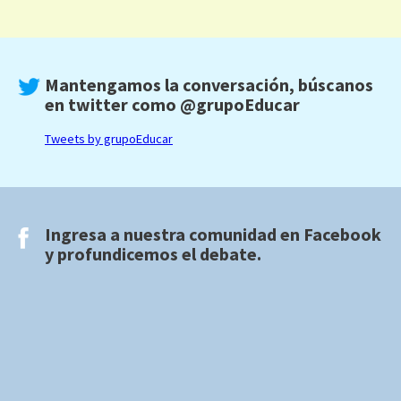
Mantengamos la conversación, búscanos
en twitter como
@grupoEducar
Tweets by grupoEducar
Ingresa a nuestra comunidad en
Facebook
y profundicemos el debate.