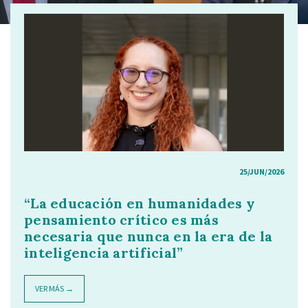
25/JUN/2026
“La educación en humanidades y
pensamiento crítico es más
necesaria que nunca en la era de la
inteligencia artificial”
VER MÁS →