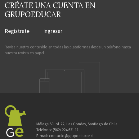
CRÉATE UNA CUENTA EN
GRUPOEDUCAR
Regístrate
Ingresar
Revisa nuestro contenido en todas las plataformas desde un teléfono hasta
nuestra revista en papel.
Málaga 50, of. 72, Las Condes, Santiago de Chile.
Teléfono:
(562) 224 631 11
E-mail:
contacto@grupoeducar.cl