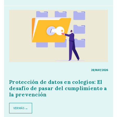
28/MAY/2026
Protección de datos en colegios: El
desafío de pasar del cumplimiento a
la prevención
VER MÁS →