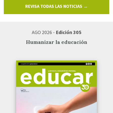
REVISA TODAS LAS NOTICIAS →
AGO 2026 -
Edición 305
Humanizar la educación