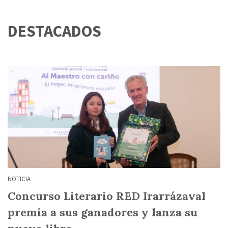
DESTACADOS
NOTICIA
Concurso Literario RED Irarrázaval
premia a sus ganadores y lanza su