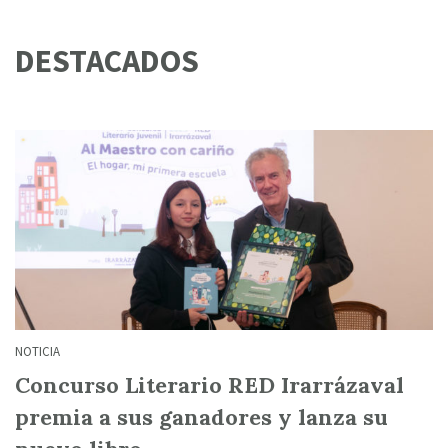
DESTACADOS
NOTICIA
Concurso Literario RED Irarrázaval
premia a sus ganadores y lanza su