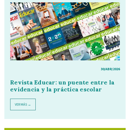
30/ABR/2026
Revista Educar: un puente entre la
evidencia y la práctica escolar
VER MÁS →