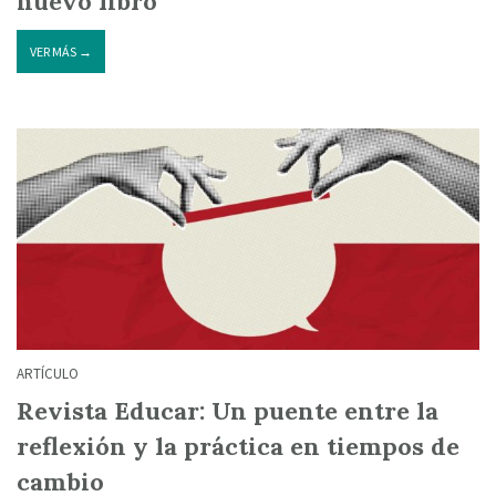
nuevo libro
VER MÁS →
ARTÍCULO
Revista Educar: Un puente entre la
reflexión y la práctica en tiempos de
cambio