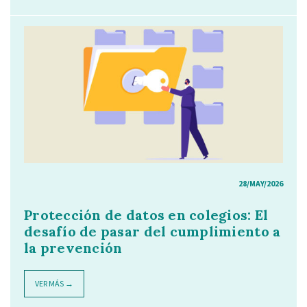
28/MAY/2026
Protección de datos en colegios: El
desafío de pasar del cumplimiento a
la prevención
VER MÁS →