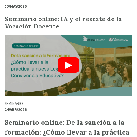
15/MAY/2026
Seminario online: IA y el rescate de la
Vocación Docente
SEMINARIO
24/ABR/2026
Seminario online: De la sanción a la
formación: ¿Cómo llevar a la práctica