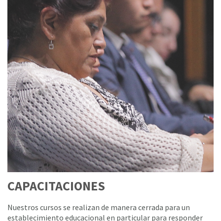
CAPACITACIONES
Nuestros cursos se realizan de manera cerrada para un
establecimiento educacional en particular para responder