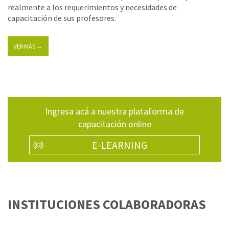
realmente a los requerimientos y necesidades de
capacitación de sus profesores.
VER MÁS →
Ingresa acá a nuestra plataforma de
capacitación online
E-LEARNING
INSTITUCIONES COLABORADORAS