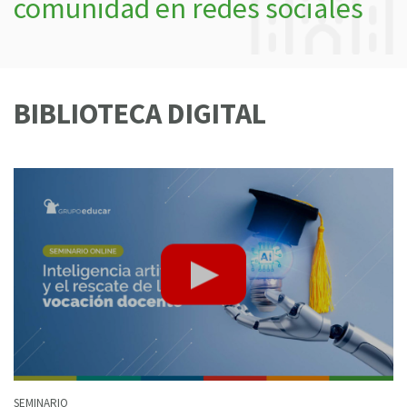
comunidad en redes sociales
BIBLIOTECA DIGITAL
SEMINARIO