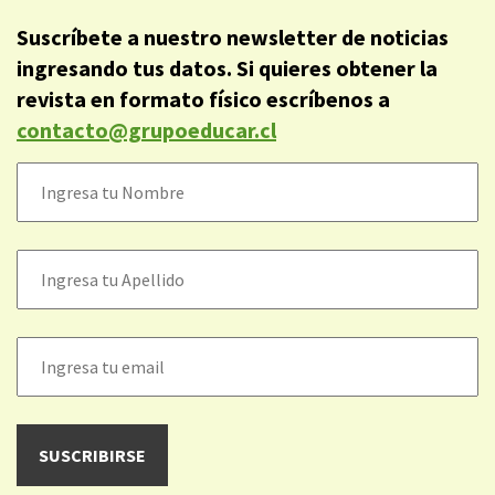
Suscríbete a nuestro newsletter de noticias
ingresando tus datos. Si quieres obtener la
revista en formato físico escríbenos a
contacto@grupoeducar.cl