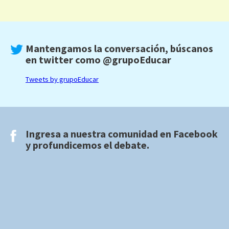
Mantengamos la conversación, búscanos
en twitter como
@grupoEducar
Tweets by grupoEducar
Ingresa a nuestra comunidad en
Facebook
y profundicemos el debate.