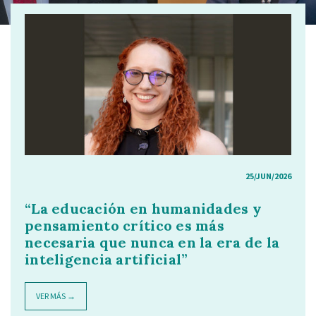
25/JUN/2026
“La educación en humanidades y
pensamiento crítico es más
necesaria que nunca en la era de la
inteligencia artificial”
VER MÁS →