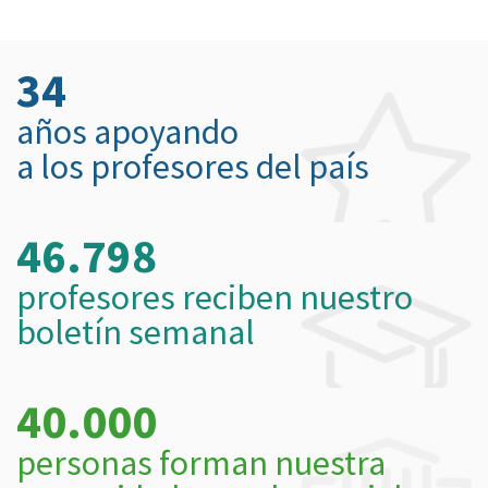
34
años apoyando
a los profesores del país
46.798
profesores reciben nuestro
boletín semanal
40.000
personas forman nuestra