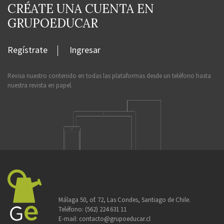
CRÉATE UNA CUENTA EN
GRUPOEDUCAR
Regístrate
Ingresar
Revisa nuestro contenido en todas las plataformas desde un teléfono hasta
nuestra revista en papel.
Málaga 50, of. 72, Las Condes, Santiago de Chile.
Teléfono:
(562) 224 631 11
E-mail:
contacto@grupoeducar.cl