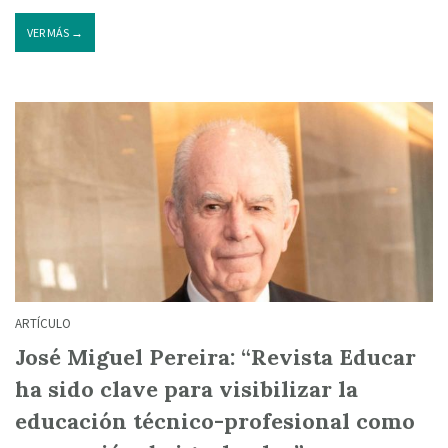
VER MÁS →
ARTÍCULO
José Miguel Pereira: “Revista Educar
ha sido clave para visibilizar la
educación técnico-profesional como