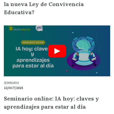
la nueva Ley de Convivencia
Educativa?
SEMINARIO
22/OCT/2025
Seminario online: IA hoy: claves y
aprendizajes para estar al día