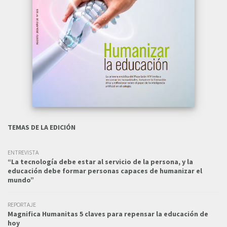
TEMAS DE LA EDICIÓN
ENTREVISTA
“La tecnología debe estar al servicio de la persona, y la
educación debe formar personas capaces de humanizar el
mundo”
REPORTAJE
Magnifica Humanitas 5 claves para repensar la educación de
hoy