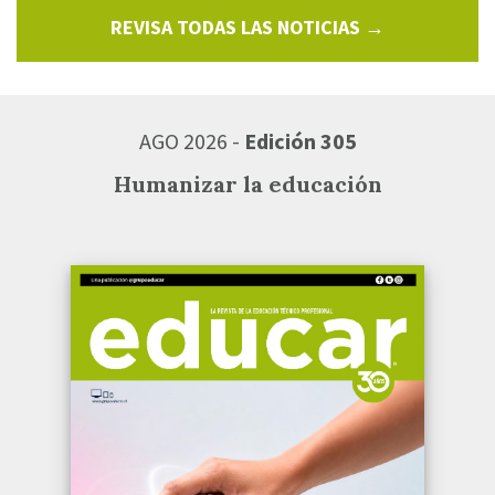
REVISA TODAS LAS NOTICIAS →
AGO 2026 -
Edición 305
Humanizar la educación