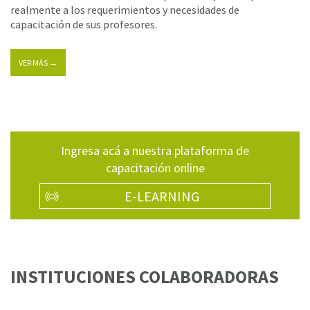
realmente a los requerimientos y necesidades de
capacitación de sus profesores.
VER MÁS →
Ingresa acá a nuestra plataforma de
capacitación online
E-LEARNING
INSTITUCIONES COLABORADORAS