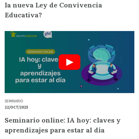
la nueva Ley de Convivencia
Educativa?
SEMINARIO
22/OCT/2025
Seminario online: IA hoy: claves y
aprendizajes para estar al día