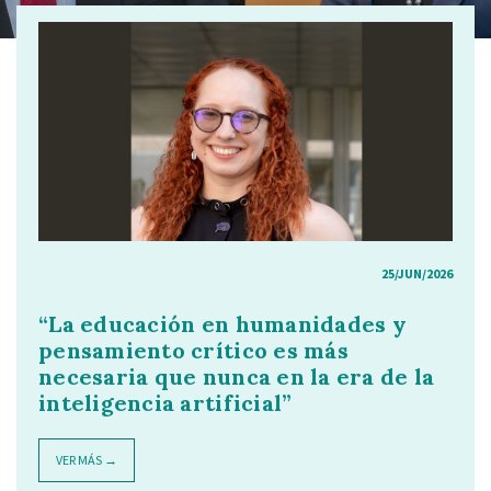
25/JUN/2026
“La educación en humanidades y
pensamiento crítico es más
necesaria que nunca en la era de la
inteligencia artificial”
VER MÁS →