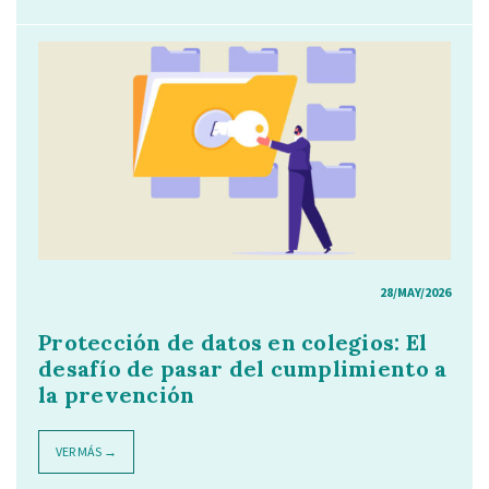
28/MAY/2026
Protección de datos en colegios: El
desafío de pasar del cumplimiento a
la prevención
VER MÁS →