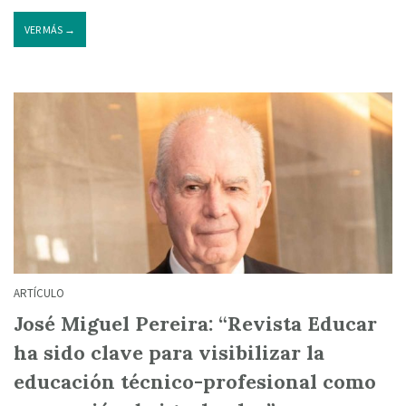
VER MÁS →
ARTÍCULO
José Miguel Pereira: “Revista Educar
ha sido clave para visibilizar la
educación técnico-profesional como