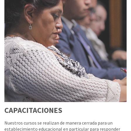
CAPACITACIONES
Nuestros cursos se realizan de manera cerrada para un
establecimiento educacional en particular para responder