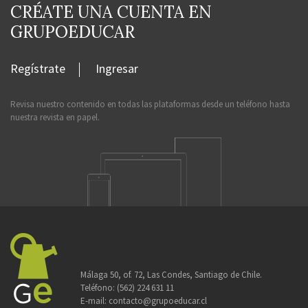
CRÉATE UNA CUENTA EN
GRUPOEDUCAR
Regístrate
Ingresar
Revisa nuestro contenido en todas las plataformas desde un teléfono hasta
nuestra revista en papel.
Málaga 50, of. 72, Las Condes, Santiago de Chile.
Teléfono:
(562) 224 631 11
E-mail:
contacto@grupoeducar.cl