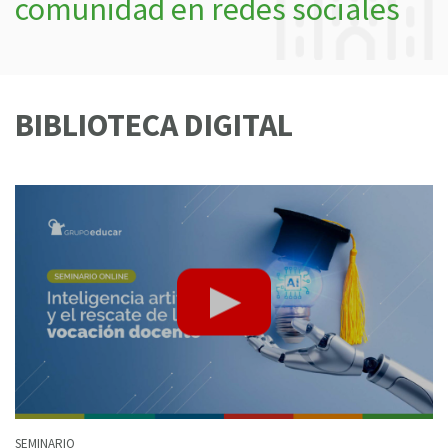
comunidad en redes sociales
BIBLIOTECA DIGITAL
SEMINARIO