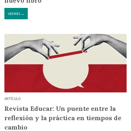
nuevo libro
VER MÁS →
ARTÍCULO
Revista Educar: Un puente entre la
reflexión y la práctica en tiempos de
cambio