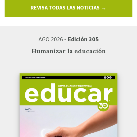
REVISA TODAS LAS NOTICIAS →
AGO 2026 -
Edición 305
Humanizar la educación