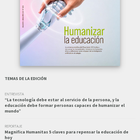
TEMAS DE LA EDICIÓN
ENTREVISTA
“La tecnología debe estar al servicio de la persona, y la
educación debe formar personas capaces de humanizar el
mundo”
REPORTAJE
Magnifica Humanitas 5 claves para repensar la educación de
hoy