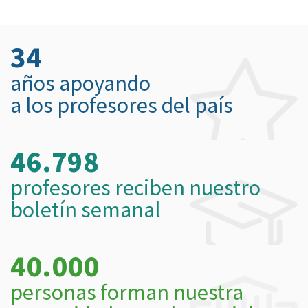
34
años apoyando
a los profesores del país
46.798
profesores reciben nuestro
boletín semanal
40.000
personas forman nuestra