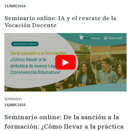
15/MAY/2026
Seminario online: IA y el rescate de la
Vocación Docente
SEMINARIO
24/ABR/2026
Seminario online: De la sanción a la
formación: ¿Cómo llevar a la práctica