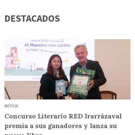
DESTACADOS
NOTICIA
Concurso Literario RED Irarrázaval
premia a sus ganadores y lanza su