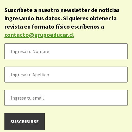
Suscríbete a nuestro newsletter de noticias
ingresando tus datos. Si quieres obtener la
revista en formato físico escríbenos a
contacto@grupoeducar.cl