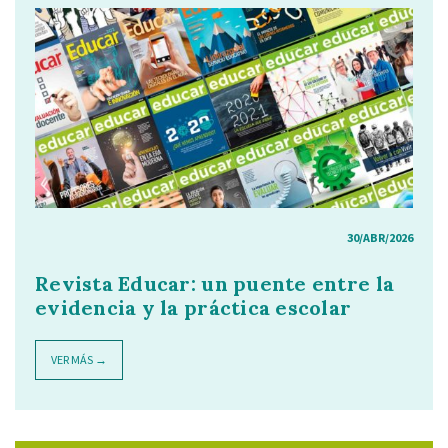
30/ABR/2026
Revista Educar: un puente entre la
evidencia y la práctica escolar
VER MÁS →