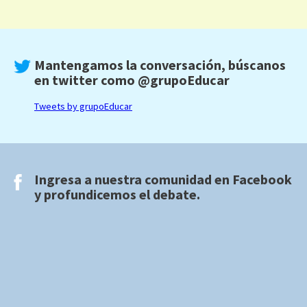
Mantengamos la conversación, búscanos
en twitter como
@grupoEducar
Tweets by grupoEducar
Ingresa a nuestra comunidad en
Facebook
y profundicemos el debate.