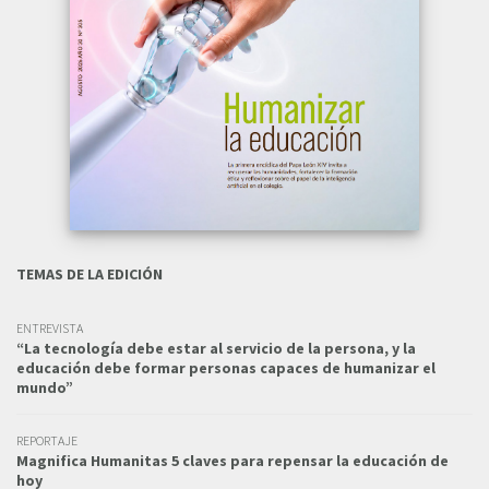
TEMAS DE LA EDICIÓN
ENTREVISTA
“La tecnología debe estar al servicio de la persona, y la
educación debe formar personas capaces de humanizar el
mundo”
REPORTAJE
Magnifica Humanitas 5 claves para repensar la educación de
hoy