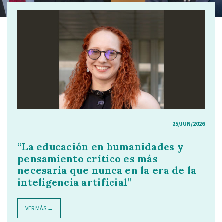
25/JUN/2026
“La educación en humanidades y
pensamiento crítico es más
necesaria que nunca en la era de la
inteligencia artificial”
VER MÁS →