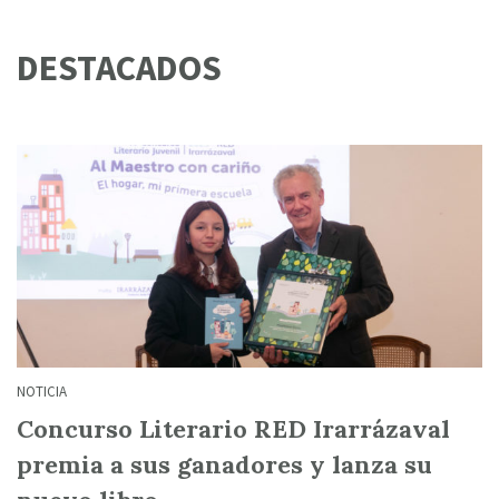
DESTACADOS
NOTICIA
Concurso Literario RED Irarrázaval
premia a sus ganadores y lanza su