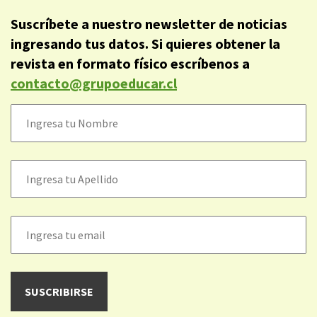
Suscríbete a nuestro newsletter de noticias
ingresando tus datos. Si quieres obtener la
revista en formato físico escríbenos a
contacto@grupoeducar.cl