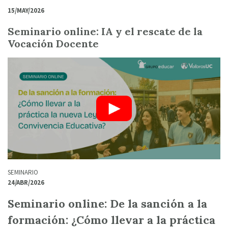
15/MAY/2026
Seminario online: IA y el rescate de la
Vocación Docente
SEMINARIO
24/ABR/2026
Seminario online: De la sanción a la
formación: ¿Cómo llevar a la práctica