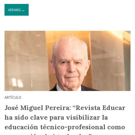
VER MÁS →
ARTÍCULO
José Miguel Pereira: “Revista Educar
ha sido clave para visibilizar la
educación técnico-profesional como