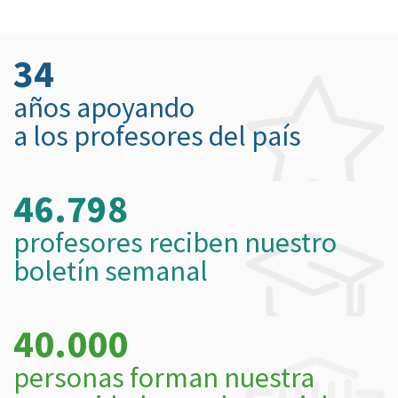
34
años apoyando
a los profesores del país
46.798
profesores reciben nuestro
boletín semanal
40.000
personas forman nuestra