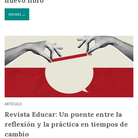
nuevo libro
VER MÁS →
ARTÍCULO
Revista Educar: Un puente entre la
reflexión y la práctica en tiempos de
cambio