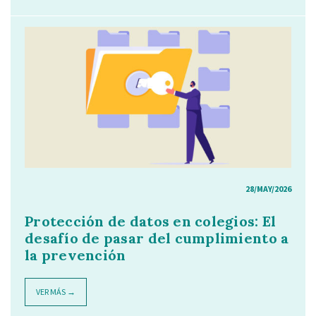
28/MAY/2026
Protección de datos en colegios: El
desafío de pasar del cumplimiento a
la prevención
VER MÁS →