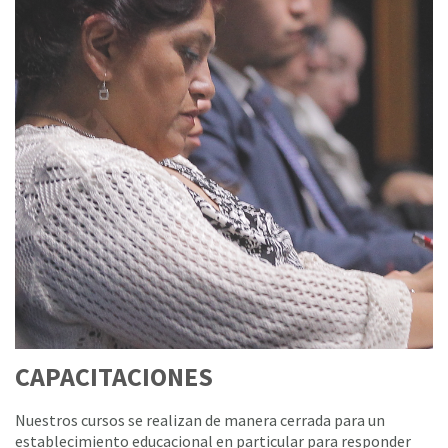
CAPACITACIONES
Nuestros cursos se realizan de manera cerrada para un
establecimiento educacional en particular para responder