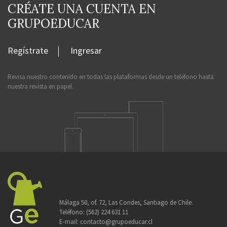
CRÉATE UNA CUENTA EN
GRUPOEDUCAR
Regístrate
Ingresar
Revisa nuestro contenido en todas las plataformas desde un teléfono hasta
nuestra revista en papel.
Málaga 50, of. 72, Las Condes, Santiago de Chile.
Teléfono:
(562) 224 631 11
E-mail:
contacto@grupoeducar.cl