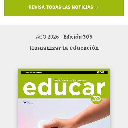
REVISA TODAS LAS NOTICIAS →
AGO 2026 -
Edición 305
Humanizar la educación