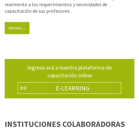
realmente a los requerimientos y necesidades de
capacitación de sus profesores.
VER MÁS →
Ingresa acá a nuestra plataforma de
capacitación online
E-LEARNING
INSTITUCIONES COLABORADORAS