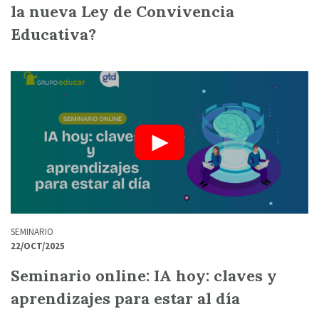
la nueva Ley de Convivencia
Educativa?
SEMINARIO
22/OCT/2025
Seminario online: IA hoy: claves y
aprendizajes para estar al día