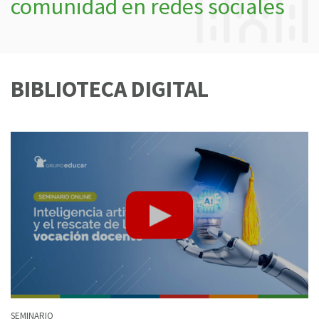
comunidad en redes sociales
BIBLIOTECA DIGITAL
SEMINARIO