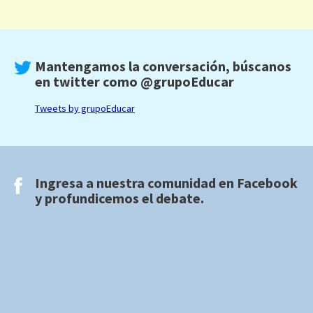
Mantengamos la conversación, búscanos
en twitter como
@grupoEducar
Tweets by grupoEducar
Ingresa a nuestra comunidad en
Facebook
y profundicemos el debate.