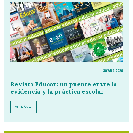
30/ABR/2026
Revista Educar: un puente entre la
evidencia y la práctica escolar
VER MÁS →