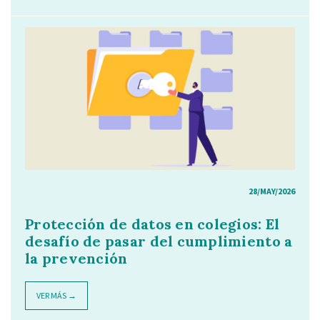
28/MAY/2026
Protección de datos en colegios: El
desafío de pasar del cumplimiento a
la prevención
VER MÁS →