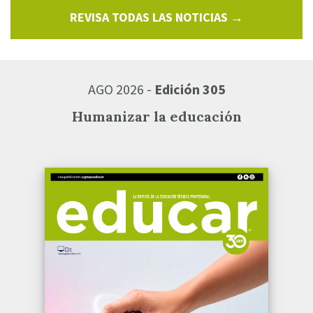
REVISA TODAS LAS NOTICIAS →
AGO 2026 -
Edición 305
Humanizar la educación