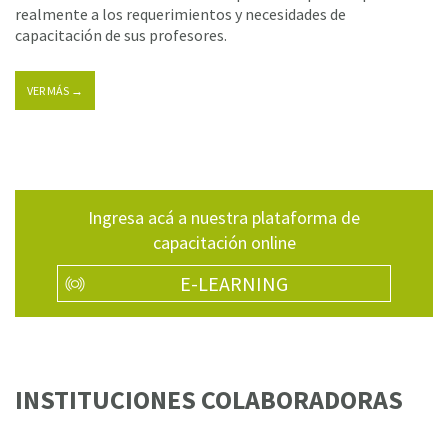
realmente a los requerimientos y necesidades de
capacitación de sus profesores.
VER MÁS →
Ingresa acá a nuestra plataforma de
capacitación online
E-LEARNING
INSTITUCIONES COLABORADORAS