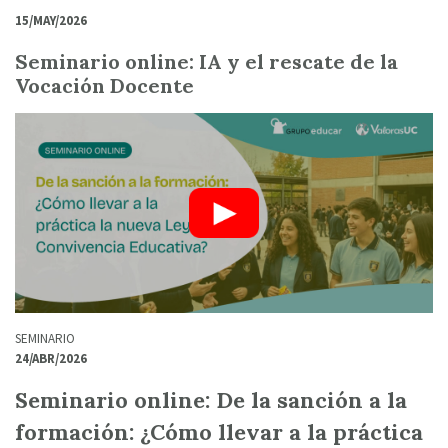
15/MAY/2026
Seminario online: IA y el rescate de la
Vocación Docente
SEMINARIO
24/ABR/2026
Seminario online: De la sanción a la
formación: ¿Cómo llevar a la práctica