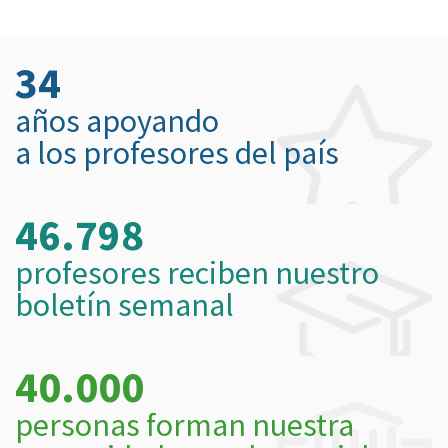
34
años apoyando
a los profesores del país
46.798
profesores reciben nuestro
boletín semanal
40.000
personas forman nuestra