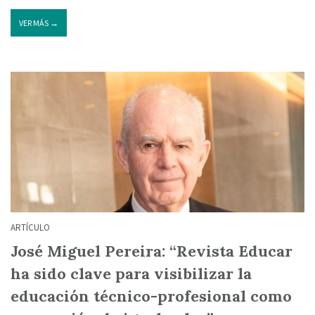
VER MÁS →
ARTÍCULO
José Miguel Pereira: “Revista Educar
ha sido clave para visibilizar la
educación técnico-profesional como