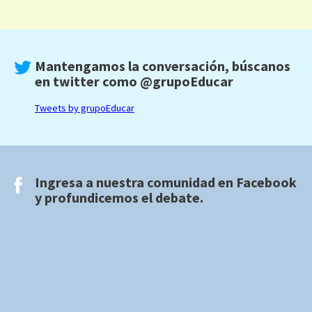
Mantengamos la conversación, búscanos
en twitter como
@grupoEducar
Tweets by grupoEducar
Ingresa a nuestra comunidad en
Facebook
y profundicemos el debate.