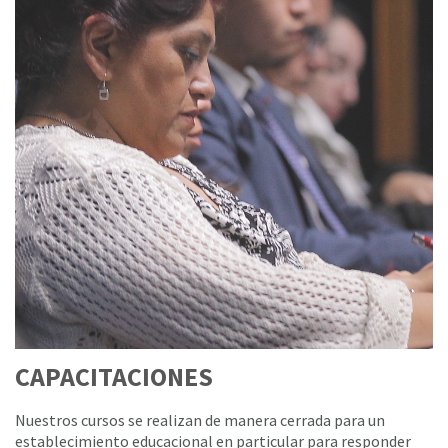
CAPACITACIONES
Nuestros cursos se realizan de manera cerrada para un
establecimiento educacional en particular para responder