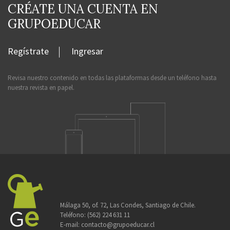
CRÉATE UNA CUENTA EN
GRUPOEDUCAR
Regístrate
Ingresar
Revisa nuestro contenido en todas las plataformas desde un teléfono hasta
nuestra revista en papel.
Málaga 50, of. 72, Las Condes, Santiago de Chile.
Teléfono:
(562) 224 631 11
E-mail:
contacto@grupoeducar.cl