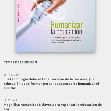
TEMAS DE LA EDICIÓN
ENTREVISTA
“La tecnología debe estar al servicio de la persona, y la
educación debe formar personas capaces de humanizar el
mundo”
REPORTAJE
Magnifica Humanitas 5 claves para repensar la educación de
hoy