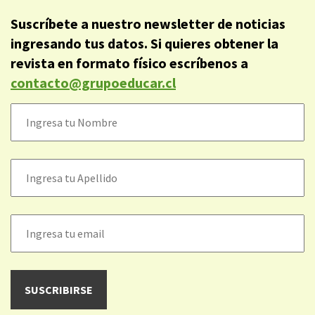
Suscríbete a nuestro newsletter de noticias
ingresando tus datos. Si quieres obtener la
revista en formato físico escríbenos a
contacto@grupoeducar.cl