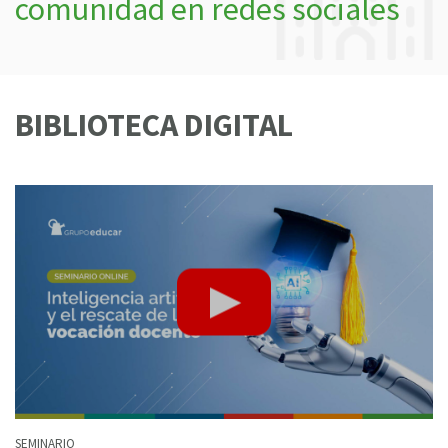
comunidad en redes sociales
BIBLIOTECA DIGITAL
SEMINARIO