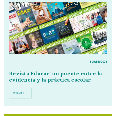
30/ABR/2026
Revista Educar: un puente entre la
evidencia y la práctica escolar
VER MÁS →