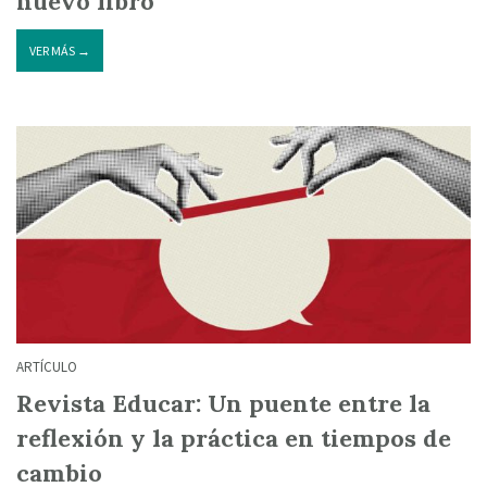
nuevo libro
VER MÁS →
ARTÍCULO
Revista Educar: Un puente entre la
reflexión y la práctica en tiempos de
cambio