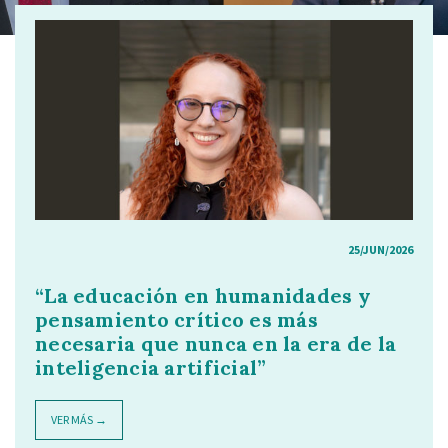
25/JUN/2026
“La educación en humanidades y
pensamiento crítico es más
necesaria que nunca en la era de la
inteligencia artificial”
VER MÁS →