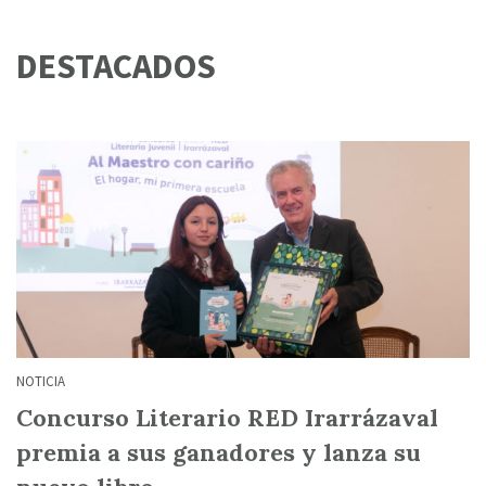
DESTACADOS
NOTICIA
Concurso Literario RED Irarrázaval
premia a sus ganadores y lanza su