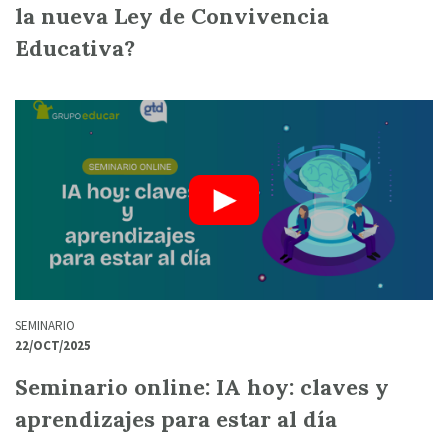
la nueva Ley de Convivencia
Educativa?
SEMINARIO
22/OCT/2025
Seminario online: IA hoy: claves y
aprendizajes para estar al día