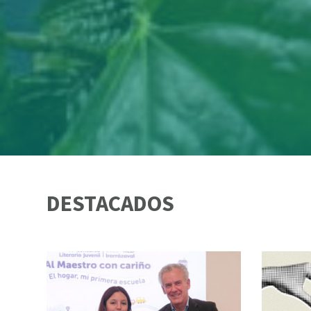
DESTACADOS