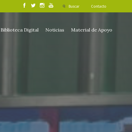
Buscar
Contacto
Biblioteca Digital
Noticias
Material de Apoyo