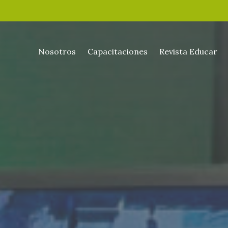
Nosotros
Capacitaciones
Revista Educar