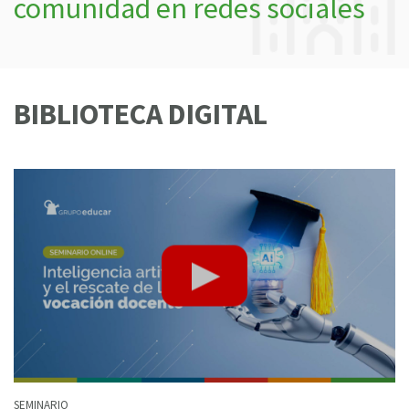
comunidad en redes sociales
BIBLIOTECA DIGITAL
SEMINARIO