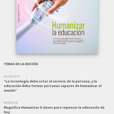
TEMAS DE LA EDICIÓN
ENTREVISTA
“La tecnología debe estar al servicio de la persona, y la
educación debe formar personas capaces de humanizar el
mundo”
REPORTAJE
Magnifica Humanitas 5 claves para repensar la educación de
hoy