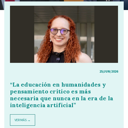
25/JUN/2026
“La educación en humanidades y
pensamiento crítico es más
necesaria que nunca en la era de la
inteligencia artificial”
VER MÁS →