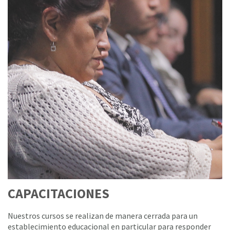
CAPACITACIONES
Nuestros cursos se realizan de manera cerrada para un
establecimiento educacional en particular para responder