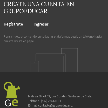
CRÉATE UNA CUENTA EN
GRUPOEDUCAR
Regístrate
Ingresar
Revisa nuestro contenido en todas las plataformas desde un teléfono hasta
nuestra revista en papel.
Málaga 50, of. 72, Las Condes, Santiago de Chile.
Teléfono:
(562) 224 631 11
E-mail:
contacto@grupoeducar.cl