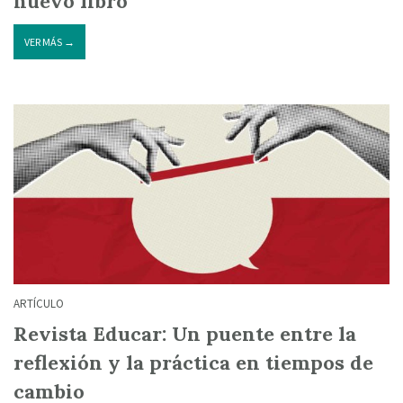
nuevo libro
VER MÁS →
ARTÍCULO
Revista Educar: Un puente entre la
reflexión y la práctica en tiempos de
cambio