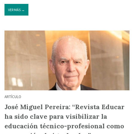
VER MÁS →
ARTÍCULO
José Miguel Pereira: “Revista Educar
ha sido clave para visibilizar la
educación técnico-profesional como