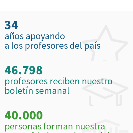
34
años apoyando
a los profesores del país
46.798
profesores reciben nuestro
boletín semanal
40.000
personas forman nuestra