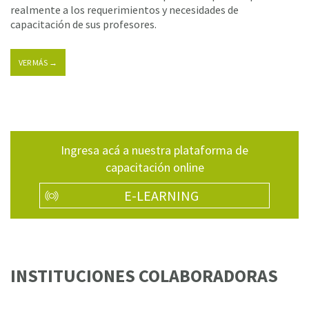
realmente a los requerimientos y necesidades de
capacitación de sus profesores.
VER MÁS →
Ingresa acá a nuestra plataforma de
capacitación online
E-LEARNING
INSTITUCIONES COLABORADORAS