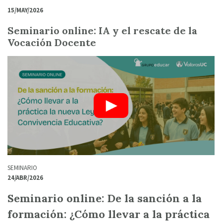
15/MAY/2026
Seminario online: IA y el rescate de la
Vocación Docente
SEMINARIO
24/ABR/2026
Seminario online: De la sanción a la
formación: ¿Cómo llevar a la práctica