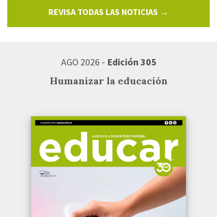
REVISA TODAS LAS NOTICIAS →
AGO 2026 -
Edición 305
Humanizar la educación