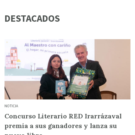
DESTACADOS
NOTICIA
Concurso Literario RED Irarrázaval
premia a sus ganadores y lanza su