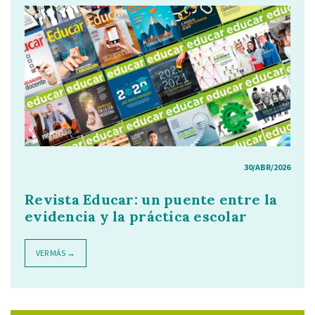
30/ABR/2026
Revista Educar: un puente entre la
evidencia y la práctica escolar
VER MÁS →