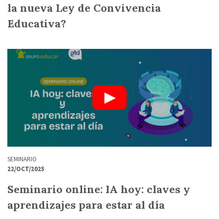
la nueva Ley de Convivencia
Educativa?
SEMINARIO
22/OCT/2025
Seminario online: IA hoy: claves y
aprendizajes para estar al día