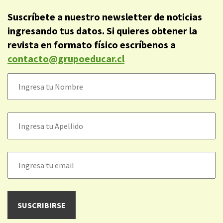
Suscríbete a nuestro newsletter de noticias
ingresando tus datos. Si quieres obtener la
revista en formato físico escríbenos a
contacto@grupoeducar.cl