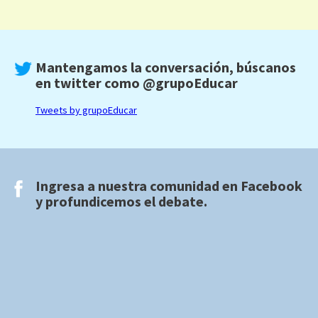
Mantengamos la conversación, búscanos
en twitter como
@grupoEducar
Tweets by grupoEducar
Ingresa a nuestra comunidad en
Facebook
y profundicemos el debate.