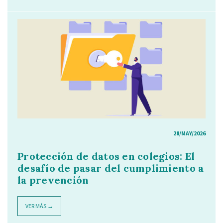
28/MAY/2026
Protección de datos en colegios: El
desafío de pasar del cumplimiento a
la prevención
VER MÁS →