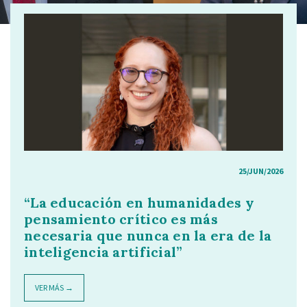
25/JUN/2026
“La educación en humanidades y
pensamiento crítico es más
necesaria que nunca en la era de la
inteligencia artificial”
VER MÁS →