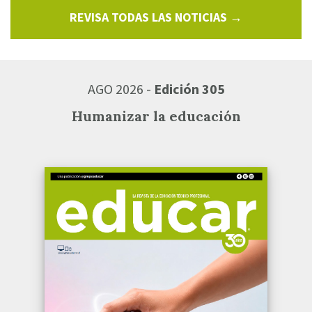
REVISA TODAS LAS NOTICIAS →
AGO 2026 -
Edición 305
Humanizar la educación