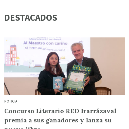
DESTACADOS
NOTICIA
Concurso Literario RED Irarrázaval
premia a sus ganadores y lanza su