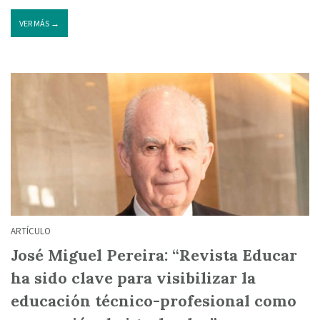
VER MÁS →
ARTÍCULO
José Miguel Pereira: “Revista Educar
ha sido clave para visibilizar la
educación técnico-profesional como