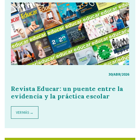
30/ABR/2026
Revista Educar: un puente entre la
evidencia y la práctica escolar
VER MÁS →