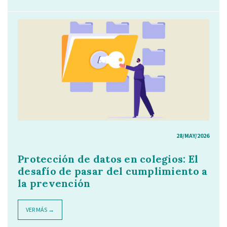
28/MAY/2026
Protección de datos en colegios: El
desafío de pasar del cumplimiento a
la prevención
VER MÁS →