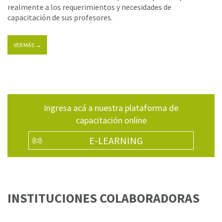
realmente a los requerimientos y necesidades de
capacitación de sus profesores.
VER MÁS →
Ingresa acá a nuestra plataforma de
capacitación online
E-LEARNING
INSTITUCIONES COLABORADORAS