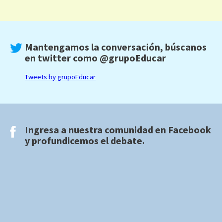
Mantengamos la conversación, búscanos
en twitter como
@grupoEducar
Tweets by grupoEducar
Ingresa a nuestra comunidad en
Facebook
y profundicemos el debate.