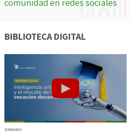
comunidad en redes sociales
BIBLIOTECA DIGITAL
SEMINARIO