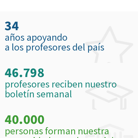
34
años apoyando
a los profesores del país
46.798
profesores reciben nuestro
boletín semanal
40.000
personas forman nuestra