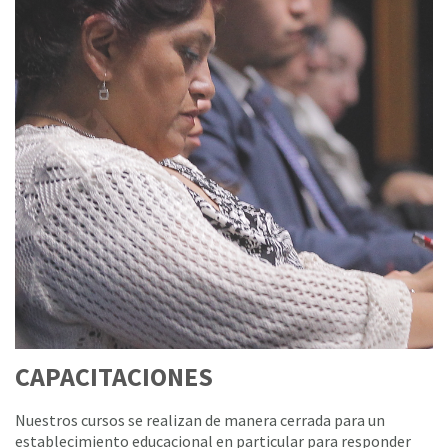
CAPACITACIONES
Nuestros cursos se realizan de manera cerrada para un
establecimiento educacional en particular para responder