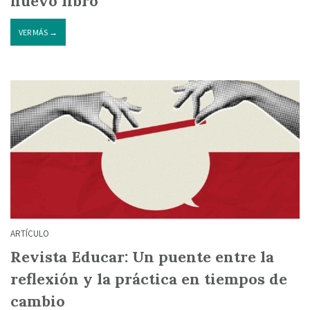
nuevo libro
VER MÁS →
ARTÍCULO
Revista Educar: Un puente entre la
reflexión y la práctica en tiempos de
cambio