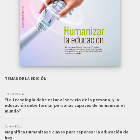
TEMAS DE LA EDICIÓN
ENTREVISTA
“La tecnología debe estar al servicio de la persona, y la
educación debe formar personas capaces de humanizar el
mundo”
REPORTAJE
Magnifica Humanitas 5 claves para repensar la educación de
hoy