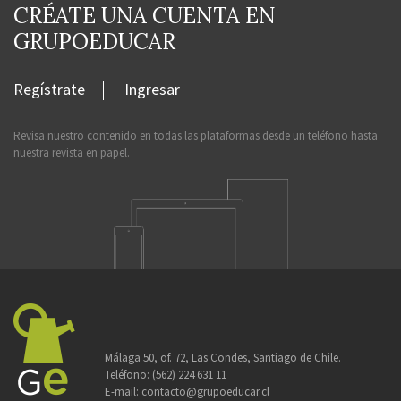
CRÉATE UNA CUENTA EN
GRUPOEDUCAR
Regístrate
Ingresar
Revisa nuestro contenido en todas las plataformas desde un teléfono hasta
nuestra revista en papel.
Málaga 50, of. 72, Las Condes, Santiago de Chile.
Teléfono:
(562) 224 631 11
E-mail:
contacto@grupoeducar.cl