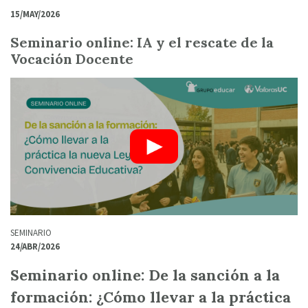
15/MAY/2026
Seminario online: IA y el rescate de la
Vocación Docente
SEMINARIO
24/ABR/2026
Seminario online: De la sanción a la
formación: ¿Cómo llevar a la práctica