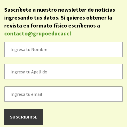
Suscríbete a nuestro newsletter de noticias
ingresando tus datos. Si quieres obtener la
revista en formato físico escríbenos a
contacto@grupoeducar.cl