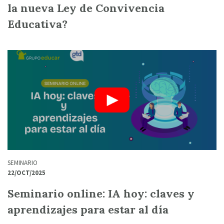
la nueva Ley de Convivencia
Educativa?
SEMINARIO
22/OCT/2025
Seminario online: IA hoy: claves y
aprendizajes para estar al día