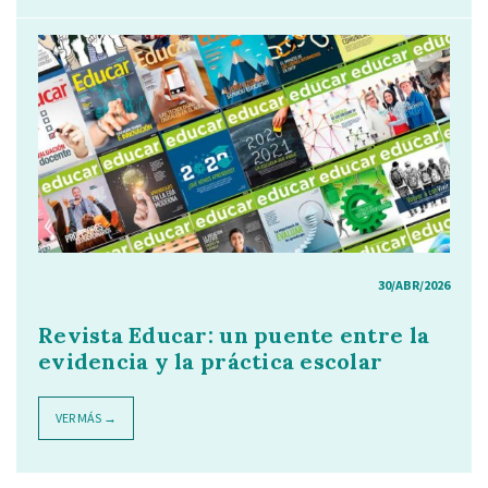
30/ABR/2026
Revista Educar: un puente entre la
evidencia y la práctica escolar
VER MÁS →