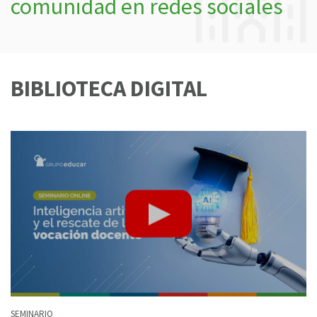
comunidad en redes sociales
BIBLIOTECA DIGITAL
SEMINARIO