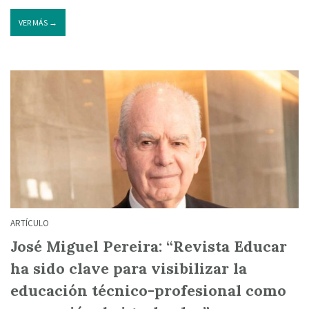
VER MÁS →
ARTÍCULO
José Miguel Pereira: “Revista Educar
ha sido clave para visibilizar la
educación técnico-profesional como