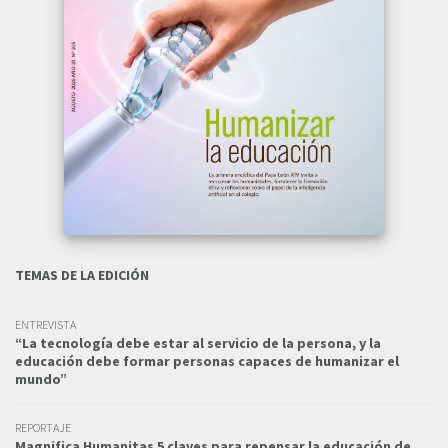
TEMAS DE LA EDICIÓN
ENTREVISTA
“La tecnología debe estar al servicio de la persona, y la
educación debe formar personas capaces de humanizar el
mundo”
REPORTAJE
Magnifica Humanitas 5 claves para repensar la educación de