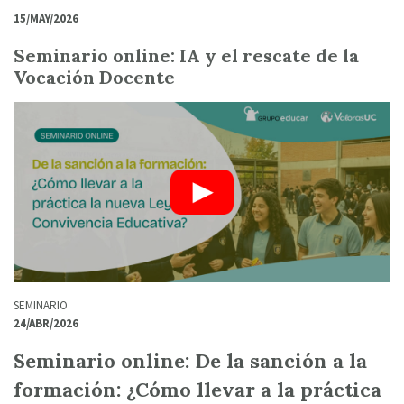
15/MAY/2026
Seminario online: IA y el rescate de la
Vocación Docente
SEMINARIO
24/ABR/2026
Seminario online: De la sanción a la
formación: ¿Cómo llevar a la práctica