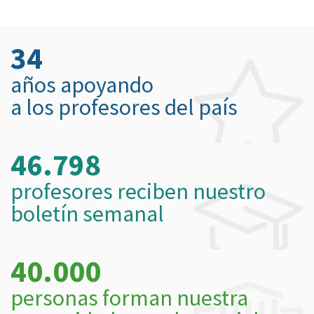
34
años apoyando
a los profesores del país
46.798
profesores reciben nuestro
boletín semanal
40.000
personas forman nuestra