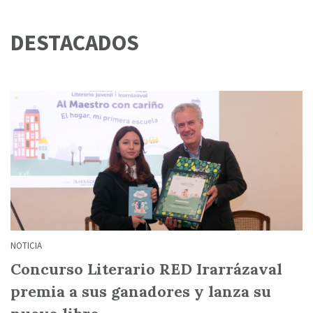
DESTACADOS
NOTICIA
Concurso Literario RED Irarrázaval
premia a sus ganadores y lanza su