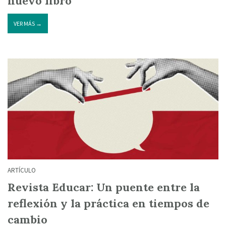
nuevo libro
VER MÁS →
ARTÍCULO
Revista Educar: Un puente entre la
reflexión y la práctica en tiempos de
cambio