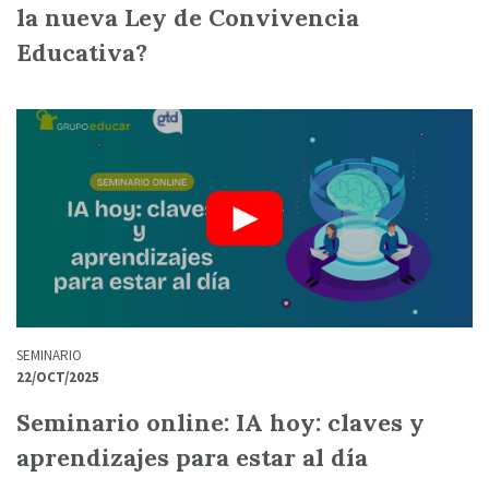
la nueva Ley de Convivencia
Educativa?
SEMINARIO
22/OCT/2025
Seminario online: IA hoy: claves y
aprendizajes para estar al día