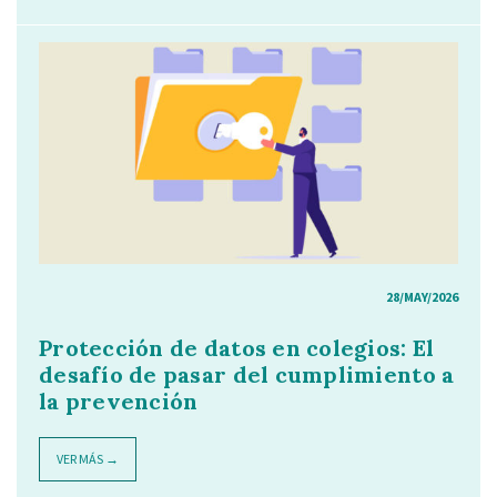
28/MAY/2026
Protección de datos en colegios: El
desafío de pasar del cumplimiento a
la prevención
VER MÁS →