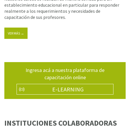
establecimiento educacional en particular para responder
realmente a los requerimientos y necesidades de
capacitación de sus profesores.
VER MÁS →
Ingresa acá a nuestra plataforma de
capacitación online
E-LEARNING
INSTITUCIONES COLABORADORAS