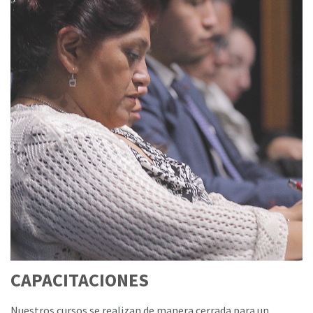
CAPACITACIONES
Nuestros cursos se realizan de manera cerrada para un