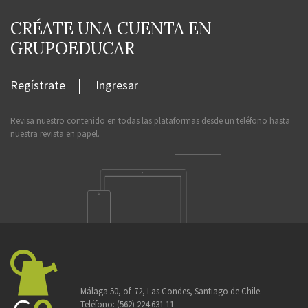
CRÉATE UNA CUENTA EN
GRUPOEDUCAR
Regístrate
Ingresar
Revisa nuestro contenido en todas las plataformas desde un teléfono hasta
nuestra revista en papel.
Málaga 50, of. 72, Las Condes, Santiago de Chile.
Teléfono:
(562) 224 631 11