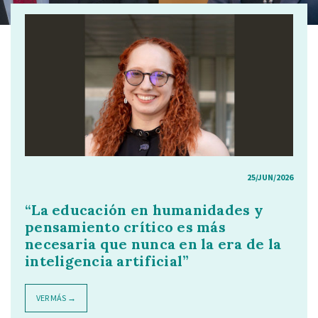
25/JUN/2026
“La educación en humanidades y
pensamiento crítico es más
necesaria que nunca en la era de la
inteligencia artificial”
VER MÁS →