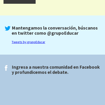
Mantengamos la conversación, búscanos
en twitter como
@grupoEducar
Tweets by grupoEducar
Ingresa a nuestra comunidad en
Facebook
y profundicemos el debate.