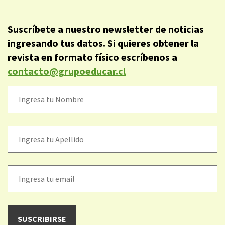
Suscríbete a nuestro newsletter de noticias
ingresando tus datos. Si quieres obtener la
revista en formato físico escríbenos a
contacto@grupoeducar.cl