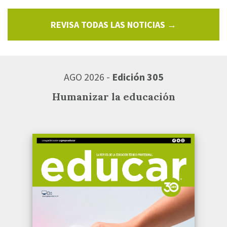
REVISA TODAS LAS NOTICIAS →
AGO 2026 -
Edición 305
Humanizar la educación