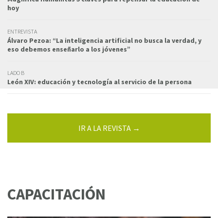
hoy
ENTREVISTA
Álvaro Pezoa: “La inteligencia artificial no busca la verdad, y
eso debemos enseñarlo a los jóvenes”
LADO B
León XIV: educación y tecnología al servicio de la persona
IR A LA REVISTA →
CAPACITACIÓN