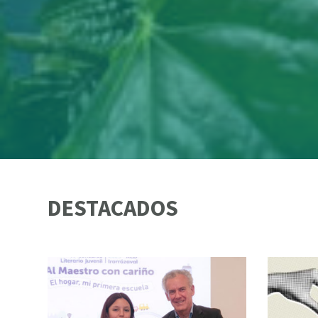
DESTACADOS