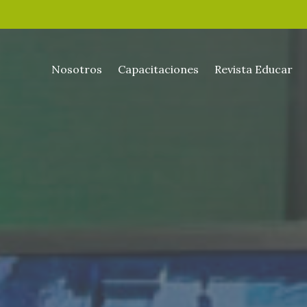
Nosotros
Capacitaciones
Revista Educar