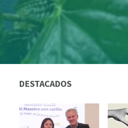
DESTACADOS