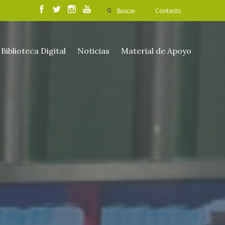
Buscar
Contacto
Biblioteca Digital
Noticias
Material de Apoyo