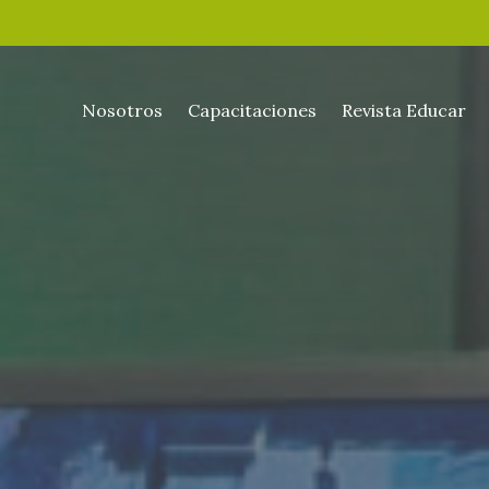
Nosotros
Capacitaciones
Revista Educar