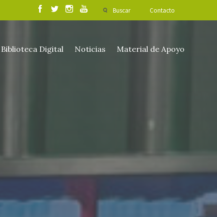
Buscar
Contacto
Biblioteca Digital
Noticias
Material de Apoyo