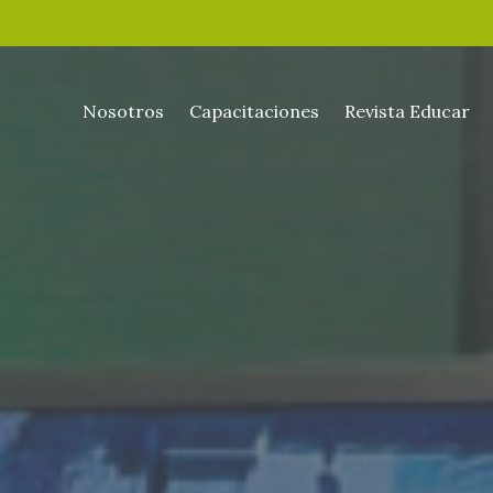
Nosotros
Capacitaciones
Revista Educar