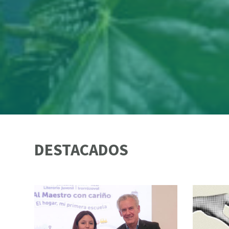
DESTACADOS