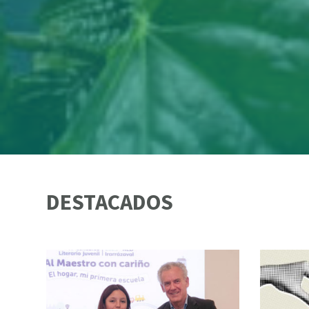
DESTACADOS