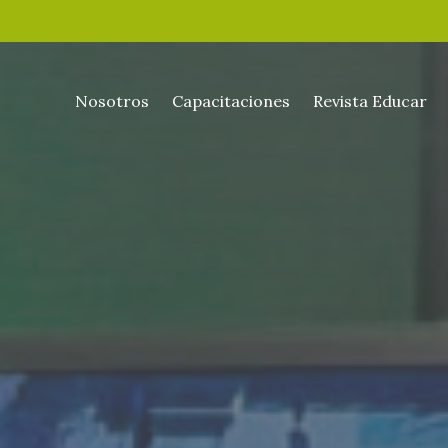
Nosotros
Capacitaciones
Revista Educar