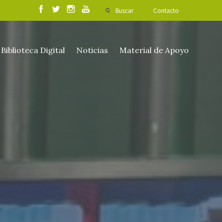
Buscar
Contacto
Biblioteca Digital
Noticias
Material de Apoyo