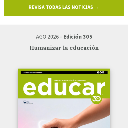
REVISA TODAS LAS NOTICIAS →
AGO 2026 -
Edición 305
Humanizar la educación