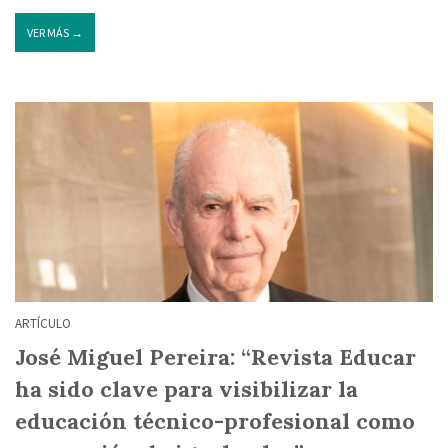
VER MÁS →
ARTÍCULO
José Miguel Pereira: “Revista Educar
ha sido clave para visibilizar la
educación técnico-profesional como