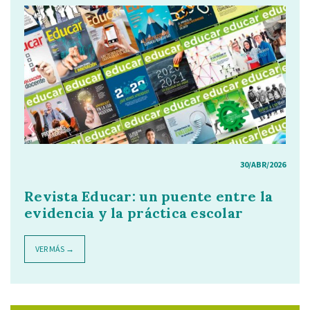
30/ABR/2026
Revista Educar: un puente entre la
evidencia y la práctica escolar
VER MÁS →