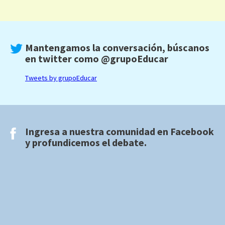
Mantengamos la conversación, búscanos
en twitter como
@grupoEducar
Tweets by grupoEducar
Ingresa a nuestra comunidad en
Facebook
y profundicemos el debate.