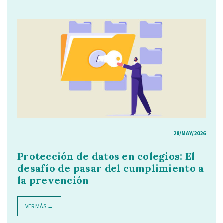
28/MAY/2026
Protección de datos en colegios: El
desafío de pasar del cumplimiento a
la prevención
VER MÁS →