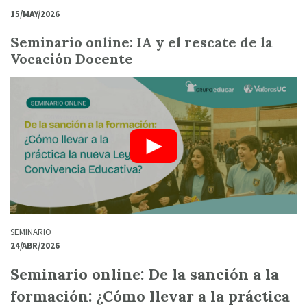
15/MAY/2026
Seminario online: IA y el rescate de la
Vocación Docente
SEMINARIO
24/ABR/2026
Seminario online: De la sanción a la
formación: ¿Cómo llevar a la práctica