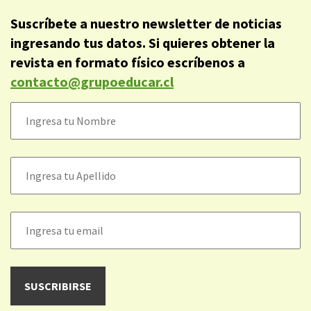
Suscríbete a nuestro newsletter de noticias
ingresando tus datos. Si quieres obtener la
revista en formato físico escríbenos a
contacto@grupoeducar.cl