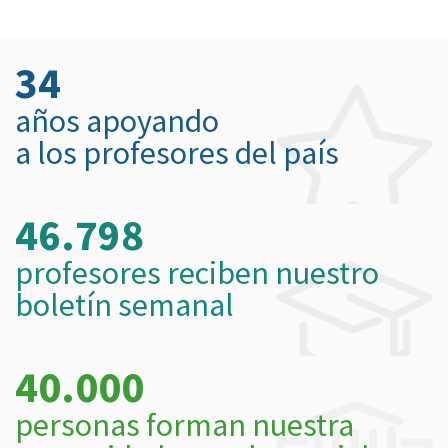
34
años apoyando
a los profesores del país
46.798
profesores reciben nuestro
boletín semanal
40.000
personas forman nuestra