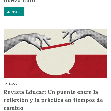
nuevo libro
VER MÁS →
ARTÍCULO
Revista Educar: Un puente entre la
reflexión y la práctica en tiempos de
cambio