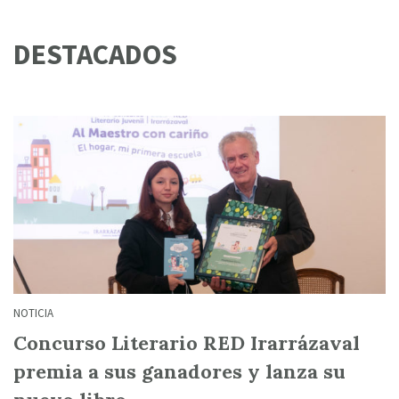
DESTACADOS
NOTICIA
Concurso Literario RED Irarrázaval
premia a sus ganadores y lanza su