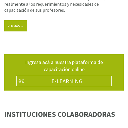
realmente a los requerimientos y necesidades de
capacitación de sus profesores.
VER MÁS →
Ingresa acá a nuestra plataforma de
capacitación online
E-LEARNING
INSTITUCIONES COLABORADORAS