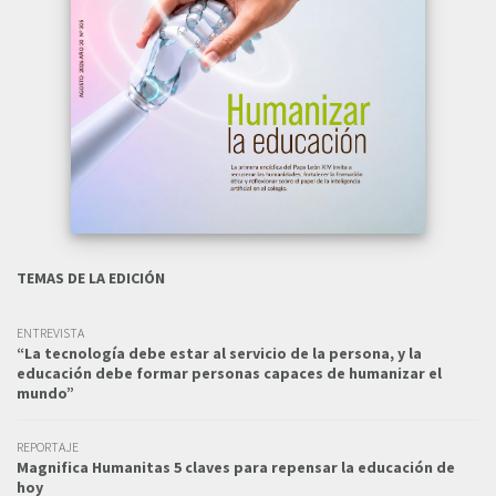
TEMAS DE LA EDICIÓN
ENTREVISTA
“La tecnología debe estar al servicio de la persona, y la
educación debe formar personas capaces de humanizar el
mundo”
REPORTAJE
Magnifica Humanitas 5 claves para repensar la educación de
hoy