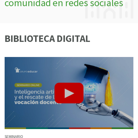
comunidad en redes sociales
BIBLIOTECA DIGITAL
SEMINARIO