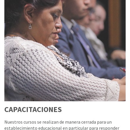
CAPACITACIONES
Nuestros cursos se realizan de manera cerrada para un
establecimiento educacional en particular para responder