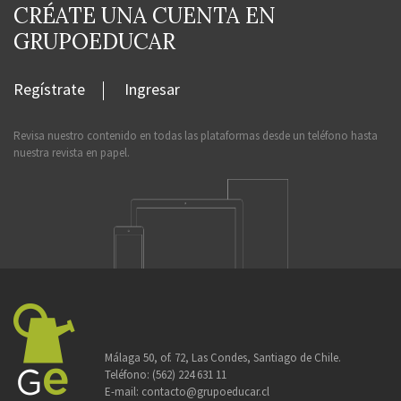
CRÉATE UNA CUENTA EN
GRUPOEDUCAR
Regístrate
Ingresar
Revisa nuestro contenido en todas las plataformas desde un teléfono hasta
nuestra revista en papel.
Málaga 50, of. 72, Las Condes, Santiago de Chile.
Teléfono:
(562) 224 631 11
E-mail:
contacto@grupoeducar.cl