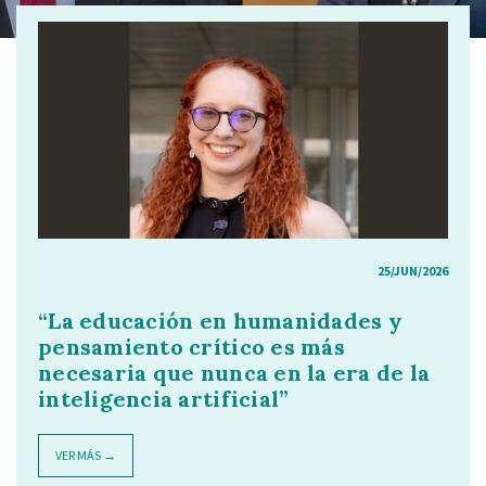
25/JUN/2026
“La educación en humanidades y
pensamiento crítico es más
necesaria que nunca en la era de la
inteligencia artificial”
VER MÁS →