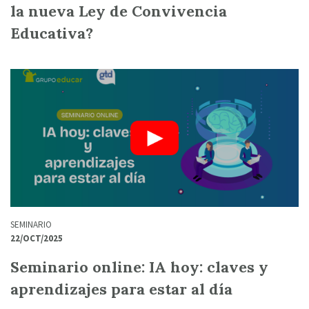
la nueva Ley de Convivencia
Educativa?
SEMINARIO
22/OCT/2025
Seminario online: IA hoy: claves y
aprendizajes para estar al día