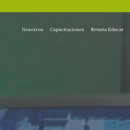
Nosotros
Capacitaciones
Revista Educar