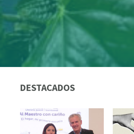
DESTACADOS