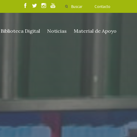
Buscar
Contacto
Biblioteca Digital
Noticias
Material de Apoyo