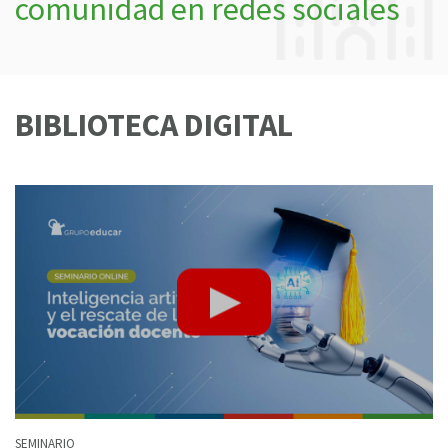
comunidad en redes sociales
BIBLIOTECA DIGITAL
SEMINARIO