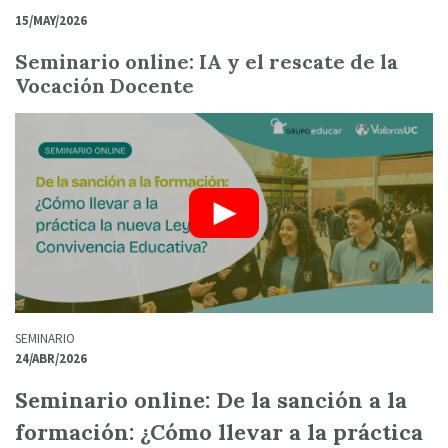
15/MAY/2026
Seminario online: IA y el rescate de la
Vocación Docente
SEMINARIO
24/ABR/2026
Seminario online: De la sanción a la
formación: ¿Cómo llevar a la práctica