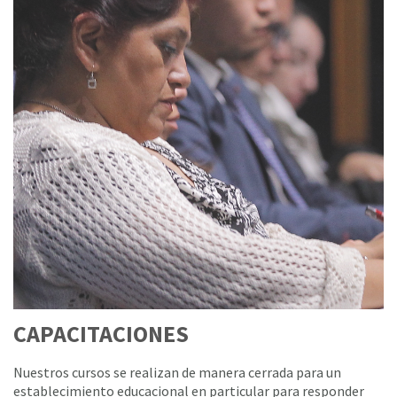
CAPACITACIONES
Nuestros cursos se realizan de manera cerrada para un
establecimiento educacional en particular para responder