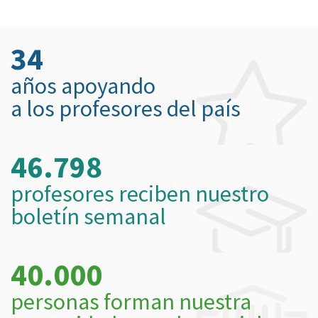
34
años apoyando
a los profesores del país
46.798
profesores reciben nuestro
boletín semanal
40.000
personas forman nuestra