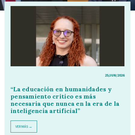
25/JUN/2026
“La educación en humanidades y
pensamiento crítico es más
necesaria que nunca en la era de la
inteligencia artificial”
VER MÁS →