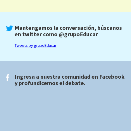
Mantengamos la conversación, búscanos
en twitter como
@grupoEducar
Tweets by grupoEducar
Ingresa a nuestra comunidad en
Facebook
y profundicemos el debate.