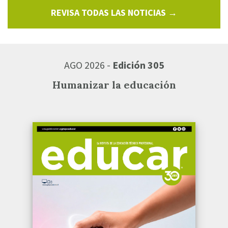
REVISA TODAS LAS NOTICIAS →
AGO 2026 -
Edición 305
Humanizar la educación