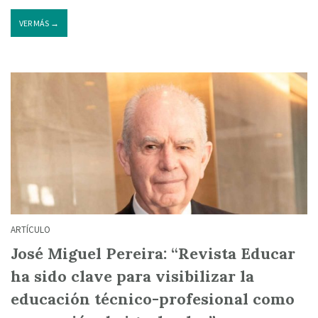
VER MÁS →
ARTÍCULO
José Miguel Pereira: “Revista Educar
ha sido clave para visibilizar la
educación técnico-profesional como