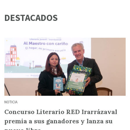
DESTACADOS
NOTICIA
Concurso Literario RED Irarrázaval
premia a sus ganadores y lanza su