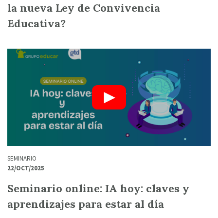
la nueva Ley de Convivencia
Educativa?
SEMINARIO
22/OCT/2025
Seminario online: IA hoy: claves y
aprendizajes para estar al día