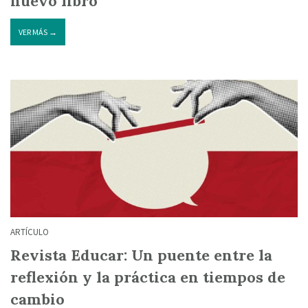
nuevo libro
VER MÁS →
ARTÍCULO
Revista Educar: Un puente entre la
reflexión y la práctica en tiempos de
cambio