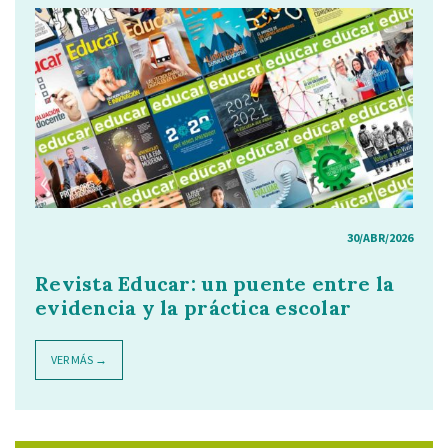
30/ABR/2026
Revista Educar: un puente entre la
evidencia y la práctica escolar
VER MÁS →