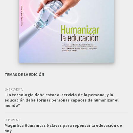
TEMAS DE LA EDICIÓN
ENTREVISTA
“La tecnología debe estar al servicio de la persona, y la
educación debe formar personas capaces de humanizar el
mundo”
REPORTAJE
Magnifica Humanitas 5 claves para repensar la educación de
hoy