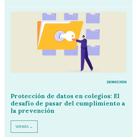
28/MAY/2026
Protección de datos en colegios: El
desafío de pasar del cumplimiento a
la prevención
VER MÁS →