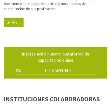
realmente a los requerimientos y necesidades de
capacitación de sus profesores.
VER MÁS →
Ingresa acá a nuestra plataforma de
capacitación online
E-LEARNING
INSTITUCIONES COLABORADORAS