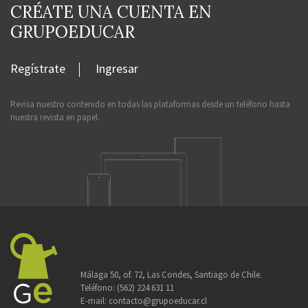
CRÉATE UNA CUENTA EN
GRUPOEDUCAR
Regístrate
Ingresar
Revisa nuestro contenido en todas las plataformas desde un teléfono hasta
nuestra revista en papel.
Málaga 50, of. 72, Las Condes, Santiago de Chile.
Teléfono:
(562) 224 631 11
E-mail:
contacto@grupoeducar.cl