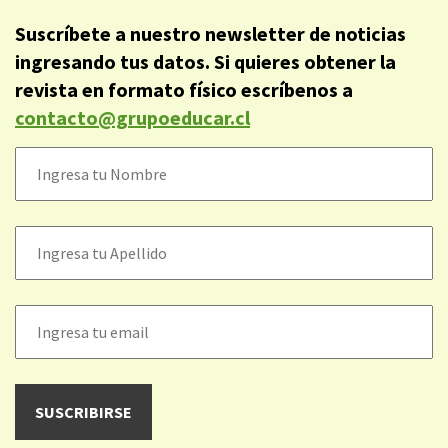
Suscríbete a nuestro newsletter de noticias
ingresando tus datos. Si quieres obtener la
revista en formato físico escríbenos a
contacto@grupoeducar.cl