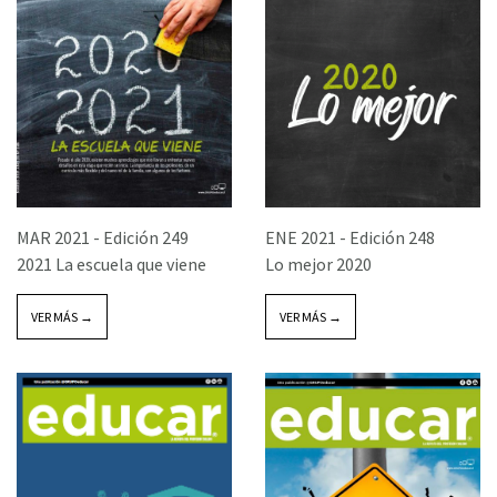
MAR 2021 -
Edición 249
ENE 2021 -
Edición 248
2021 La escuela que viene
Lo mejor 2020
VER MÁS →
VER MÁS →