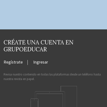
CRÉATE UNA CUENTA EN
GRUPOEDUCAR
Regístrate
Ingresar
Revisa nuestro contenido en todas las plataformas desde un teléfono hasta
nuestra revista en papel.