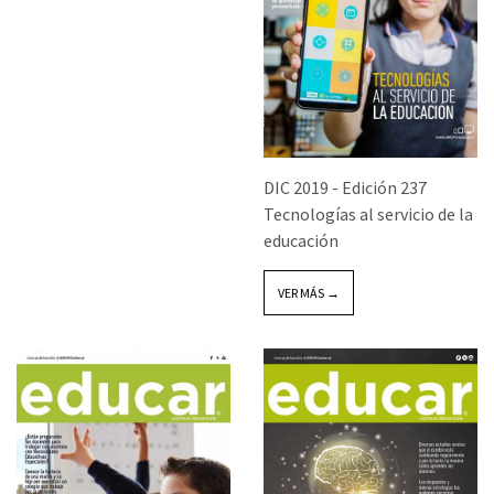
DIC 2019 -
Edición 237
Tecnologías al servicio de la
educación
VER MÁS →