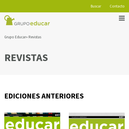
Buscar
Contacto
Grupo Educar
Revistas
REVISTAS
EDICIONES ANTERIORES