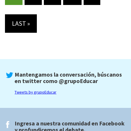
LAST »
Mantengamos la conversación, búscanos
en twitter como
@grupoEducar
Tweets by grupoEducar
Ingresa a nuestra comunidad en
Facebook
y profundicemos el debate.