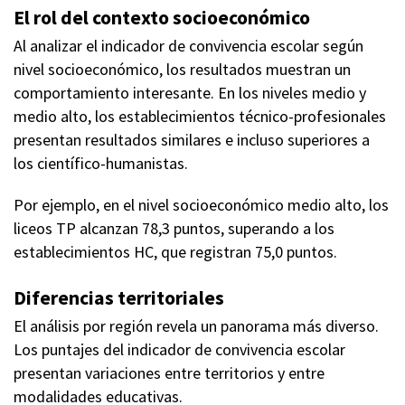
El rol del contexto socioeconómico
Al analizar el indicador de convivencia escolar según
nivel socioeconómico, los resultados muestran un
comportamiento interesante. En los niveles medio y
medio alto, los establecimientos técnico-profesionales
presentan resultados similares e incluso superiores a
los científico-humanistas.
Por ejemplo, en el nivel socioeconómico medio alto, los
liceos TP alcanzan 78,3 puntos, superando a los
establecimientos HC, que registran 75,0 puntos.
Diferencias territoriales
El análisis por región revela un panorama más diverso.
Los puntajes del indicador de convivencia escolar
presentan variaciones entre territorios y entre
modalidades educativas.