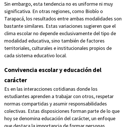
Sin embargo, esta tendencia no es uniforme ni muy
significativa. En otras regiones, como Biobío o
Tarapacá, los resultados entre ambas modalidades son
bastante similares. Estas variaciones sugieren que el
clima escolar no depende exclusivamente del tipo de
modalidad educativa, sino también de factores
territoriales, culturales e institucionales propios de
cada sistema educativo local.
Convivencia escolar y educación del
carácter
Es en las interacciones cotidianas donde los
estudiantes aprenden a trabajar con otros, respetar
normas compartidas y asumir responsabilidades
colectivas. Estas disposiciones forman parte de lo que
hoy se denomina educación del carácter, un enfoque
que destaca la importancia de formar personas