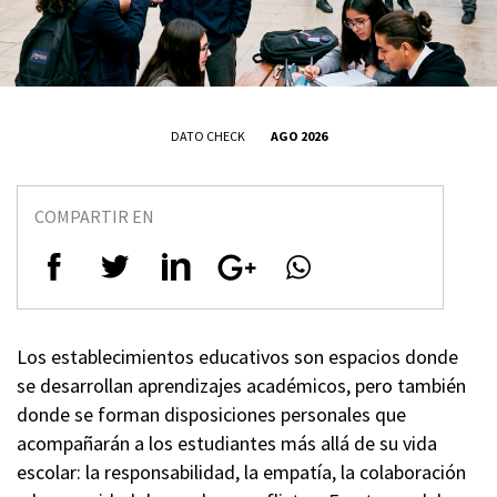
DATO CHECK
AGO 2026
COMPARTIR EN
Los establecimientos educativos son espacios donde
se desarrollan aprendizajes académicos, pero también
donde se forman disposiciones personales que
acompañarán a los estudiantes más allá de su vida
escolar: la responsabilidad, la empatía, la colaboración