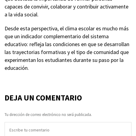
capaces de convivir, colaborar y contribuir activamente
a la vida social.
Desde esta perspectiva, el clima escolar es mucho más
que un indicador complementario del sistema
educativo: refleja las condiciones en que se desarrollan
las trayectorias formativas y el tipo de comunidad que
experimentan los estudiantes durante su paso por la
educación.
DEJA UN COMENTARIO
Tu dirección de correo electrónico no será publicada.