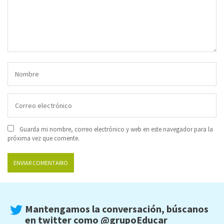
Guarda mi nombre, correo electrónico y web en este navegador para la
próxima vez que comente.
Mantengamos la conversación, búscanos
en twitter como
@grupoEducar