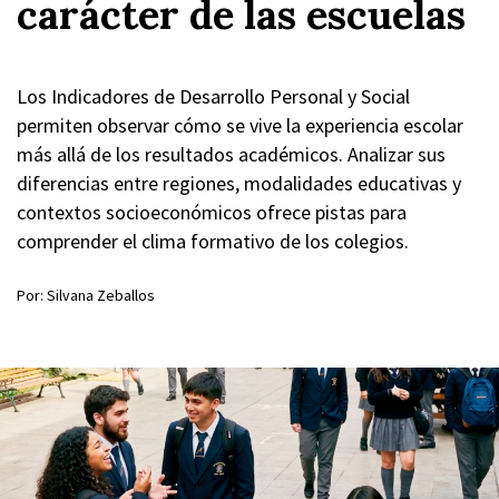
carácter de las escuelas
Los Indicadores de Desarrollo Personal y Social
permiten observar cómo se vive la experiencia escolar
más allá de los resultados académicos. Analizar sus
diferencias entre regiones, modalidades educativas y
contextos socioeconómicos ofrece pistas para
comprender el clima formativo de los colegios.
Por: Silvana Zeballos