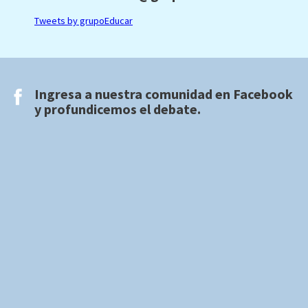
Tweets by grupoEducar
Ingresa a nuestra comunidad en
Facebook
y profundicemos el debate.