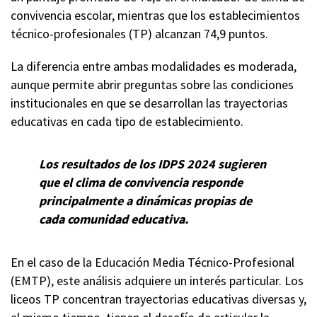
convivencia escolar, mientras que los establecimientos
técnico-profesionales (TP) alcanzan 74,9 puntos.
La diferencia entre ambas modalidades es moderada,
aunque permite abrir preguntas sobre las condiciones
institucionales en que se desarrollan las trayectorias
educativas en cada tipo de establecimiento.
Los resultados de los IDPS 2024 sugieren
que el clima de convivencia responde
principalmente a dinámicas propias de
cada comunidad educativa.
En el caso de la Educación Media Técnico-Profesional
(EMTP), este análisis adquiere un interés particular. Los
liceos TP concentran trayectorias educativas diversas y,