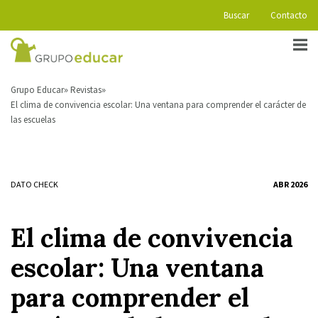
Buscar
Contacto
Grupo Educar
Revistas
El clima de convivencia escolar: Una ventana para comprender el carácter de
las escuelas
DATO CHECK
ABR 2026
El clima de convivencia
escolar: Una ventana
para comprender el