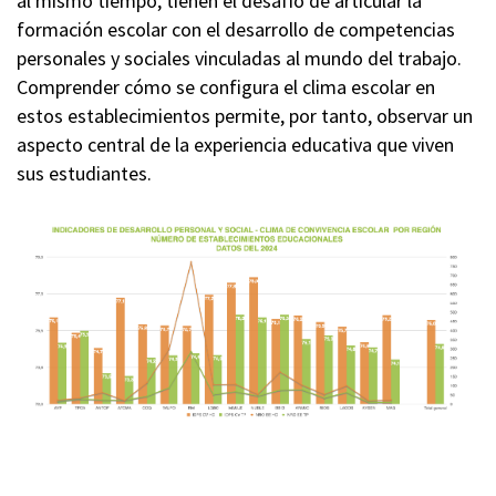
al mismo tiempo, tienen el desafío de articular la
formación escolar con el desarrollo de competencias
personales y sociales vinculadas al mundo del trabajo.
Comprender cómo se configura el clima escolar en
estos establecimientos permite, por tanto, observar un
aspecto central de la experiencia educativa que viven
sus estudiantes.