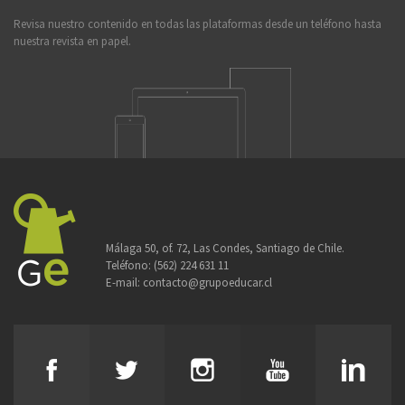
Revisa nuestro contenido en todas las plataformas desde un teléfono hasta
nuestra revista en papel.
Málaga 50, of. 72, Las Condes, Santiago de Chile.
Teléfono:
(562) 224 631 11
E-mail:
contacto@grupoeducar.cl