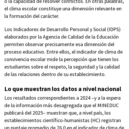
o la capacidad de resolver conflictos. En otras palabras,
el clima escolar constituye una dimensión relevante en
la formación del carácter.
Los Indicadores de Desarrollo Personal y Social (IDPS)
elaborados por la Agencia de Calidad de la Educación
permiten observar precisamente esa dimensión del
proceso educativo. Entre ellos, el indicador de clima de
convivencia escolar mide la percepción que tienen los
estudiantes sobre el respeto, la seguridad y la calidad
de las relaciones dentro de su establecimiento.
Lo que muestran los datos
a nivel nacional
Los resultados correspondientes a 2024 –y a la espera
de la información más desagregada que el MINEDUC
publicará del 2025– muestran que, a nivel país, los
establecimientos científico-humanistas (HC) registran
un puntaje promedio de 76,0 en el indicador de clima de