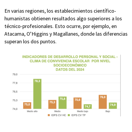
En varias regiones, los establecimientos científico-
humanistas obtienen resultados algo superiores a los
técnico-profesionales. Esto ocurre, por ejemplo, en
Atacama, O’Higgins y Magallanes, donde las diferencias
superan los dos puntos.