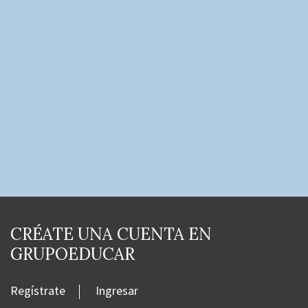
CRÉATE UNA CUENTA EN
GRUPOEDUCAR
Regístrate
Ingresar