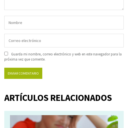
Guarda mi nombre, correo electrónico y web en este navegador para la
próxima vez que comente.
ARTÍCULOS RELACIONADOS