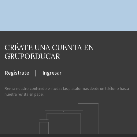
CRÉATE UNA CUENTA EN
GRUPOEDUCAR
Regístrate
Ingresar
Revisa nuestro contenido en todas las plataformas desde un teléfono hasta
nuestra revista en papel.