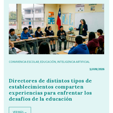
CONVIVENCIA ESCOLAR
,
EDUCACIÓN
,
INTELIGENCIA ARTIFICIAL
1/JUN/2026
Directores de distintos tipos de
establecimientos comparten
experiencias para enfrentar los
desafíos de la educación
VER MÁS →