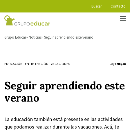
Buscar
Contacto
Grupo Educar
Noticias
Seguir aprendiendo este verano
EDUCACIÓN
-
ENTRETENCIÓN
-
VACACIONES
13/ENE/18
Seguir aprendiendo este
verano
La educación también está presente en las actividades
que podamos realizar durante las vacaciones. Acá, te