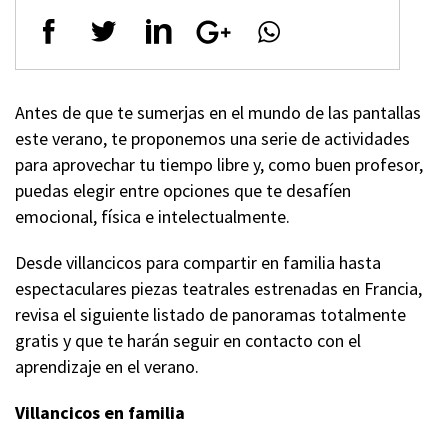
Antes de que te sumerjas en el mundo de las pantallas
este verano, te proponemos una serie de actividades
para aprovechar tu tiempo libre y, como buen profesor,
puedas elegir entre opciones que te desafíen
emocional, física e intelectualmente.
Desde villancicos para compartir en familia hasta
espectaculares piezas teatrales estrenadas en Francia,
revisa el siguiente listado de panoramas totalmente
gratis y que te harán seguir en contacto con el
aprendizaje en el verano.
Villancicos en familia