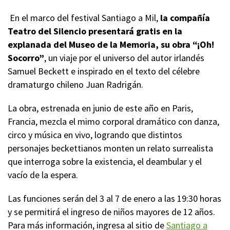
En el marco del festival Santiago a Mil,
la compañía
Teatro del Silencio presentará gratis en la
explanada del Museo de la Memoria, su obra “¡Oh!
Socorro”
, un viaje por el universo del autor irlandés
Samuel Beckett e inspirado en el texto del célebre
dramaturgo chileno Juan Radrigán.
La obra, estrenada en junio de este año en Paris,
Francia, mezcla el mimo corporal dramático con danza,
circo y música en vivo, logrando que distintos
personajes beckettianos monten un relato surrealista
que interroga sobre la existencia, el deambular y el
vacío de la espera.
Las funciones serán del 3 al 7 de enero a las 19:30 horas
y se permitirá el ingreso de niños mayores de 12 años.
Para más información, ingresa al sitio de
Santiago a