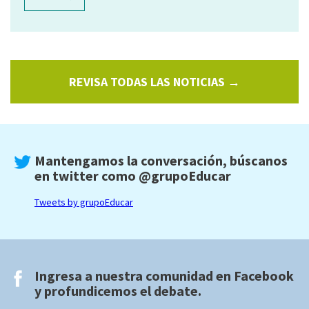
REVISA TODAS LAS NOTICIAS →
Mantengamos la conversación, búscanos
en twitter como
@grupoEducar
Tweets by grupoEducar
Ingresa a nuestra comunidad en
Facebook
y profundicemos el debate.