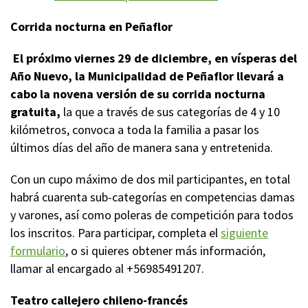
Corrida nocturna en Peñaflor
El próximo viernes 29 de diciembre, en vísperas del
Año Nuevo, la Municipalidad de Peñaflor llevará a
cabo la novena versión de su corrida nocturna
gratuita,
la que a través de sus categorías de 4 y 10
kilómetros, convoca a toda la familia a pasar los
últimos días del año de manera sana y entretenida.
Con un cupo máximo de dos mil participantes, en total
habrá cuarenta sub-categorías en competencias damas
y varones, así como poleras de competición para todos
los inscritos. Para participar, completa el
siguiente
formulario
, o si quieres obtener más información,
llamar al encargado al +56985491207.
Teatro callejero chileno-francés