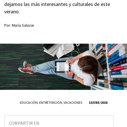
dejamos las más interesantes y culturales de este
verano.
Por: María Salazar
EDUCACIÓN
,
ENTRETENCIÓN
,
VACACIONES
13/ENE/2018
COMPARTIR EN