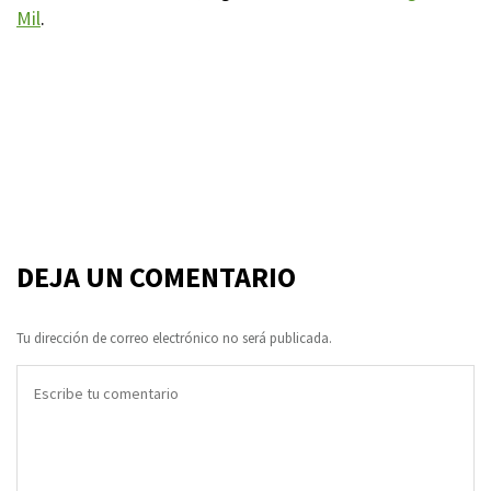
Mil
.
DEJA UN COMENTARIO
Tu dirección de correo electrónico no será publicada.