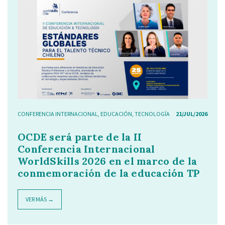
CONFERENCIA INTERNACIONAL
,
EDUCACIÓN
,
TECNOLOGÍA
21/JUL/2026
OCDE será parte de la II
Conferencia Internacional
WorldSkills 2026 en el marco de la
conmemoración de la educación TP
VER MÁS →