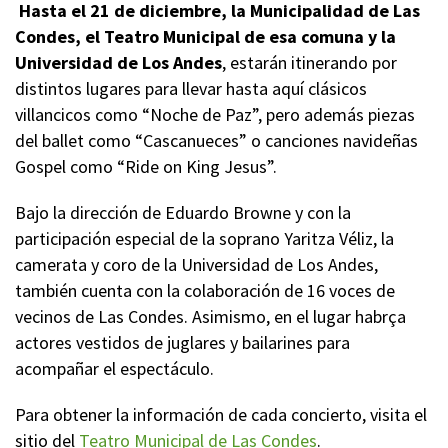
Hasta el 21 de diciembre, la Municipalidad de Las
Condes, el Teatro Municipal de esa comuna y la
Universidad de Los Andes
, estarán itinerando por
distintos lugares para llevar hasta aquí clásicos
villancicos como “Noche de Paz”, pero además piezas
del ballet como “Cascanueces” o canciones navideñas
Gospel como “Ride on King Jesus”.
Bajo la dirección de Eduardo Browne y con la
participación especial de la soprano Yaritza Véliz, la
camerata y coro de la Universidad de Los Andes,
también cuenta con la colaboración de 16 voces de
vecinos de Las Condes. Asimismo, en el lugar habrça
actores vestidos de juglares y bailarines para
acompañar el espectáculo.
Para obtener la información de cada concierto, visita el
sitio del
Teatro Municipal de Las Condes
.