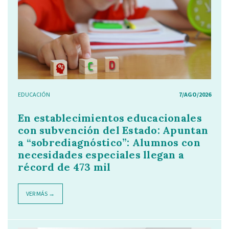
EDUCACIÓN
7/AGO/2026
En establecimientos educacionales
con subvención del Estado: Apuntan
a “sobrediagnóstico”: Alumnos con
necesidades especiales llegan a
récord de 473 mil
VER MÁS →