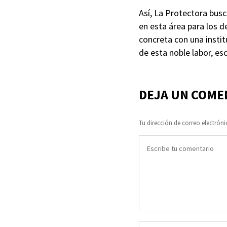
Así, La Protectora bus
en esta área para los 
concreta con una instit
de esta noble labor, es
DEJA UN COME
Tu dirección de correo electróni