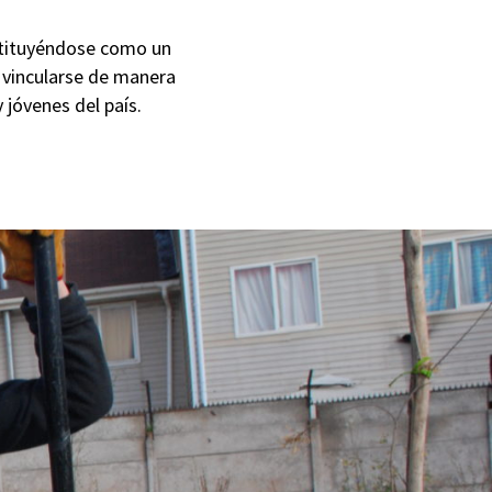
nstituyéndose como un
 vincularse de manera
 jóvenes del país.