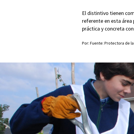
El distintivo tienen c
referente en esta área
práctica y concreta con
Por: Fuente: Protectora de la