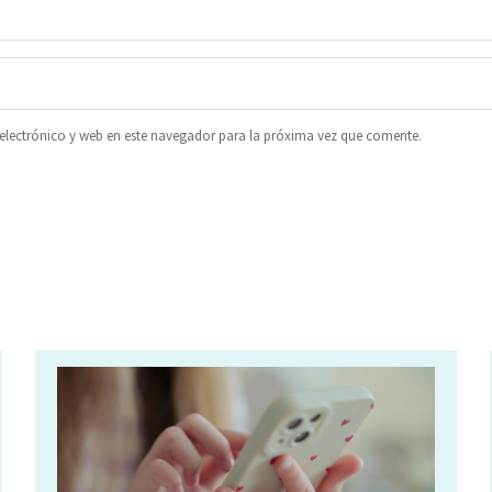
lectrónico y web en este navegador para la próxima vez que comente.