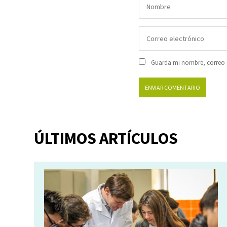
Guarda mi nombre, correo e
ÚLTIMOS ARTÍCULOS