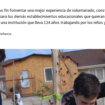
omo fin fomentar una mejor experiencia de voluntariado, co
 para los demás establecimientos educacionales que quieran
 una institución que lleva 124 años trabajando por los niños y
 Infancia