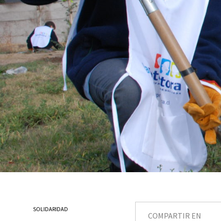
SOLIDARIDAD
COMPARTIR EN