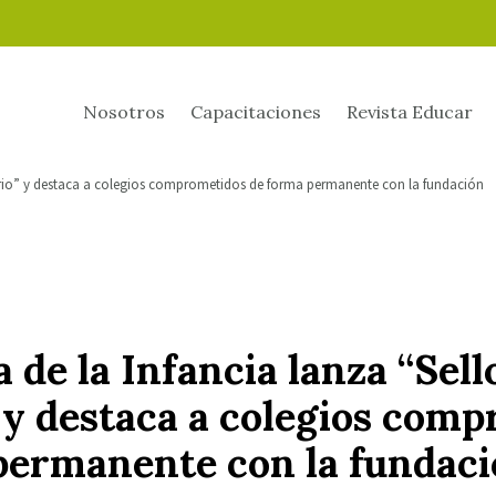
Nosotros
Capacitaciones
Revista Educar
dario” y destaca a colegios comprometidos de forma permanente con la fundación
 de la Infancia lanza “Sell
” y destaca a colegios com
permanente con la fundac