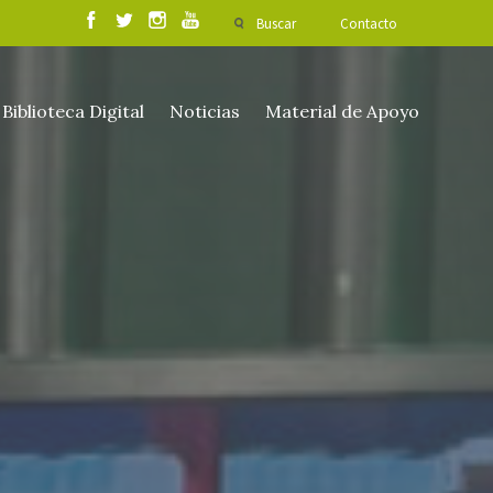
Buscar
Contacto
Biblioteca Digital
Noticias
Material de Apoyo