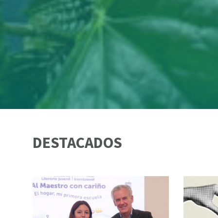
DESTACADOS