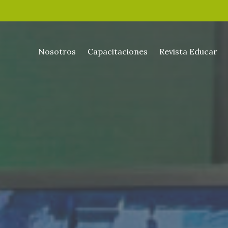
Nosotros
Capacitaciones
Revista Educar