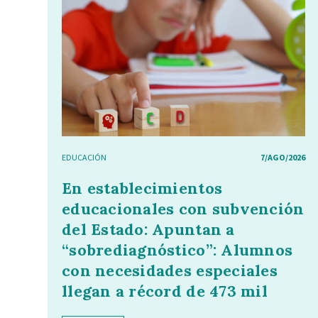
EDUCACIÓN
7/AGO/2026
En establecimientos
educacionales con subvención
del Estado: Apuntan a
“sobrediagnóstico”: Alumnos
con necesidades especiales
llegan a récord de 473 mil