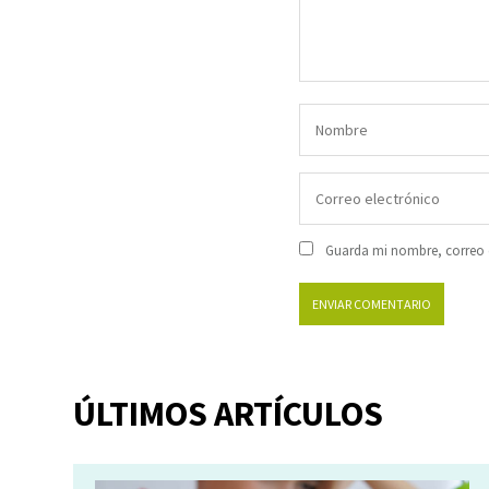
Guarda mi nombre, correo e
ÚLTIMOS ARTÍCULOS