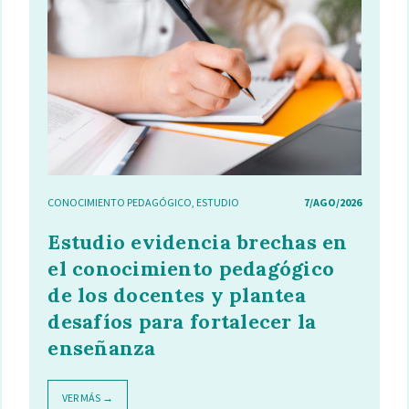
CONOCIMIENTO PEDAGÓGICO
,
ESTUDIO
7/AGO/2026
Estudio evidencia brechas en
el conocimiento pedagógico
de los docentes y plantea
desafíos para fortalecer la
enseñanza
VER MÁS →