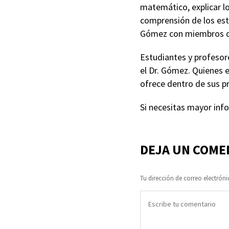
matemático, explicar lo
comprensión de los est
Gómez con miembros de
Estudiantes y profesor
el Dr. Gómez. Quienes 
ofrece dentro de sus 
Si necesitas mayor inf
DEJA UN COME
Tu dirección de correo electróni