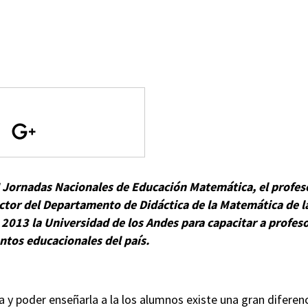
II Jornadas Nacionales de Educación Matemática, el profe
ector del Departamento de Didáctica de la Matemática de l
 2013 la Universidad de los Andes para capacitar a profeso
ntos educacionales del país.
y poder enseñarla a la los alumnos existe una gran diferenci