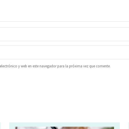
lectrónico y web en este navegador para la próxima vez que comente.