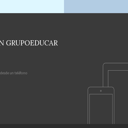
EN GRUPOEDUCAR
 desde un teléfono