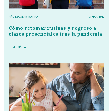
AÑO ESCOLAR
·
RUTINA
3/MAR/2021
Cómo retomar rutinas y regreso a
clases presenciales tras la pandemia
VER MÁS →