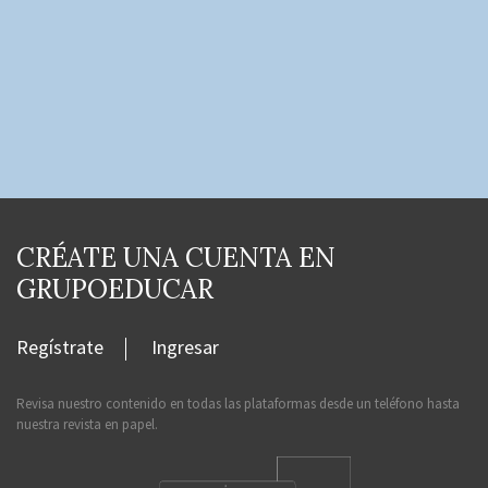
CRÉATE UNA CUENTA EN
GRUPOEDUCAR
Regístrate
Ingresar
Revisa nuestro contenido en todas las plataformas desde un teléfono hasta
nuestra revista en papel.