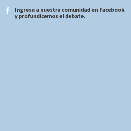
Ingresa a nuestra comunidad en
Facebook
y profundicemos el debate.