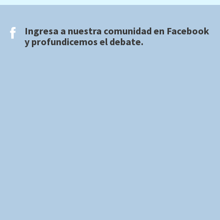
Ingresa a nuestra comunidad en
Facebook
y profundicemos el debate.