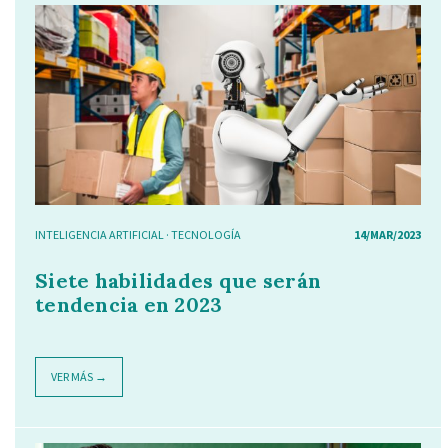
INTELIGENCIA ARTIFICIAL
·
TECNOLOGÍA
14/MAR/2023
Siete habilidades que serán
tendencia en 2023
VER MÁS →