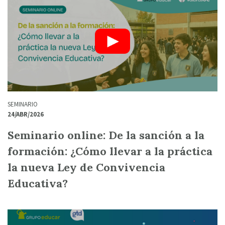
SEMINARIO
24/ABR/2026
Seminario online: De la sanción a la
formación: ¿Cómo llevar a la práctica
la nueva Ley de Convivencia
Educativa?