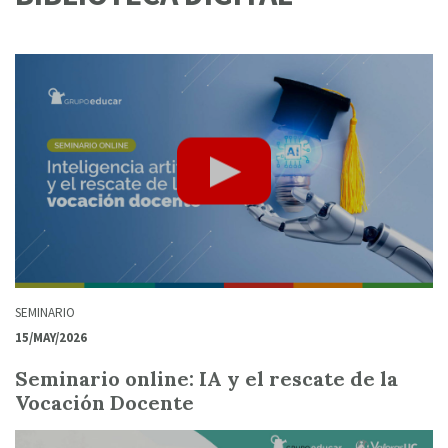
SEMINARIO
15/MAY/2026
Seminario online: IA y el rescate de la
Vocación Docente