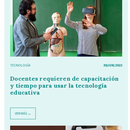
TECNOLOGÍA
30/JUN/2022
Docentes requieren de capacitación
y tiempo para usar la tecnología
educativa
VER MÁS →