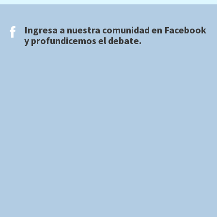
Ingresa a nuestra comunidad en
Facebook
y profundicemos el debate.