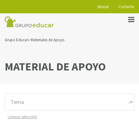
Buscar
Contacto
Grupo Educar
Materiales de Apoyo
MATERIAL DE APOYO
Limpiar selección