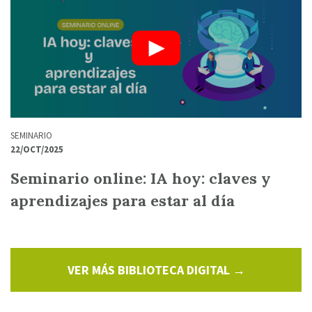
SEMINARIO
22/OCT/2025
Seminario online: IA hoy: claves y
aprendizajes para estar al día
VER MÁS BIBLIOTECA DIGITAL →