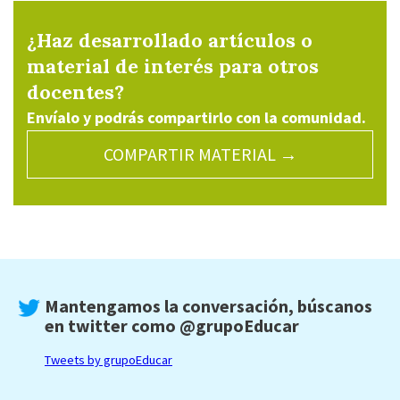
¿Haz desarrollado artículos o
material de interés para otros
docentes?
Envíalo y podrás compartirlo con la comunidad.
COMPARTIR MATERIAL →
Mantengamos la conversación, búscanos
en twitter como
@grupoEducar
Tweets by grupoEducar