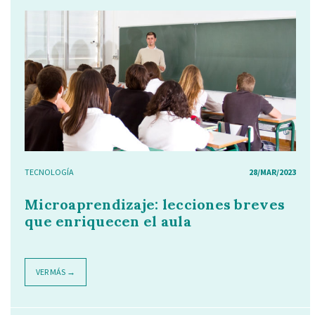
TECNOLOGÍA
28/MAR/2023
Microaprendizaje: lecciones breves
que enriquecen el aula
VER MÁS →