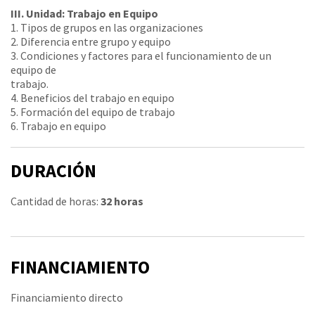
III. Unidad: Trabajo en Equipo
1. Tipos de grupos en las organizaciones
2. Diferencia entre grupo y equipo
3. Condiciones y factores para el funcionamiento de un
equipo de
trabajo.
4. Beneficios del trabajo en equipo
5. Formación del equipo de trabajo
6. Trabajo en equipo
DURACIÓN
Cantidad de horas:
32 horas
FINANCIAMIENTO
Financiamiento directo