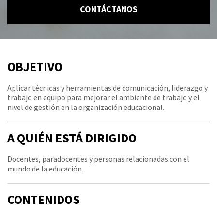
CONTÁCTANOS
OBJETIVO
Aplicar técnicas y herramientas de comunicación, liderazgo y
trabajo en equipo para mejorar el ambiente de trabajo y el
nivel de gestión en la organización educacional.
A QUIÉN ESTÁ DIRIGIDO
Docentes, paradocentes y personas relacionadas con el
mundo de la educación.
CONTENIDOS