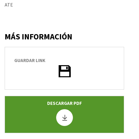
ATE
MÁS INFORMACIÓN
GUARDAR LINK
DESCARGAR PDF