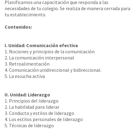
Planificamos una capacitación que responda a las
necesidades de tu colegio. Se realiza de manera cerrada para
tu establecimiento.
Contenidos:
I. Unidad: Comunicación efectiva
1. Nociones y principios de la comunicación
2. La comunicación interpersonal
3. Retroalimentación
4. Comunicación unidireccional y bidireccional.
5. La escucha activa
II. Unidad: Liderazgo
1. Principios del liderazgo
2. La habilidad para liderar
3. Conducta y estilos de liderazgo
4. Los estilos personales de liderazgo
5. Técnicas de liderazgo